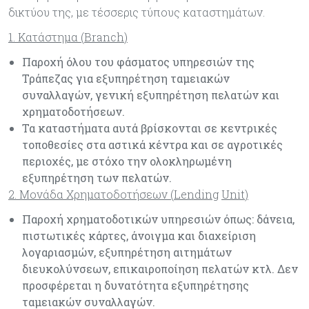
δικτύου της, με τέσσερις τύπους καταστημάτων.
1. Κατάστημα (
Branch
)
Παροχή όλου του φάσματος υπηρεσιών της
Τράπεζας για εξυπηρέτηση ταμειακών
συναλλαγών, γενική εξυπηρέτηση πελατών και
χρηματοδοτήσεων.
Τα καταστήματα αυτά βρίσκονται σε κεντρικές
τοποθεσίες στα αστικά κέντρα και σε αγροτικές
περιοχές, με στόχο την ολοκληρωμένη
εξυπηρέτηση των πελατών.
2. Μονάδα Χρηματοδοτήσεων (
Lending
Unit
)
Παροχή χρηματοδοτικών υπηρεσιών όπως: δάνεια,
πιστωτικές κάρτες, άνοιγμα και διαχείριση
λογαριασμών, εξυπηρέτηση αιτημάτων
διευκολύνσεων, επικαιροποίηση πελατών κτλ. Δεν
προσφέρεται η δυνατότητα εξυπηρέτησης
ταμειακών συναλλαγών.