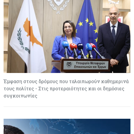
Έμφαση στους δρόμους που ταλαιπωρούν καθημερινά
τους πολίτες - Στις προτεραιότητες και οι δημόσιες
συγκοινωνίες