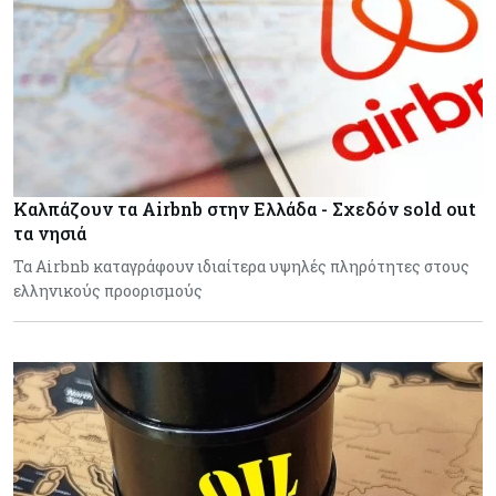
Καλπάζουν τα Airbnb στην Ελλάδα - Σχεδόν sold out
τα νησιά
Τα Airbnb καταγράφουν ιδιαίτερα υψηλές πληρότητες στους
ελληνικούς προορισμούς