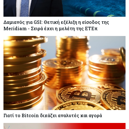
Δαμιανός για GSI: Θετική εξέλιξη η είσοδος της
Meridiam - Σειρά έχει η μελέτη της ΕΤΕπ
Γιατί το Bitcoin διχάζει αναλυτές και αγορά