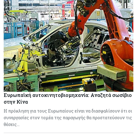
Ευρωπαϊκή αυτοκινητοβιομηχανία: Αναζητά σωσίβιο
στην Κίνα
Η πρόκληση για τους Ευρωπαίους είναι να διασφαλίσουν ότι οι
συνεργασίες στον τομέα της παραγωγής θα προστατεύσουν τις
θέσεις…