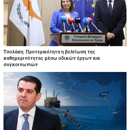
Τσολάκη: Προτεραιότητα η βελτίωση της
καθημερινότητας μέσω οδικών έργων και
συγκοινωνιών