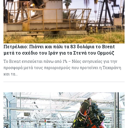
Πετρέλαιο: Πιάνει και πάλι τα 83 δολάρια το Brent
μετά το σχέδιο του Ιράν για τα Στενά του Ορμούζ
Το Brent ενισχύεται πάνω από 1% – Νέες ανησυχίες για την
προσφορά μετά τους περιορισμούς που προτείνει η Τεχεράνη
και τα…