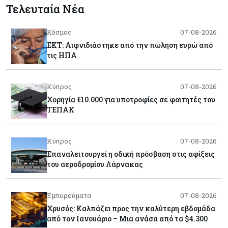
Τελευταία Νέα
Κόσμος
07-08-2026
ΕΚΤ: Αιφνιδιάστηκε από την πώληση ευρώ από
τις ΗΠΑ
Κύπρος
07-08-2026
Χορηγία €10.000 για υποτροφίες σε φοιτητές του
ΤΕΠΑΚ
Κύπρος
07-08-2026
Επαναλειτουργεί η οδική πρόσβαση στις αφίξεις
του αεροδρομίου Λάρνακας
Εμπορεύματα
07-08-2026
Χρυσός: Καλπάζει προς την καλύτερη εβδομάδα
από τον Ιανουάριο – Μια ανάσα από τα $4.300