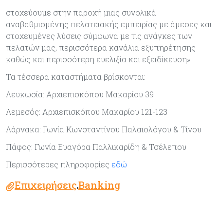
στοχεύουμε στην παροχή μιας συνολικά
αναβαθμισμένης πελατειακής εμπειρίας με άμεσες και
στοχευμένες λύσεις σύμφωνα με τις ανάγκες των
πελατών μας, περισσότερα κανάλια εξυπηρέτησης
καθώς και περισσότερη ευελιξία και εξειδίκευση».
Τα τέσσερα καταστήματα βρίσκονται:
Λευκωσία: Αρχιεπισκόπου Μακαρίου 39
Λεμεσός: Αρχιεπισκόπου Μακαρίου 121-123
Λάρνακα: Γωνία Κωνσταντίνου Παλαιολόγου & Τίνου
Πάφος: Γωνία Ευαγόρα Παλλικαρίδη & Τσέλεπου
Περισσότερες πληροφορίες
εδώ
Επιχειρήσεις
Banking
,