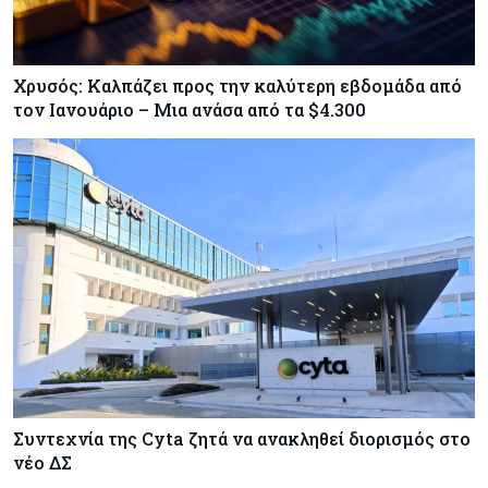
Χρυσός: Καλπάζει προς την καλύτερη εβδομάδα από
τον Ιανουάριο – Μια ανάσα από τα $4.300
Συντεχνία της Cyta ζητά να ανακληθεί διορισμός στο
νέο ΔΣ