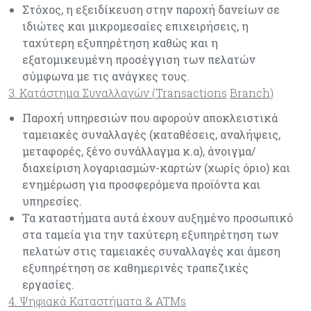
Στόχος, η εξειδίκευση στην παροχή δανείων σε
ιδιώτες και μικρομεσαίες επιχειρήσεις, η
ταχύτερη εξυπηρέτηση καθώς και η
εξατομικευμένη προσέγγιση των πελατών
σύμφωνα με τις ανάγκες τους.
3. Κατάστημα Συναλλαγών (
Transactions
Branch
)
Παροχή υπηρεσιών που αφορούν αποκλειστικά
ταμειακές συναλλαγές (καταθέσεις, αναλήψεις,
μεταφορές, ξένο συνάλλαγμα κ.α), άνοιγμα/
διαχείριση λογαριασμών-καρτών (χωρίς όριο) και
ενημέρωση για προσφερόμενα προϊόντα και
υπηρεσίες.
Τα καταστήματα αυτά έχουν αυξημένο προσωπικό
στα ταμεία για την ταχύτερη εξυπηρέτηση των
πελατών στις ταμειακές συναλλαγές και άμεση
εξυπηρέτηση σε καθημερινές τραπεζικές
εργασίες.
4. Ψηφιακά Καταστήματα &
ATMs