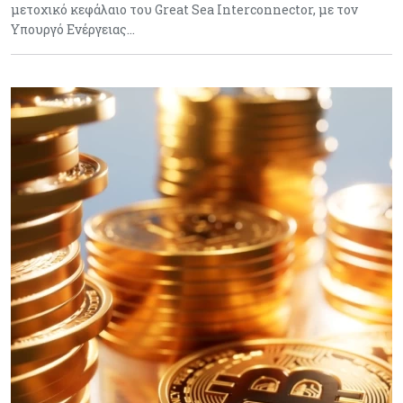
μετοχικό κεφάλαιο του Great Sea Interconnector, με τον
Υπουργό Ενέργειας…