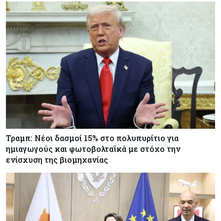
Τραμπ: Νέοι δασμοί 15% στο πολυπυρίτιο για
ημιαγωγούς και φωτοβολταϊκά με στόχο την
ενίσχυση της βιομηχανίας