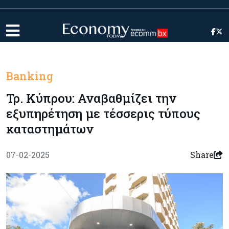
Banking
Τρ. Κύπρου: Αναβαθμίζει την
εξυπηρέτηση με τέσσερις τύπους
καταστημάτων
07-02-2025
Share