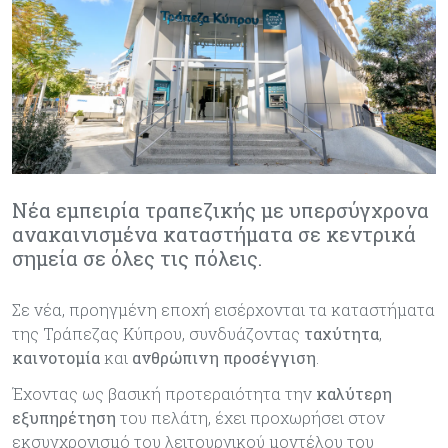
Νέα εμπειρία τραπεζικής με υπερσύγχρονα
ανακαινισμένα καταστήματα σε κεντρικά
σημεία σε όλες τις πόλεις.
Σε νέα, προηγμένη εποχή εισέρχονται τα καταστήματα
της Τράπεζας Κύπρου, συνδυάζοντας
ταχύτητα
,
καινοτομία
και
ανθρώπινη προσέγγιση
.
Έχοντας ως βασική προτεραιότητα την
καλύτερη
εξυπηρέτηση
του πελάτη, έχει προχωρήσει στον
εκσυγχρονισμό του λειτουργικού μοντέλου του