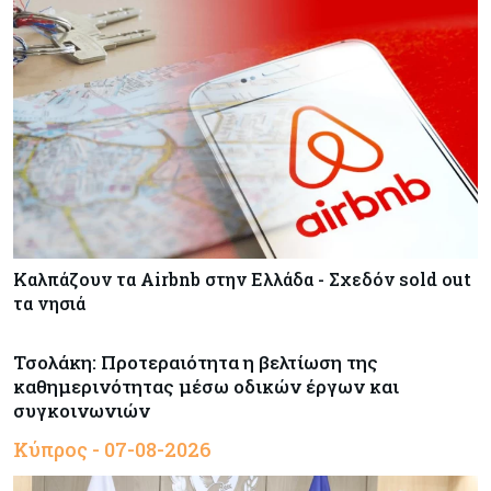
Καλπάζουν τα Airbnb στην Ελλάδα - Σχεδόν sold out
τα νησιά
Τσολάκη: Προτεραιότητα η βελτίωση της
καθημερινότητας μέσω οδικών έργων και
συγκοινωνιών
Κύπρος - 07-08-2026