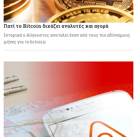
Γιατί το Bitcoin διχάζει αναλυτές και αγορά
Ιστορικά ο Αύγουστος αποτελεί έναν από τους πιο αδύναμους
μήνες για το bitcoin