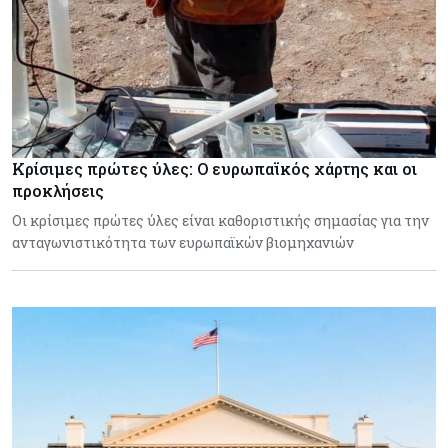
Κρίσιμες πρώτες ύλες: Ο ευρωπαϊκός χάρτης και οι
προκλήσεις
Οι κρίσιμες πρώτες ύλες είναι καθοριστικής σημασίας για την
ανταγωνιστικότητα των ευρωπαϊκών βιομηχανιών