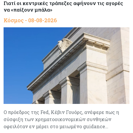
Γιατί οι κεντρικές τράπεζες αφήνουν τις αγορές
να «παίξουν μπάλα»
Κόσμος - 08-08-2026
Ο πρόεδρος της Fed, Κέβιν Γουόρς, ανέφερε πως η
σύσφιξη των χρηματοοικονομικών συνθηκών
οφειλόταν εν μέρει στο μειωμένο guidance…