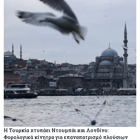
Η Τουρκία χτυπάει Ντουμπάι και Λονδίνο:
Φορολογικά κίνητρα για επαναπατρισμό πλούσιων