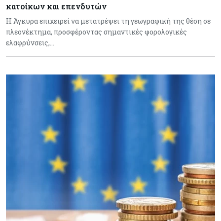
κατοίκων και επενδυτών
Η Άγκυρα επιχειρεί να μετατρέψει τη γεωγραφική της θέση σε
πλεονέκτημα, προσφέροντας σημαντικές φορολογικές
ελαφρύνσεις,…