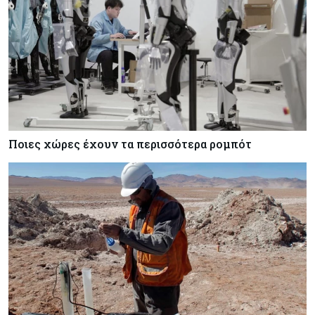
Ποιες χώρες έχουν τα περισσότερα ρομπότ