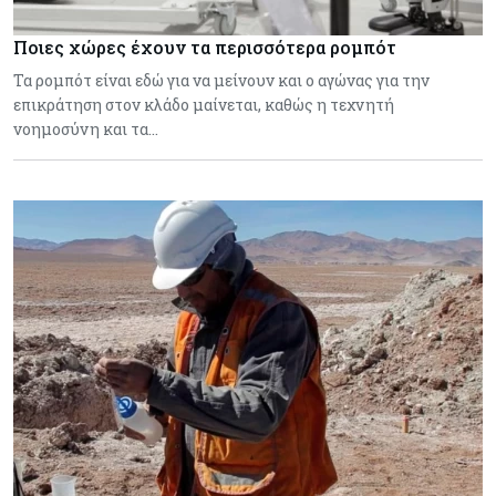
Ποιες χώρες έχουν τα περισσότερα ρομπότ
Τα ρομπότ είναι εδώ για να μείνουν και ο αγώνας για την
επικράτηση στον κλάδο μαίνεται, καθώς η τεχνητή
νοημοσύνη και τα…