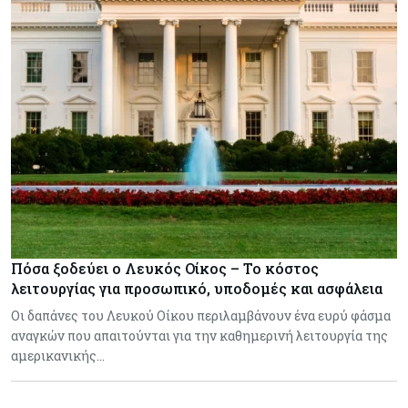
Πόσα ξοδεύει ο Λευκός Οίκος – Το κόστος
λειτουργίας για προσωπικό, υποδομές και ασφάλεια
Οι δαπάνες του Λευκού Οίκου περιλαμβάνουν ένα ευρύ φάσμα
αναγκών που απαιτούνται για την καθημερινή λειτουργία της
αμερικανικής…