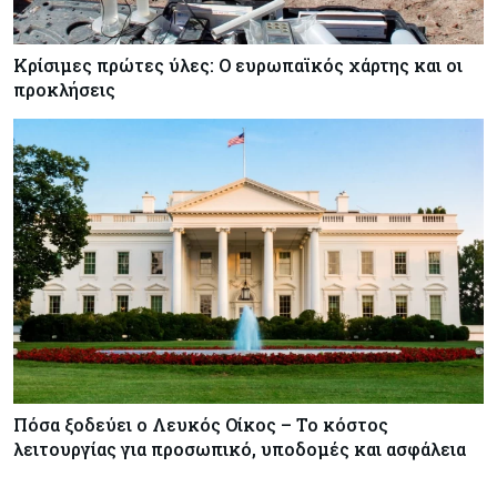
Κρίσιμες πρώτες ύλες: Ο ευρωπαϊκός χάρτης και οι
προκλήσεις
Πόσα ξοδεύει ο Λευκός Οίκος – Το κόστος
λειτουργίας για προσωπικό, υποδομές και ασφάλεια