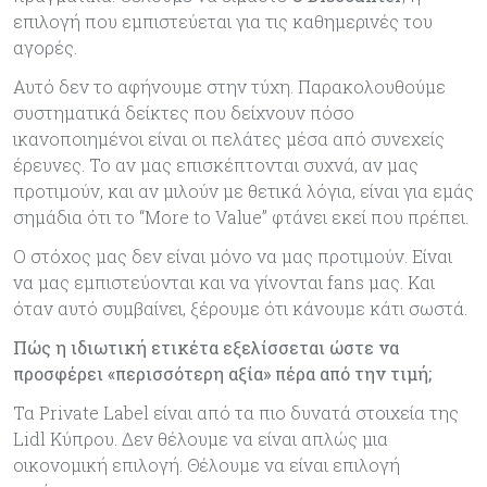
επιλογή που εμπιστεύεται για τις καθημερινές του
αγορές.
Αυτό δεν το αφήνουμε στην τύχη. Παρακολουθούμε
συστηματικά δείκτες που δείχνουν πόσο
ικανοποιημένοι είναι οι πελάτες μέσα από συνεχείς
έρευνες. Το αν μας επισκέπτονται συχνά, αν μας
προτιμούν, και αν μιλούν με θετικά λόγια, είναι για εμάς
σημάδια ότι το “More to Value” φτάνει εκεί που πρέπει.
Ο στόχος μας δεν είναι μόνο να μας προτιμούν. Είναι
να μας εμπιστεύονται και να γίνονται fans μας. Και
όταν αυτό συμβαίνει, ξέρουμε ότι κάνουμε κάτι σωστά.
Πώς η ιδιωτική ετικέτα εξελίσσεται ώστε να
προσφέρει «περισσότερη αξία» πέρα από την τιμή;
Τα Private Label είναι από τα πιο δυνατά στοιχεία της
Lidl Κύπρου. Δεν θέλουμε να είναι απλώς μια
οικονομική επιλογή. Θέλουμε να είναι επιλογή