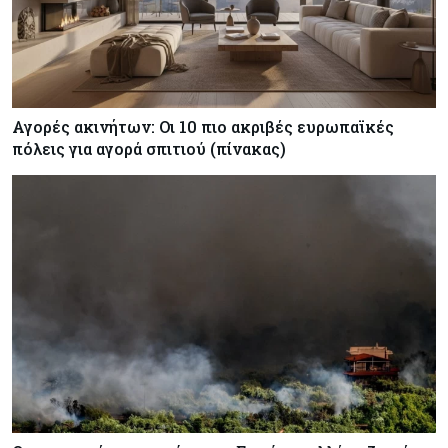
Αγορές ακινήτων: Οι 10 πιο ακριβές ευρωπαϊκές
πόλεις για αγορά σπιτιού (πίνακας)