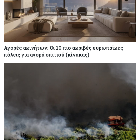
Αγορές ακινήτων: Οι 10 πιο ακριβές ευρωπαϊκές
πόλεις για αγορά σπιτιού (πίνακας)