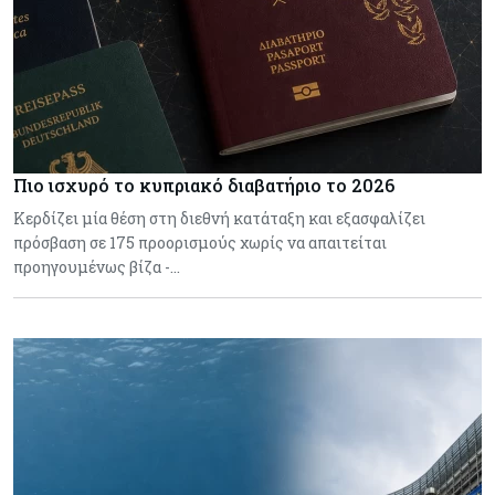
Πιο ισχυρό το κυπριακό διαβατήριο το 2026
Κερδίζει μία θέση στη διεθνή κατάταξη και εξασφαλίζει
πρόσβαση σε 175 προορισμούς χωρίς να απαιτείται
προηγουμένως βίζα -…