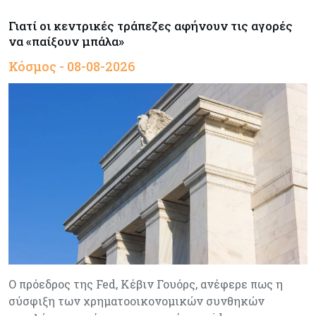
Γιατί οι κεντρικές τράπεζες αφήνουν τις αγορές
να «παίξουν μπάλα»
Κόσμος - 08-08-2026
Ο πρόεδρος της Fed, Κέβιν Γουόρς, ανέφερε πως η
σύσφιξη των χρηματοοικονομικών συνθηκών