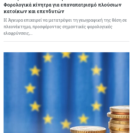
Φορολογικά κίνητρα για επαναπατρισμό πλούσιων
κατοίκων και επενδυτών
Η Άγκυρα επιχειρεί να μετατρέψει τη γεωγραφική της θέση σε
πλεονέκτημα, προσφέροντας σημαντικές φορολογικές
ελαφρύνσεις,…