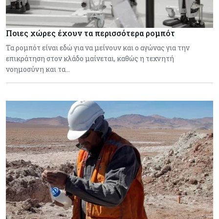
Ποιες χώρες έχουν τα περισσότερα ρομπότ
Τα ρομπότ είναι εδώ για να μείνουν και ο αγώνας για την
επικράτηση στον κλάδο μαίνεται, καθώς η τεχνητή
νοημοσύνη και τα…