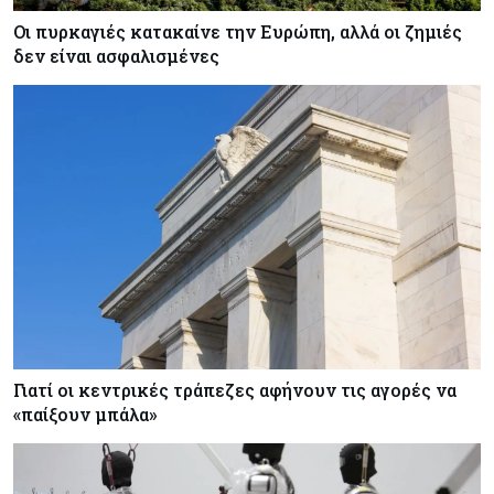
Οι πυρκαγιές κατακαίνε την Ευρώπη, αλλά οι ζημιές
δεν είναι ασφαλισμένες
Γιατί οι κεντρικές τράπεζες αφήνουν τις αγορές να
«παίξουν μπάλα»