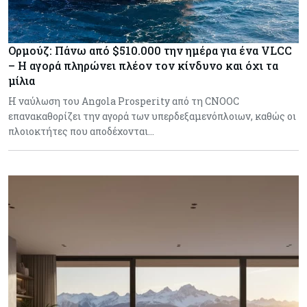
Ορμούζ: Πάνω από $510.000 την ημέρα για ένα VLCC
– Η αγορά πληρώνει πλέον τον κίνδυνο και όχι τα
μίλια
Η ναύλωση του Angola Prosperity από τη CNOOC
επανακαθορίζει την αγορά των υπερδεξαμενόπλοιων, καθώς οι
πλοιοκτήτες που αποδέχονται…