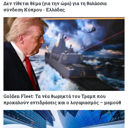
Δεν τίθεται θέμα (για την ώρα) για τη θαλάσσια
σύνδεση Κύπρου - Ελλάδας
Golden Fleet: Τα νέα θωρηκτά του Τραμπ που
προκαλούν αντιδράσεις και ο λογαριασμός – μαμούθ