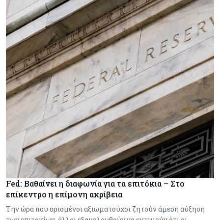
Fed: Βαθαίνει η διαφωνία για τα επιτόκια – Στο
επίκεντρο η επίμονη ακρίβεια
Την ώρα που ορισμένοι αξιωματούχοι ζητούν άμεση αύξηση
των επιτοκίων, άλλοι εξακολουθούν να εκτιμούν ότι οι