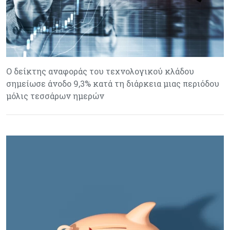
Ο δείκτης αναφοράς του τεχνολογικού κλάδου
σημείωσε άνοδο 9,3% κατά τη διάρκεια μιας περιόδου
μόλις τεσσάρων ημερών