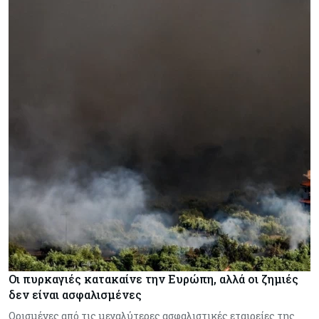
Οι πυρκαγιές κατακαίνε την Ευρώπη, αλλά οι ζημιές
δεν είναι ασφαλισμένες
Ορισμένες από τις μεγαλύτερες ασφαλιστικές εταιρείες της