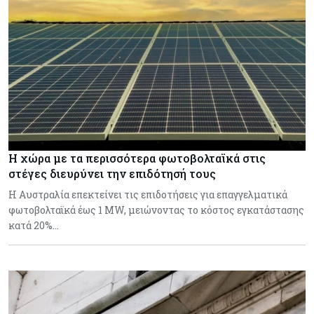
Η χώρα με τα περισσότερα φωτοβολταϊκά στις
στέγες διευρύνει την επιδότησή τους
Η Αυστραλία επεκτείνει τις επιδοτήσεις για επαγγελματικά
φωτοβολταϊκά έως 1 MW, μειώνοντας το κόστος εγκατάστασης
κατά 20%…