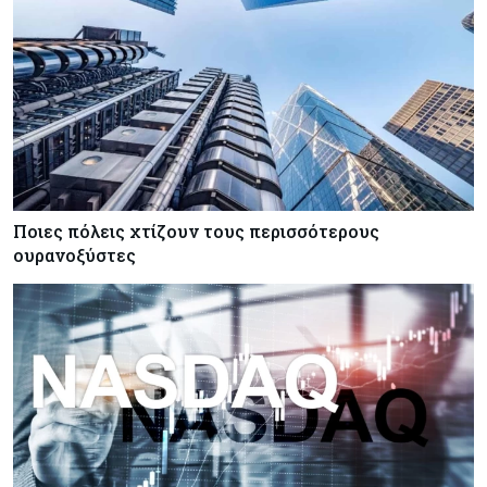
Ποιες πόλεις χτίζουν τους περισσότερους
ουρανοξύστες