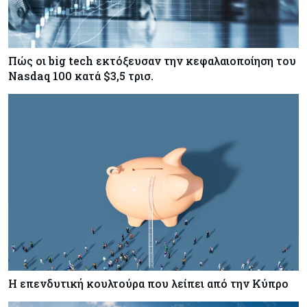
Πώς οι big tech εκτόξευσαν την κεφαλαιοποίηση του
Nasdaq 100 κατά $3,5 τρισ.
Η επενδυτική κουλτούρα που λείπει από την Κύπρο