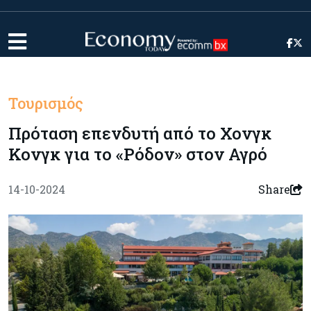
Τουρισμός
Πρόταση επενδυτή από το Χονγκ
Κονγκ για το «Ρόδον» στον Αγρό
14-10-2024
Share