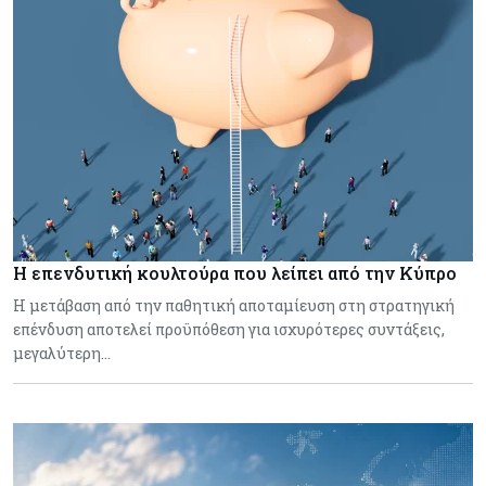
Η επενδυτική κουλτούρα που λείπει από την Κύπρο
Η μετάβαση από την παθητική αποταμίευση στη στρατηγική
επένδυση αποτελεί προϋπόθεση για ισχυρότερες συντάξεις,
μεγαλύτερη…