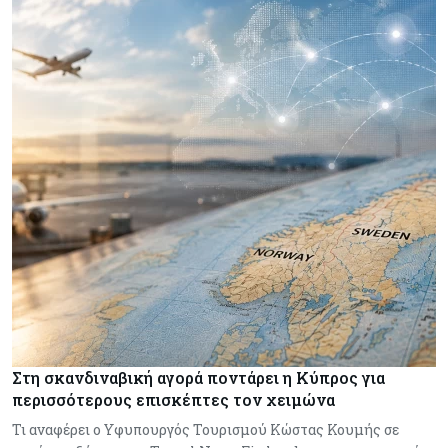
Στη σκανδιναβική αγορά ποντάρει η Κύπρος για
περισσότερους επισκέπτες τον χειμώνα
Τι αναφέρει ο Υφυπουργός Τουρισμού Κώστας Κουμής σε