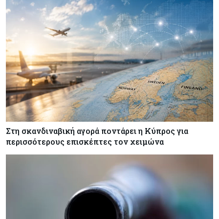
Στη σκανδιναβική αγορά ποντάρει η Κύπρος για
περισσότερους επισκέπτες τον χειμώνα