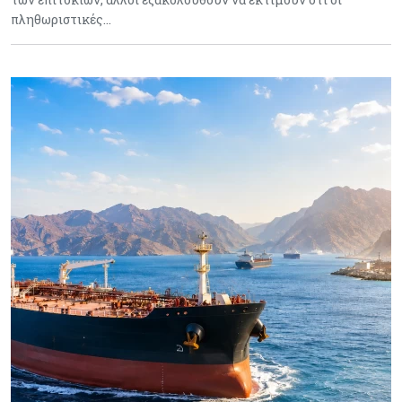
πληθωριστικές…