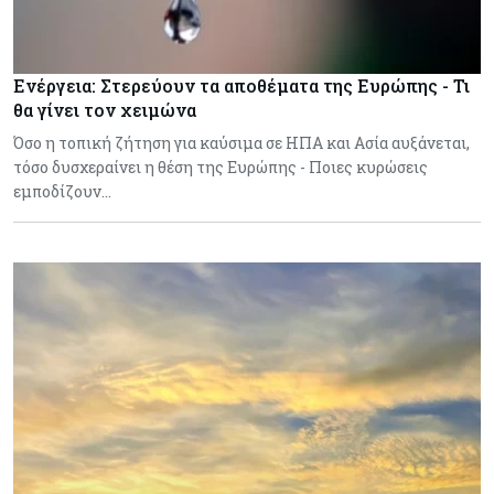
Ενέργεια: Στερεύουν τα αποθέματα της Ευρώπης - Τι
θα γίνει τον χειμώνα
Όσο η τοπική ζήτηση για καύσιμα σε ΗΠΑ και Ασία αυξάνεται,
τόσο δυσχεραίνει η θέση της Ευρώπης - Ποιες κυρώσεις
εμποδίζουν…