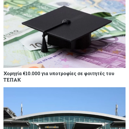
Χορηγία €10.000 για υποτροφίες σε φοιτητές του
ΤΕΠΑΚ