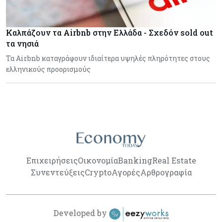
Καλπάζουν τα Airbnb στην Ελλάδα - Σχεδόν sold out
τα νησιά
Τα Airbnb καταγράφουν ιδιαίτερα υψηλές πληρότητες στους
ελληνικούς προορισμούς
Επιχειρήσεις
Οικονομία
Banking
Real Estate
Συνεντεύξεις
Crypto
Αγορές
Αρθρογραφία
Developed by