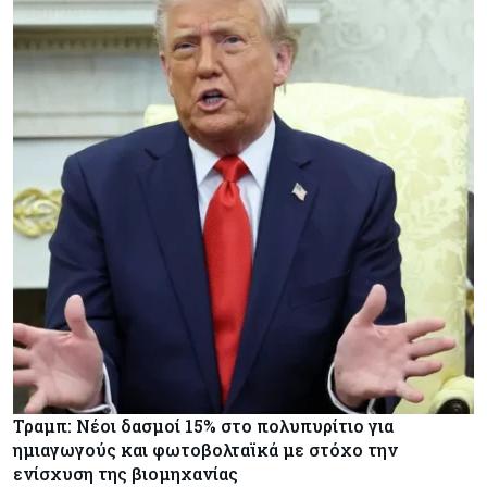
Τραμπ: Νέοι δασμοί 15% στο πολυπυρίτιο για
ημιαγωγούς και φωτοβολταϊκά με στόχο την
ενίσχυση της βιομηχανίας