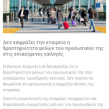
Δεν εκφράζει την εταιρεία η
δραστηριότητα μελών του προσωπικού της
στις επικείμενες εκλογές
Η Hermes Airports Ltd διευκρινίζει ότι η
δραστηριότητα μελών του προσωπικού της στις
επικείμενες προεδρικές εκλογές, δεν πρέπει να
θεωρείται ότι εκπροσωπεί ή εκφράζει θέσεις της
εταιρείας.
Γραπτή ανακοίνωση της εταιρείας αναφέρεται «σε
δημοσίευση συμμετοχής μέλους του προσωπικού της