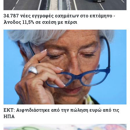
34.787 νέες εγγραφές οχημάτων στο επτάμηνο -
Άνοδος 11,5% σε σχέση με πέρσι
ΕΚΤ: Αιφνιδιάστηκε από την πώληση ευρώ από τις
ΗΠΑ