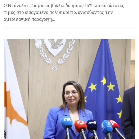
Ο Ντόναλντ Τραμπ επιβάλλει δασμούς 15% και κατώτατες
τιμές στο εισαγόμενο πολυπυρίτιο, ενισχύοντας την
αμερικανική παραγωγή…