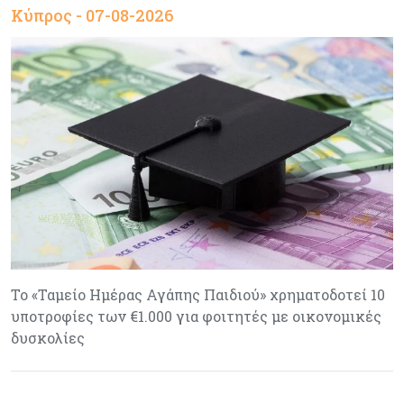
Κύπρος - 07-08-2026
Το «Ταμείο Ημέρας Αγάπης Παιδιού» χρηματοδοτεί 10
υποτροφίες των €1.000 για φοιτητές με οικονομικές
δυσκολίες