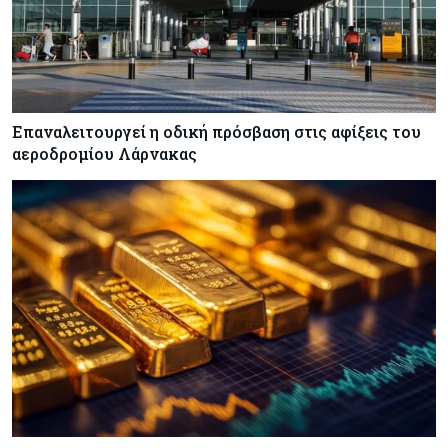
Επαναλειτουργεί η οδική πρόσβαση στις αφίξεις του
αεροδρομίου Λάρνακας