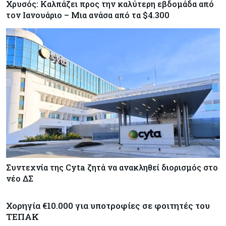
Χρυσός: Καλπάζει προς την καλύτερη εβδομάδα από
τον Ιανουάριο – Μια ανάσα από τα $4.300
Συντεχνία της Cyta ζητά να ανακληθεί διορισμός στο
νέο ΔΣ
Χορηγία €10.000 για υποτροφίες σε φοιτητές του
ΤΕΠΑΚ