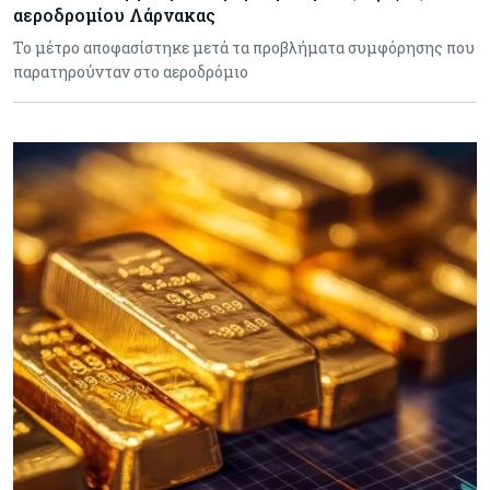
αεροδρομίου Λάρνακας
Το μέτρο αποφασίστηκε μετά τα προβλήματα συμφόρησης που
παρατηρούνταν στο αεροδρόμιο