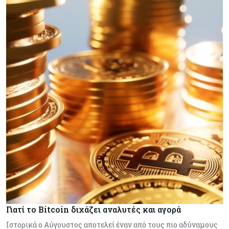
Γιατί το Bitcoin διχάζει αναλυτές και αγορά
Ιστορικά ο Αύγουστος αποτελεί έναν από τους πιο αδύναμους