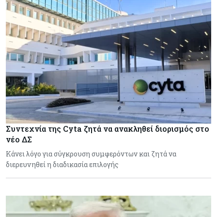
Συντεχνία της Cyta ζητά να ανακληθεί διορισμός στο
νέο ΔΣ
Κάνει λόγο για σύγκρουση συμφερόντων και ζητά να
διερευνηθεί η διαδικασία επιλογής