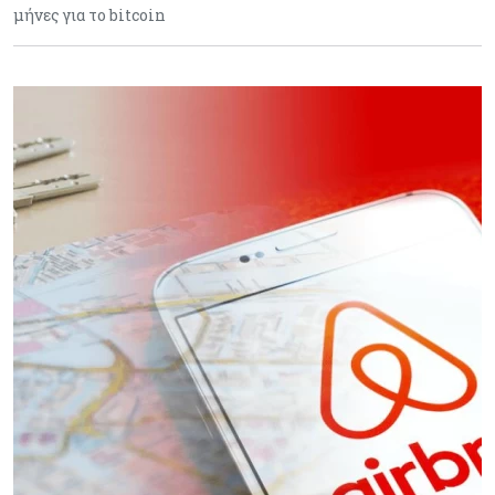
μήνες για το bitcoin