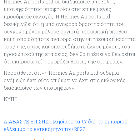
Hermes Airports Ltd σε διαδικασίες υποβολής
υποψηφιότητας υποψηφίου στις επικείμενες
προεδρικές εκλογές. Η Hermes Airports Ltd
διευκρινίζει ότι η υπό αναφορά δραστηριότητα του
συγκεκριμένου μέλους συνιστά προσωπική υπόθεση
και η οποιαδήποτε αναφορά στην υπηρεσιακή ιδιότητα
του / της, όπως και οποιουδήποτε άλλου μέλους του
προσωπικού της εταιρείας, δεν θα πρέπει να θεωρείται
ότι εκπροσωπεί ή εκφράζει θέσεις της εταιρείας».
Προστίθεται ότι «η Hermes Airports Ltd ουδεμία
ανάμειξη έχει ούτε επιθυμεί να έχει στις εκλογικές
διαδικασίες των υποψηφίων».
ΚΥΠΕ
ΔΙΑΒΑΣΤΕ ΕΠΙΣΗΣ: Πλησίασε τα €7 δισ. το εμπορικό
έλλειμμα το εντεκάμηνο του 2022