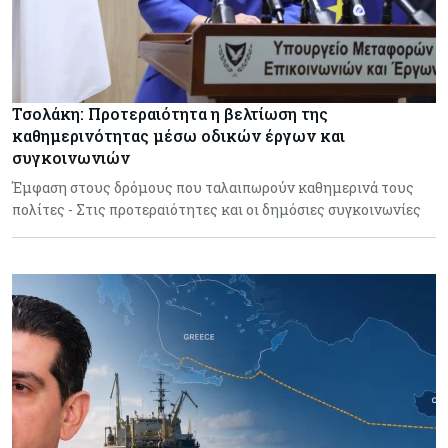
Τσολάκη: Προτεραιότητα η βελτίωση της
καθημερινότητας μέσω οδικών έργων και
συγκοινωνιών
Έμφαση στους δρόμους που ταλαιπωρούν καθημερινά τους
πολίτες - Στις προτεραιότητες και οι δημόσιες συγκοινωνίες