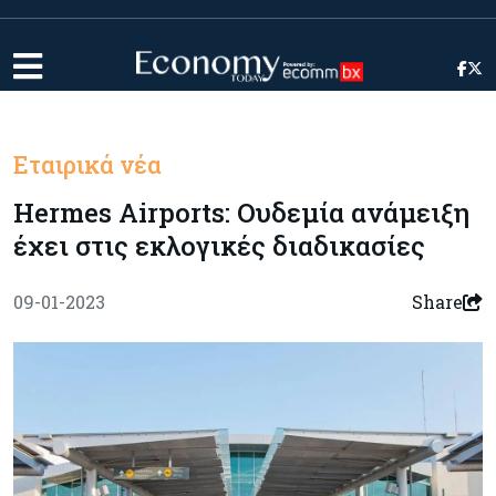
Εταιρικά νέα
Hermes Airports: Ουδεμία ανάμειξη
έχει στις εκλογικές διαδικασίες
09-01-2023
Share