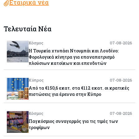
Εταιρικά νέα
Τελευταία Νέα
Κόσμος
07-08-2026
Η Τουρκία χτυπάει Ντουμπάι και Λονδίνο:
Φορολογικά κίνητρα για επαναπατρισμό
πλούσιων κατοίκων και επενδυτών
Κύπρος
07-08-2026
Από τα €150,6 εκατ. στα €112 εκατ. οι κρατικές
πιστώσεις για έρευνα στην Κύπρο
Κόσμος
07-08-2026
Παγκόσμιος συναγερμός για τις τιμές των
τροφίμων