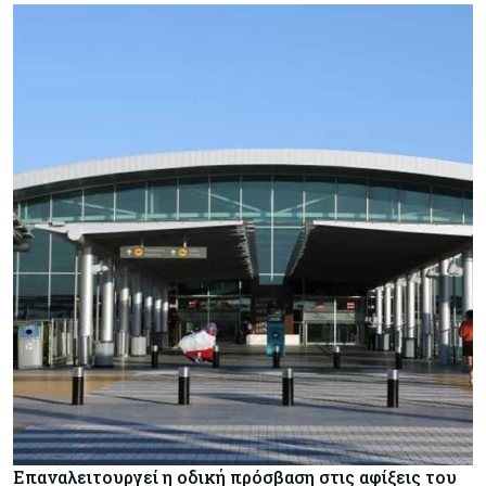
Επαναλειτουργεί η οδική πρόσβαση στις αφίξεις του