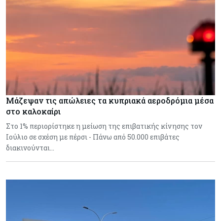
Μάζεψαν τις απώλειες τα κυπριακά αεροδρόμια μέσα
στο καλοκαίρι
Στο 1% περιορίστηκε η μείωση της επιβατικής κίνησης τον
Ιούλιο σε σχέση με πέρσι - Πάνω από 50.000 επιβάτες
διακινούνται…