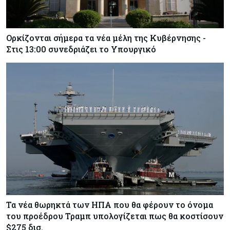
Ορκίζονται σήμερα τα νέα μέλη της Κυβέρνησης -
Στις 13:00 συνεδριάζει το Υπουργικό
Τα νέα θωρηκτά των ΗΠΑ που θα φέρουν το όνομα
του προέδρου Τραμπ υπολογίζεται πως θα κοστίσουν
$275 δισ.