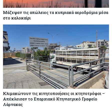
Μάζεψαν τις απώλειες τα κυπριακά αεροδρόμια μέσα
στο καλοκαίρι
Κλιμακώνουν τις κινητοποιήσεις οι κτηνοτρόφοι –
Απέκλεισαν το Επαρχιακό Κτηνιατρικό Γραφείο
Λάρνακας