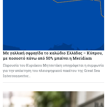
Με γαλλική σφραγίδα το καλώδιο Ελλάδας – Κύπρου,
με ποσοστό πάνω από 50% μπαίνει η Meridiam
Παρουσία του Κυριάκου Μητσοτάκη υπογράφεται η συμφωνία
για την απόκτηση του πλειοψηφικού πακέτου της Great Sea
Interconnector…