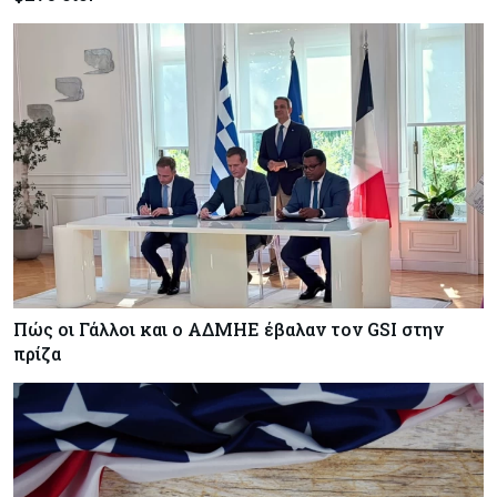
Πώς οι Γάλλοι και ο ΑΔΜΗΕ έβαλαν τον GSI στην
πρίζα