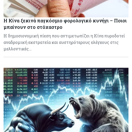
Η Κίνα ξεκινά παγκόσμιο φορολογικό κυνήγι – Ποιοι
μπαίνουν στο στόχαστρο
Η δημοσιονομική πίεση που αντιμετωπίζει η Κίνα πυροδοτεί
αναδρομική εκστρατεία και αυστηρότερους ελέγχους στις
μελλοντικές…