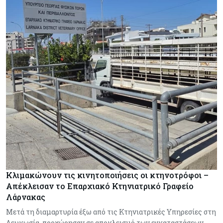
Κλιμακώνουν τις κινητοποιήσεις οι κτηνοτρόφοι –
Απέκλεισαν το Επαρχιακό Κτηνιατρικό Γραφείο
Λάρνακας
Μετά τη διαμαρτυρία έξω από τις Κτηνιατρικές Υπηρεσίες στη
Λευκωσία, προχώρησαν σε αποκλεισμό των εγκαταστάσεων