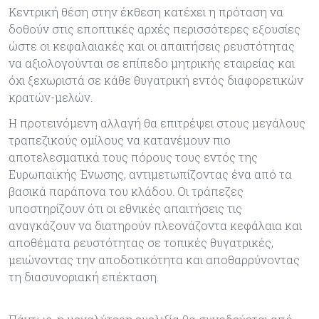
Κεντρική θέση στην έκθεση κατέχει η πρόταση να
δοθούν στις εποπτικές αρχές περισσότερες εξουσίες
ώστε οι κεφαλαιακές και οι απαιτήσεις ρευστότητας
να αξιολογούνται σε επίπεδο μητρικής εταιρείας και
όχι ξεχωριστά σε κάθε θυγατρική εντός διαφορετικών
κρατών-μελών.
Η προτεινόμενη αλλαγή θα επιτρέψει στους μεγάλους
τραπεζικούς ομίλους να κατανέμουν πιο
αποτελεσματικά τους πόρους τους εντός της
Ευρωπαϊκής Ένωσης, αντιμετωπίζοντας ένα από τα
βασικά παράπονα του κλάδου. Οι τράπεζες
υποστηρίζουν ότι οι εθνικές απαιτήσεις τις
αναγκάζουν να διατηρούν πλεονάζοντα κεφάλαια και
αποθέματα ρευστότητας σε τοπικές θυγατρικές,
μειώνοντας την αποδοτικότητα και αποθαρρύνοντας
τη διασυνοριακή επέκταση.