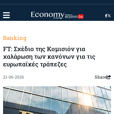
Banking
FT: Σχέδιο της Κομισιόν για
χαλάρωση των κανόνων για τις
ευρωπαϊκές τράπεζες
21-06-2026
Share