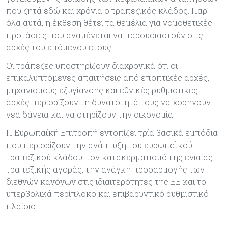
που ζητά εδώ και χρόνια ο τραπεζικός κλάδος. Παρ’
όλα αυτά, η έκθεση θέτει τα θεμέλια για νομοθετικές
προτάσεις που αναμένεται να παρουσιαστούν στις
αρχές του επόμενου έτους.
Οι τράπεζες υποστηρίζουν διαχρονικά ότι οι
επικαλυπτόμενες απαιτήσεις από εποπτικές αρχές,
μηχανισμούς εξυγίανσης και εθνικές ρυθμιστικές
αρχές περιορίζουν τη δυνατότητά τους να χορηγούν
νέα δάνεια και να στηρίζουν την οικονομία.
Η Ευρωπαϊκή Επιτροπή εντοπίζει τρία βασικά εμπόδια
που περιορίζουν την ανάπτυξη του ευρωπαϊκού
τραπεζικού κλάδου: τον κατακερματισμό της ενιαίας
τραπεζικής αγοράς, την ανάγκη προσαρμογής των
διεθνών κανόνων στις ιδιαιτερότητες της ΕΕ και το
υπερβολικά περίπλοκο και επιβαρυντικό ρυθμιστικό
πλαίσιο.