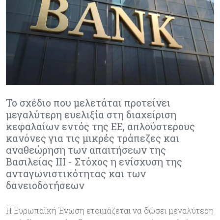
Το σχέδιο που μελετάται προτείνει
μεγαλύτερη ευελιξία στη διαχείριση
κεφαλαίων εντός της ΕΕ, απλούστερους
κανόνες για τις μικρές τράπεζες και
αναθεώρηση των απαιτήσεων της
Βασιλείας ΙΙΙ - Στόχος η ενίσχυση της
ανταγωνιστικότητας και των
δανειοδοτήσεων
Η Ευρωπαϊκή Ένωση ετοιμάζεται να δώσει μεγαλύτερη