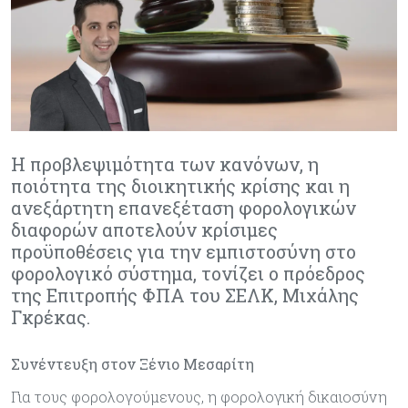
Η προβλεψιμότητα των κανόνων, η
ποιότητα της διοικητικής κρίσης και η
ανεξάρτητη επανεξέταση φορολογικών
διαφορών αποτελούν κρίσιμες
προϋποθέσεις για την εμπιστοσύνη στο
φορολογικό σύστημα, τονίζει ο πρόεδρος
της Επιτροπής ΦΠΑ του ΣΕΛΚ, Μιχάλης
Γκρέκας.
Συνέντευξη στον Ξένιο Μεσαρίτη
Για τους φορολογούμενους, η φορολογική δικαιοσύνη