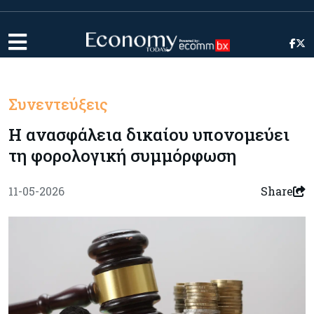
Συνεντεύξεις
Η ανασφάλεια δικαίου υπονομεύει
τη φορολογική συμμόρφωση
11-05-2026
Share