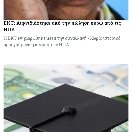
ΕΚΤ: Αιφνιδιάστηκε από την πώληση ευρώ από τις
ΗΠΑ
Η ΕΚΤ ενημερώθηκε μετά την συναλλαγή - Χωρίς ιστορικό
προηγούμενο η κίνηση των ΗΠΑ