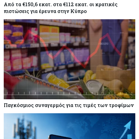
Από τα €150,6 εκατ. στα €112 εκατ. οι κρατικές
πιστώσεις για έρευνα στην Κύπρο
Παγκόσμιος συναγερμός για τις τιμές των τροφίμων