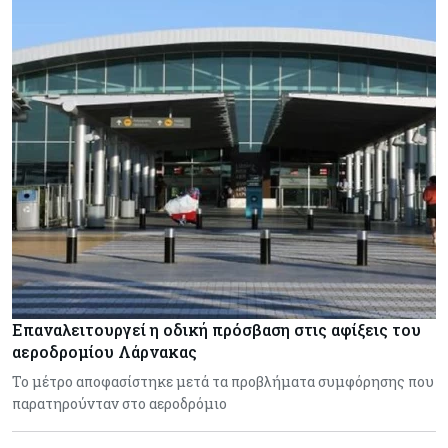
Επαναλειτουργεί η οδική πρόσβαση στις αφίξεις του
αεροδρομίου Λάρνακας
Το μέτρο αποφασίστηκε μετά τα προβλήματα συμφόρησης που
παρατηρούνταν στο αεροδρόμιο