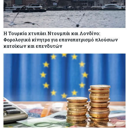
Η Τουρκία χτυπάει Ντουμπάι και Λονδίνο:
Φορολογικά κίνητρα για επαναπατρισμό πλούσιων
κατοίκων και επενδυτών