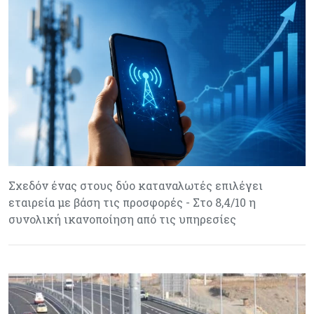
Σχεδόν ένας στους δύο καταναλωτές επιλέγει
εταιρεία με βάση τις προσφορές - Στο 8,4/10 η
συνολική ικανοποίηση από τις υπηρεσίες