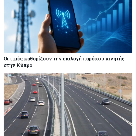
Οι τιμές καθορίζουν την επιλογή παρόχου κινητής
στην Κύπρο