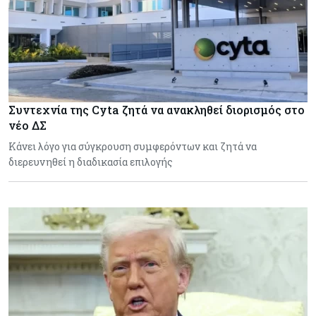
Συντεχνία της Cyta ζητά να ανακληθεί διορισμός στο
νέο ΔΣ
Κάνει λόγο για σύγκρουση συμφερόντων και ζητά να
διερευνηθεί η διαδικασία επιλογής