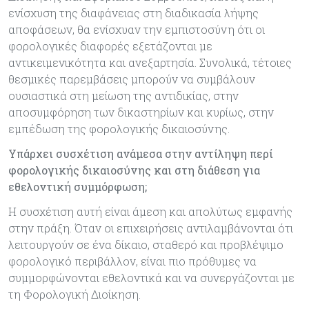
ενίσχυση της διαφάνειας στη διαδικασία λήψης
αποφάσεων, θα ενίσχυαν την εμπιστοσύνη ότι οι
φορολογικές διαφορές εξετάζονται με
αντικειμενικότητα και ανεξαρτησία. Συνολικά, τέτοιες
θεσμικές παρεμβάσεις μπορούν να συμβάλουν
ουσιαστικά στη μείωση της αντιδικίας, στην
αποσυμφόρηση των δικαστηρίων και κυρίως, στην
εμπέδωση της φορολογικής δικαιοσύνης.
Υπάρχει συσχέτιση ανάμεσα στην αντίληψη περί
φορολογικής δικαιοσύνης και στη διάθεση για
εθελοντική συμμόρφωση;
Η συσχέτιση αυτή είναι άμεση και απολύτως εμφανής
στην πράξη. Όταν οι επιχειρήσεις αντιλαμβάνονται ότι
λειτουργούν σε ένα δίκαιο, σταθερό και προβλέψιμο
φορολογικό περιβάλλον, είναι πιο πρόθυμες να
συμμορφώνονται εθελοντικά και να συνεργάζονται με
τη Φορολογική Διοίκηση.