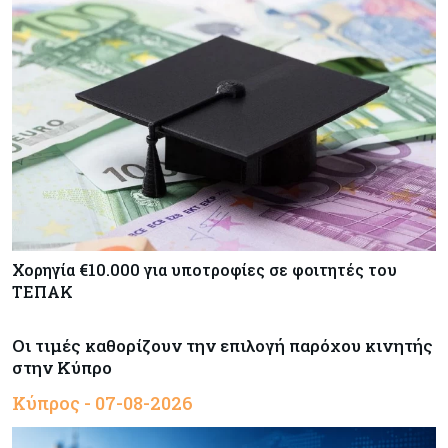
Χορηγία €10.000 για υποτροφίες σε φοιτητές του
ΤΕΠΑΚ
Οι τιμές καθορίζουν την επιλογή παρόχου κινητής
στην Κύπρο
Κύπρος - 07-08-2026