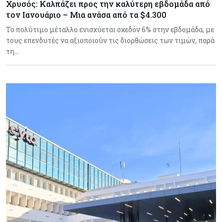
Χρυσός: Καλπάζει προς την καλύτερη εβδομάδα από
τον Ιανουάριο – Μια ανάσα από τα $4.300
Το πολύτιμο μέταλλο ενισχύεται σχεδόν 6% στην εβδομάδα, με
τους επενδυτές να αξιοποιούν τις διορθώσεις των τιμών, παρά
τη…