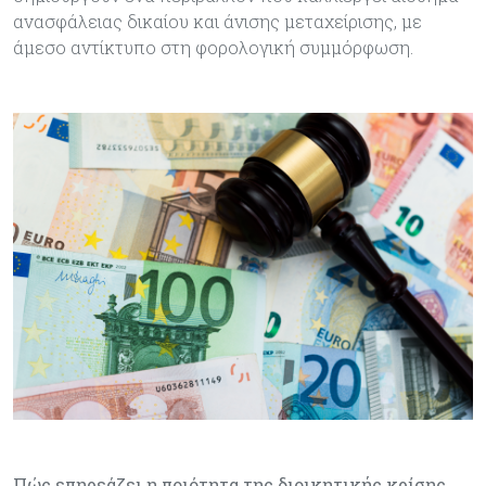
ανασφάλειας δικαίου και άνισης μεταχείρισης, με
άμεσο αντίκτυπο στη φορολογική συμμόρφωση.
Πώς επηρεάζει η ποιότητα της διοικητικής κρίσης