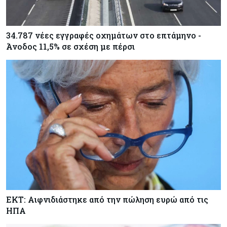
34.787 νέες εγγραφές οχημάτων στο επτάμηνο -
Άνοδος 11,5% σε σχέση με πέρσι
ΕΚΤ: Αιφνιδιάστηκε από την πώληση ευρώ από τις
ΗΠΑ