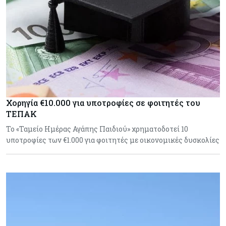
Χορηγία €10.000 για υποτροφίες σε φοιτητές του
ΤΕΠΑΚ
Το «Ταμείο Ημέρας Αγάπης Παιδιού» χρηματοδοτεί 10
υποτροφίες των €1.000 για φοιτητές με οικονομικές δυσκολίες