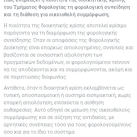
του Τμήματος Φορολογίας τη φορολογική συνείδηση
και τη διάθεση για οικειοθελή συμμόρφωση;
Η ποιότητα της διοικητικής κρίσης αποτελεί κρίσιμο
παράγοντα για τη διαμόρφωση της φορολογικής
συνείδησης. Όταν οι αποφάσεις της Φορολογικής
Διοίκησης είναι επαρκώς αιτιολογημένες, συνεπείς και
βασίζονται σε ουσιαστική αξιολόγηση των
πραγματικών δεδομένων, οι φορολογούμενοι τείνουν
να τις αποδέχονται και να συμμορφώνονται, ακόμη και
σε περιπτώσεις διαφωνίας.
Αντίθετα, όταν η διοικητική κρίση εκλαμβάνεται ως
τυπική, αποσπασματική ή αυστηρά εισπρακτική, χωρίς
επαρκή αιτιολόγηση, ενισχύεται η αίσθηση
αυθαιρεσίας. Αυτό οδηγεί σε μείωση της οικειοθελούς
συμμόρφωσης και σε αύξηση της αντιδικίας, με
αρνητικές συνέπειες τόσο για τους φορολογούμενους
όσο και για το ίδιο το σύστημα.