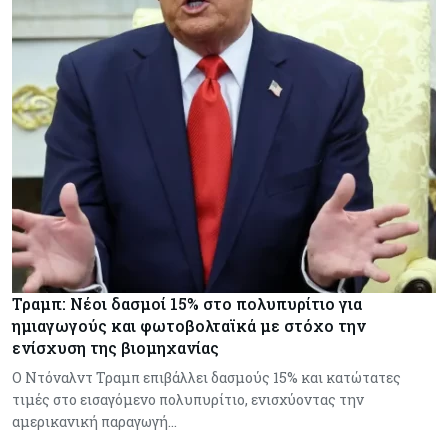
Τραμπ: Νέοι δασμοί 15% στο πολυπυρίτιο για
ημιαγωγούς και φωτοβολταϊκά με στόχο την
ενίσχυση της βιομηχανίας
Ο Ντόναλντ Τραμπ επιβάλλει δασμούς 15% και κατώτατες
τιμές στο εισαγόμενο πολυπυρίτιο, ενισχύοντας την
αμερικανική παραγωγή…