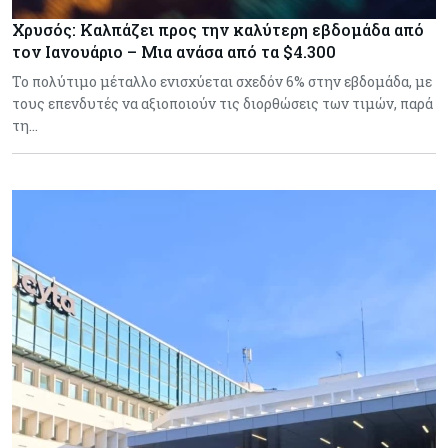
Χρυσός: Καλπάζει προς την καλύτερη εβδομάδα από
τον Ιανουάριο – Μια ανάσα από τα $4.300
Το πολύτιμο μέταλλο ενισχύεται σχεδόν 6% στην εβδομάδα, με
τους επενδυτές να αξιοποιούν τις διορθώσεις των τιμών, παρά
τη…