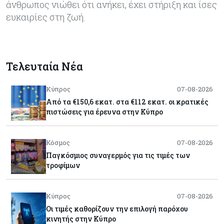
άνθρωπος νιώθει ότι ανήκει, έχει στήριξη και ίσες
ευκαιρίες στη ζωή.
Τελευταία Νέα
Κύπρος
07-08-2026
Από τα €150,6 εκατ. στα €112 εκατ. οι κρατικές
πιστώσεις για έρευνα στην Κύπρο
Κόσμος
07-08-2026
Παγκόσμιος συναγερμός για τις τιμές των
τροφίμων
Κύπρος
07-08-2026
Οι τιμές καθορίζουν την επιλογή παρόχου
κινητής στην Κύπρο