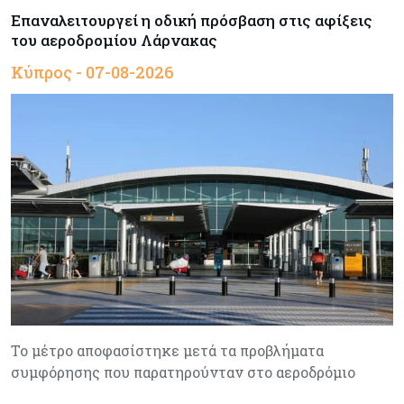
Επαναλειτουργεί η οδική πρόσβαση στις αφίξεις
του αεροδρομίου Λάρνακας
Κύπρος - 07-08-2026
Το μέτρο αποφασίστηκε μετά τα προβλήματα
συμφόρησης που παρατηρούνταν στο αεροδρόμιο