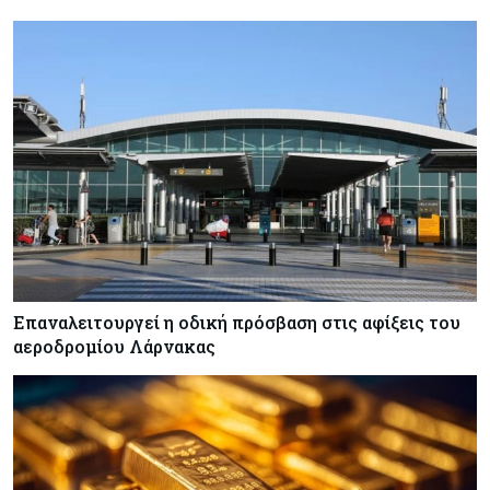
Επαναλειτουργεί η οδική πρόσβαση στις αφίξεις του
αεροδρομίου Λάρνακας