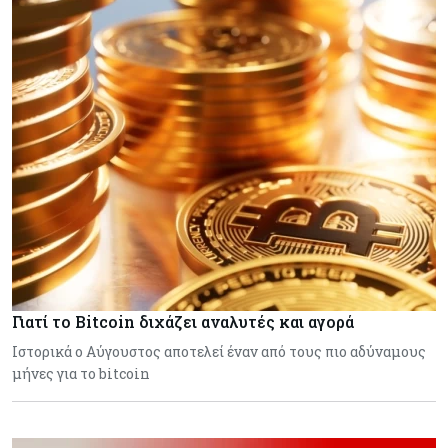
Γιατί το Bitcoin διχάζει αναλυτές και αγορά
Ιστορικά ο Αύγουστος αποτελεί έναν από τους πιο αδύναμους
μήνες για το bitcoin