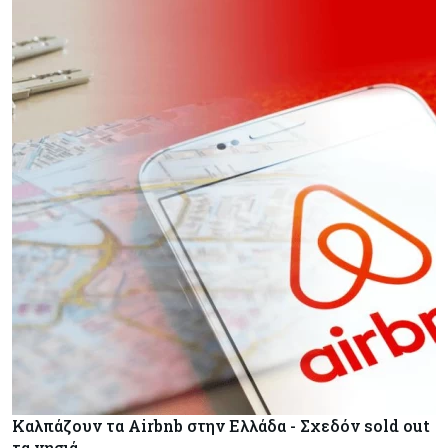
Καλπάζουν τα Airbnb στην Ελλάδα - Σχεδόν sold out
τα νησιά