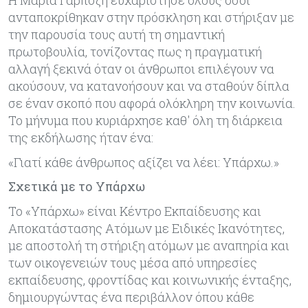
ανταποκρίθηκαν στην πρόσκληση και στήριξαν με
την παρουσία τους αυτή τη σημαντική
πρωτοβουλία, τονίζοντας πως η πραγματική
αλλαγή ξεκινά όταν οι άνθρωποι επιλέγουν να
ακούσουν, να κατανοήσουν και να σταθούν δίπλα
σε έναν σκοπό που αφορά ολόκληρη την κοινωνία.
Το μήνυμα που κυριάρχησε καθ' όλη τη διάρκεια
της εκδήλωσης ήταν ένα:
«Γιατί κάθε άνθρωπος αξίζει να λέει: Υπάρχω.»
Σχετικά με το Υπάρχω
Το «Υπάρχω» είναι Κέντρο Εκπαίδευσης και
Αποκατάστασης Ατόμων με Ειδικές Ικανότητες,
με αποστολή τη στήριξη ατόμων με αναπηρία και
των οικογενειών τους μέσα από υπηρεσίες
εκπαίδευσης, φροντίδας και κοινωνικής ένταξης,
δημιουργώντας ένα περιβάλλον όπου κάθε