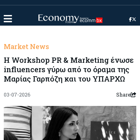
Market News
Η Workshop PR & Marketing ένωσε
influencers γύρω από το όραμα της
Μαρίας Γαρπόζη και του ΥΠΑΡΧΩ
03-07-2026
Share