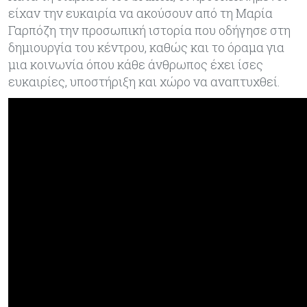
είχαν την ευκαιρία να ακούσουν από τη Μαρία
Γαρπόζη την προσωπική ιστορία που οδήγησε στη
δημιουργία του κέντρου, καθώς και το όραμα για
μια κοινωνία όπου κάθε άνθρωπος έχει ίσες
ευκαιρίες, υποστήριξη και χώρο να αναπτυχθεί.