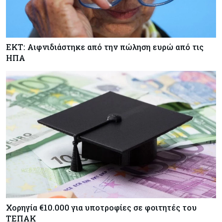
ΕΚΤ: Αιφνιδιάστηκε από την πώληση ευρώ από τις
ΗΠΑ
Χορηγία €10.000 για υποτροφίες σε φοιτητές του
ΤΕΠΑΚ