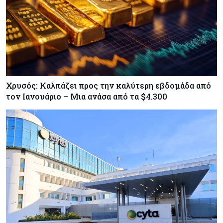
Χρυσός: Καλπάζει προς την καλύτερη εβδομάδα από
τον Ιανουάριο – Μια ανάσα από τα $4.300