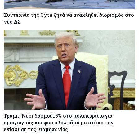
Συντεχνία της Cyta ζητά να ανακληθεί διορισμός στο
νέο ΔΣ
Τραμπ: Νέοι δασμοί 15% στο πολυπυρίτιο για
ημιαγωγούς και φωτοβολταϊκά με στόχο την
ενίσχυση της βιομηχανίας