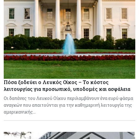
Πόσα ξοδεύει ο Λευκός Οίκος – Το κόστος
λειτουργίας για προσωπικό, υποδομές και ασφάλεια
Οι δαπάνες του Λευκού Οίκου περιλαμβάνουν ένα ευρύ φάσμα
αναγκών που απαιτούνται για την καθημερινή λειτουργία της
αμερικανικής…