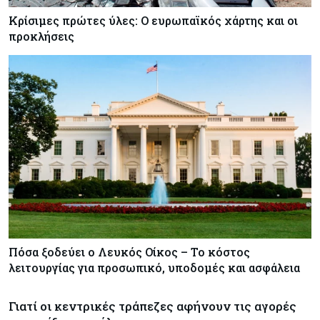
Κρίσιμες πρώτες ύλες: Ο ευρωπαϊκός χάρτης και οι
προκλήσεις
Πόσα ξοδεύει ο Λευκός Οίκος – Το κόστος
λειτουργίας για προσωπικό, υποδομές και ασφάλεια
Γιατί οι κεντρικές τράπεζες αφήνουν τις αγορές