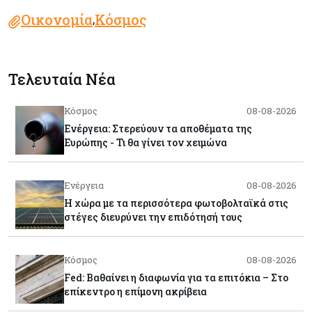
Οικονομία
Κόσμος
,
Τελευταία Νέα
Κόσμος
08-08-2026
Ενέργεια: Στερεύουν τα αποθέματα της
Ευρώπης - Τι θα γίνει τον χειμώνα
Ενέργεια
08-08-2026
Η χώρα με τα περισσότερα φωτοβολταϊκά στις
στέγες διευρύνει την επιδότησή τους
Κόσμος
08-08-2026
Fed: Βαθαίνει η διαφωνία για τα επιτόκια – Στο
επίκεντρο η επίμονη ακρίβεια