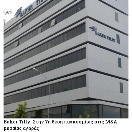
Baker Tilly: Στην 7η θέση παγκοσμίως στις M&A
μεσαίας αγοράς