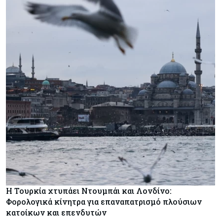
Η Τουρκία χτυπάει Ντουμπάι και Λονδίνο:
Φορολογικά κίνητρα για επαναπατρισμό πλούσιων
κατοίκων και επενδυτών