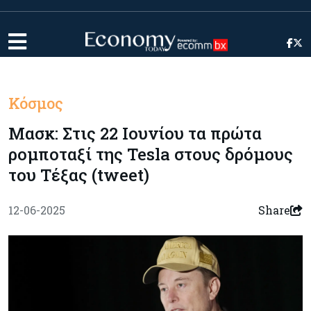
Κόσμος
Mασκ: Στις 22 Ιουνίου τα πρώτα
ρομποταξί της Tesla στους δρόμους
του Τέξας (tweet)
12-06-2025
Share