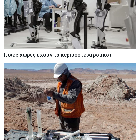
Ποιες χώρες έχουν τα περισσότερα ρομπότ