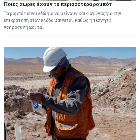
Ποιες χώρες έχουν τα περισσότερα ρομπότ
Τα ρομπότ είναι εδώ για να μείνουν και ο αγώνας για την
επικράτηση στον κλάδο μαίνεται, καθώς η τεχνητή
νοημοσύνη και τα…