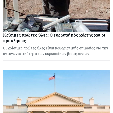
Κρίσιμες πρώτες ύλες: Ο ευρωπαϊκός χάρτης και οι
προκλήσεις
Οι κρίσιμες πρώτες ύλες είναι καθοριστικής σημασίας για την
ανταγωνιστικότητα των ευρωπαϊκών βιομηχανιών