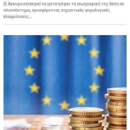
Η Άγκυρα επιχειρεί να μετατρέψει τη γεωγραφική της θέση σε
πλεονέκτημα, προσφέροντας σημαντικές φορολογικές
ελαφρύνσεις,…