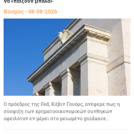
να «παίξουν μπάλα»
Κόσμος - 08-08-2026
Ο πρόεδρος της Fed, Κέβιν Γουόρς, ανέφερε πως η
σύσφιξη των χρηματοοικονομικών συνθηκών
οφειλόταν εν μέρει στο μειωμένο guidance…