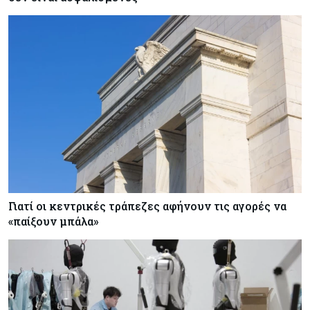
Γιατί οι κεντρικές τράπεζες αφήνουν τις αγορές να
«παίξουν μπάλα»