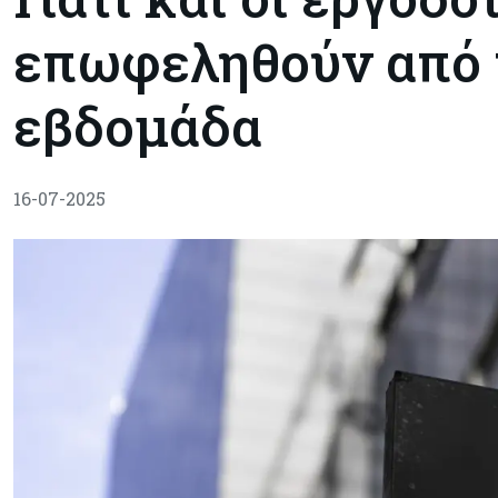
επωφεληθούν από 
εβδομάδα
16-07-2025