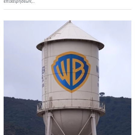
επιχειρήσεων,…