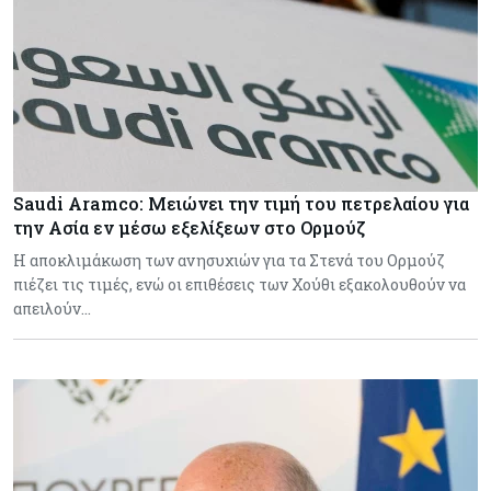
Saudi Aramco: Μειώνει την τιμή του πετρελαίου για
την Ασία εν μέσω εξελίξεων στο Ορμούζ
Η αποκλιμάκωση των ανησυχιών για τα Στενά του Ορμούζ
πιέζει τις τιμές, ενώ οι επιθέσεις των Χούθι εξακολουθούν να
απειλούν…