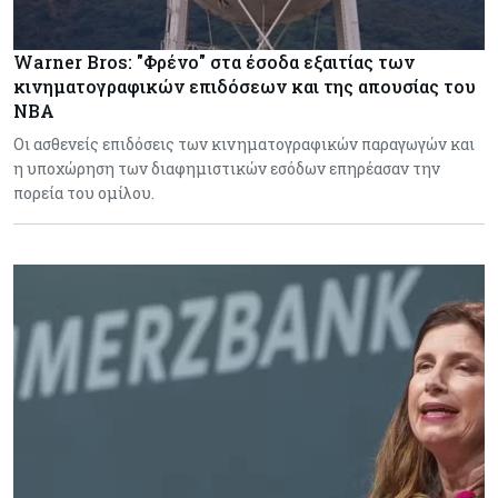
Warner Bros: "Φρένο" στα έσοδα εξαιτίας των
κινηματογραφικών επιδόσεων και της απουσίας του
NBA
Οι ασθενείς επιδόσεις των κινηματογραφικών παραγωγών και
η υποχώρηση των διαφημιστικών εσόδων επηρέασαν την
πορεία του ομίλου.