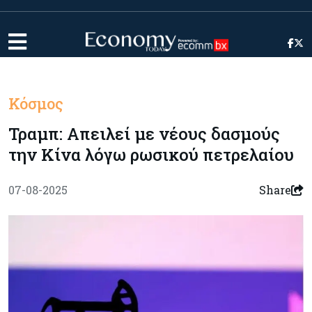
Κόσμος
Τραμπ: Απειλεί με νέους δασμούς
την Κίνα λόγω ρωσικού πετρελαίου
07-08-2025
Share