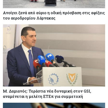
Ανοίγει ξανά από αύριο η οδική πρόσβαση στις αφίξεις
του αεροδρομίου Λάρνακας
Μ. Δαμιανός: Τεράστια νέα δυναμική στον GSI,
αναμένεται η μελέτη ΕΤΕπ για συμμετοχή