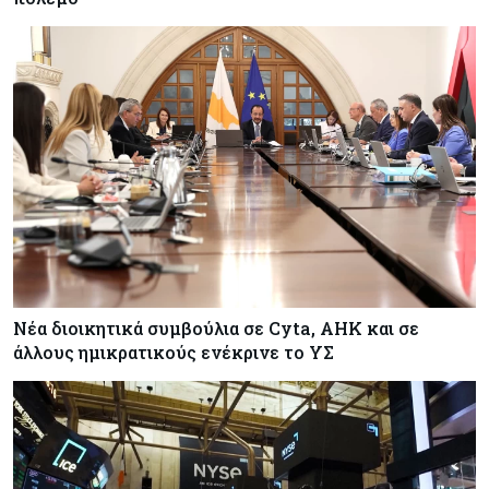
Νέα διοικητικά συμβούλια σε Cyta, AHK και σε
άλλους ημικρατικούς ενέκρινε το ΥΣ