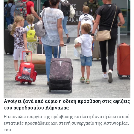
Ανοίγει ξανά από αύριο η οδική πρόσβαση στις αφίξεις
του αεροδρομίου Λάρνακας
Η επαναλειτουργία της πρόσβασης κατέστη δυνατή έπειτα από
εντατικές προσπάθειες και στενή συνεργασία της Αστυνομίας,
του…