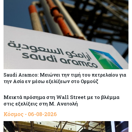
Saudi Aramco: Μειώνει την τιμή του πετρελαίου για
την Ασία εν μέσω εξελίξεων στο Ορμούζ
Μεικτά πρόσημα στη Wall Street με το βλέμμα
στις εξελίξεις στη Μ. Ανατολή
Κόσμος - 06-08-2026