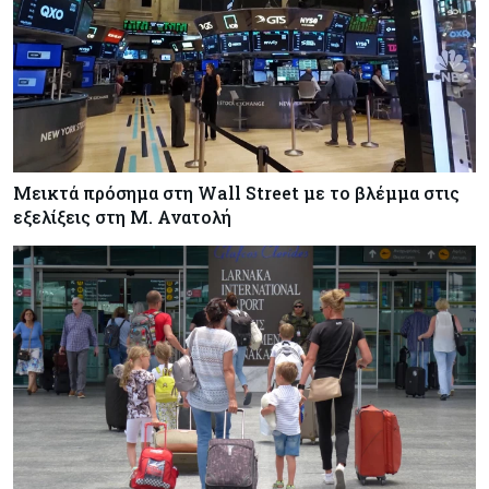
Μεικτά πρόσημα στη Wall Street με το βλέμμα στις
εξελίξεις στη Μ. Ανατολή