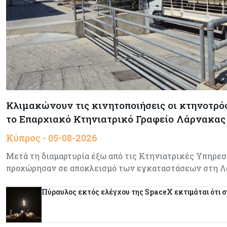
Κλιμακώνουν τις κινητοποιήσεις οι κτηνοτρό
το Επαρχιακό Κτηνιατρικό Γραφείο Λάρνακας
Κύπρος - 05-08-2026
Μετά τη διαμαρτυρία έξω από τις Κτηνιατρικές Υπηρεσ
προχώρησαν σε αποκλεισμό των εγκαταστάσεων στη Λ
Πύραυλος εκτός ελέγχου της SpaceX εκτιμάται ότι σ