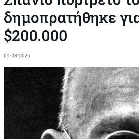
δημοπρατήθηκε για
$200.000
09-08-2025