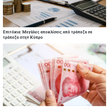
κυπριακή οικονομία μέχρι το 2050
Επιτόκια: Μεγάλες αποκλίσεις από τράπεζα σε
τράπεζα στην Κύπρο