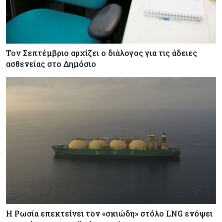
Τον Σεπτέμβριο αρχίζει ο διάλογος για τις άδειες
ασθενείας στο Δημόσιο
Η Ρωσία επεκτείνει τον «σκιώδη» στόλο LNG ενόψει