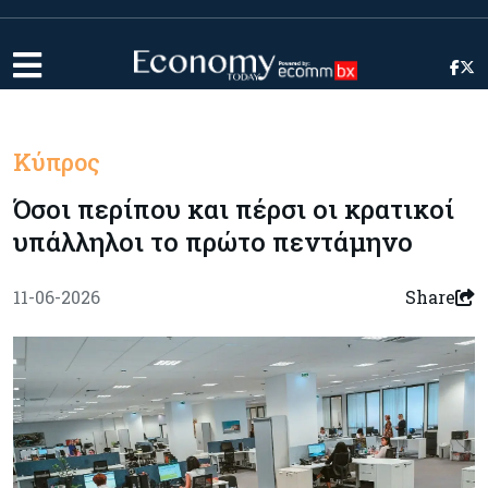
Κύπρος
Όσοι περίπου και πέρσι οι κρατικοί
υπάλληλοι το πρώτο πεντάμηνο
11-06-2026
Share