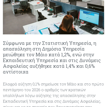
Σύμφωνα με την Στατιστική Υπηρεσία, η
απασχόληση στη Δημόσια Υπηρεσία
μειώθηκε τον Μάιο κατά 1,2%, ενώ στην
Εκπαιδευτική Υπηρεσία και στις Δυνάμεις
Ασφαλείας αυξήθηκε κατά 1,4% και 0,6%
αντίστοιχα
Ελαφρά αύξηση 0,1% σημείωσε τον Μάιο και στο πρώτο
πεντάμηνο του 2026 ο αριθμός των κρατικών
υπαλλήλων λόγω αύξησης της απασχόλησης στην
Εκπαιδευτική Υπηρεσία και στις Δυνάμεις Ασφαλείας,
σύμφωνα με τα στοιχεία που δημοσιοποίησε την