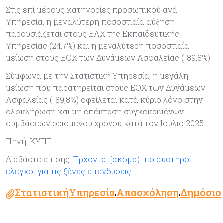
Στις επί μέρους κατηγορίες προσωπικού ανά
Υπηρεσία, η μεγαλύτερη ποσοστιαία αύξηση
παρουσιάζεται στους ΕΑΧ της Εκπαιδευτικής
Υπηρεσίας (24,7%) και η μεγαλύτερη ποσοστιαία
μείωση στους EOX των Δυνάμεων Ασφαλείας (-89,8%).
Σύμφωνα με την Στατιστική Υπηρεσία, η μεγάλη
μείωση που παρατηρείται στους ΕΟΧ των Δυνάμεων
Ασφαλείας (-89,8%) οφείλεται κατά κύριο λόγο στην
ολοκλήρωση και μη επέκταση συγκεκριμένων
συμβάσεων ορισμένου χρόνου κατά τον Ιούλιο 2025.
Πηγή: ΚΥΠΕ
Διαβάστε επίσης:
Έρχονται (ακόμα) πιο αυστηροί
έλεγχοι για τις ξένες επενδύσεις
ΣτατιστικήΥπηρεσία
Απασχόληση
Δημόσιο
,
,