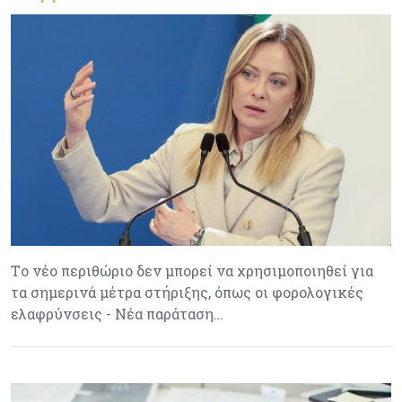
Tο νέο περιθώριο δεν μπορεί να χρησιμοποιηθεί για
τα σημερινά μέτρα στήριξης, όπως οι φορολογικές
ελαφρύνσεις - Νέα παράταση…