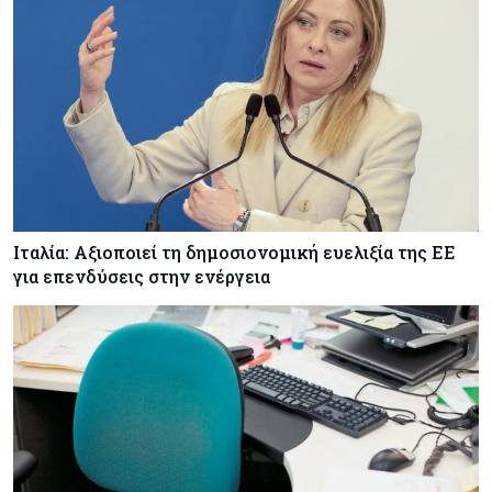
Ιταλία: Αξιοποιεί τη δημοσιονομική ευελιξία της ΕΕ
για επενδύσεις στην ενέργεια