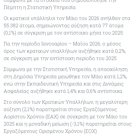
Πέμπτη η Στατιστική Υπηρεσία.
Οι κρατικοί υπάλληλοι τον Μάιο του 2026 ανήλθαν στα
55.382 άτομα, σημειώνοντας αύξηση κατά 77 άτομα
(0,1%) σε σύγκριση με τον αντίστοιχο μήνα του 2025.
Για την περίοδο Ιανουαρίου – Μαΐου 2026, ο μέσος
όρος των κρατικών υπαλλήλων αυξήθηκε κατά 0,2%,
σε σύγκριση με την αντίστοιχη περίοδο του 2025.
Σύμφωνα με την Στατιστική Υπηρεσία, η απασχόληση
στη Δημόσια Υπηρεσία μειώθηκε τον Μάιο κατά 1,2%,
ενώ στην Εκπαιδευτική Υπηρεσία και στις Δυνάμεις
Ασφαλείας αυξήθηκε κατά 1,4% και 0,6% αντίστοιχα.
Στο σύνολο των Κρατικών Υπαλλήλων, η μεγαλύτερη
αύξηση (2,1%) παρατηρείται στους Εργαζόμενους
Αορίστου Χρόνου (ΕΑΧ) σε σύγκριση με τον Μάιο του
2025 και η μοναδική μείωση (-3,1%) παρατηρείται στους
Εργαζόμενους Ορισμένου Χρόνου (ΕΟΧ).