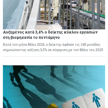
Αυξημένος κατά 3,4% ο δείκτης κύκλου εργασιών
στη βιομηχανία το πεντάμηνο
Κατά τον μήνα Μάιο 2026, ο δείκτης έφθασε τις 148 μονάδες
σημειώνοντας αύξηση 3,5% σε σύγκριση με τον Μάιο του 2025