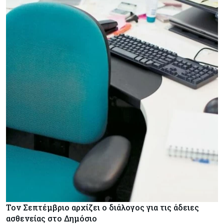
Τον Σεπτέμβριο αρχίζει ο διάλογος για τις άδειες
ασθενείας στο Δημόσιο