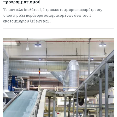
προγραμματισμού
Το μοντέλο διαθέτει 2,4 τρισεκατομμύρια παραμέτρους,
υποστηρίζει παράθυρο συμφραζομένων άνω του 1
εκατομμυρίου λέξεων και…