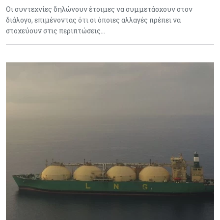
Οι συντεχνίες δηλώνουν έτοιμες να συμμετάσχουν στον
διάλογο, επιμένοντας ότι οι όποιες αλλαγές πρέπει να
στοχεύουν στις περιπτώσεις…