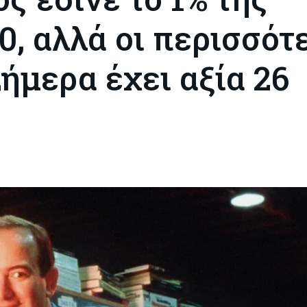
, αλλά οι περισσότ
Σήμερα έχει αξία 26