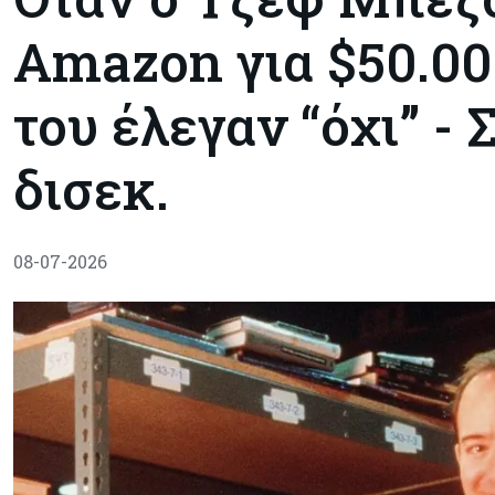
Amazon για $50.000
του έλεγαν “όχι” - 
δισεκ.
08-07-2026