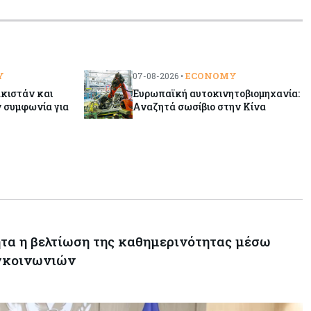
Y
ECONOMY
07-08-2026 •
ακιστάν και
Ευρωπαϊκή αυτοκινητοβιομηχανία:
 συμφωνία για
Αναζητά σωσίβιο στην Κίνα
τα η βελτίωση της καθημερινότητας μέσω
γκοινωνιών