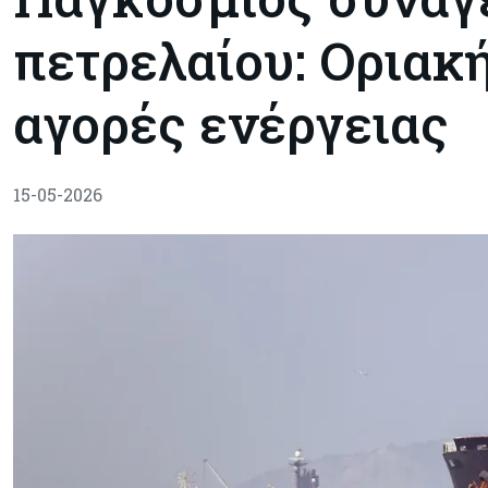
πετρελαίου: Οριακή
αγορές ενέργειας
15-05-2026