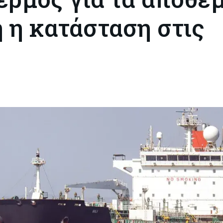
 η κατάσταση στις