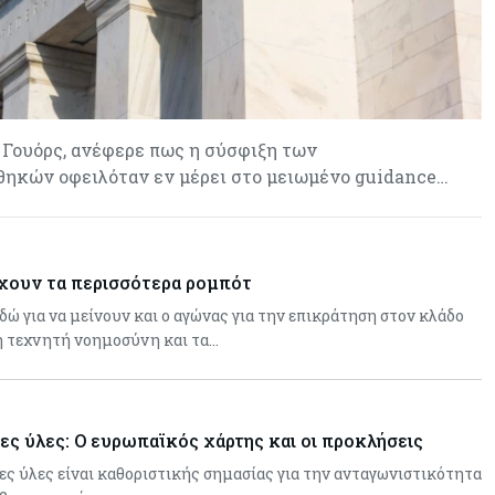
ν Γουόρς, ανέφερε πως η σύσφιξη των
ηκών οφειλόταν εν μέρει στο μειωμένο guidance…
χουν τα περισσότερα ρομπότ
εδώ για να μείνουν και ο αγώνας για την επικράτηση στον κλάδο
η τεχνητή νοημοσύνη και τα…
ες ύλες: Ο ευρωπαϊκός χάρτης και οι προκλήσεις
ες ύλες είναι καθοριστικής σημασίας για την ανταγωνιστικότητα