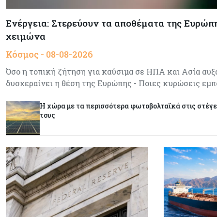
Ενέργεια: Στερεύουν τα αποθέματα της Ευρώπης
χειμώνα
Κόσμος - 08-08-2026
Όσο η τοπική ζήτηση για καύσιμα σε ΗΠΑ και Ασία αυξά
δυσχεραίνει η θέση της Ευρώπης - Ποιες κυρώσεις εμ
Η χώρα με τα περισσότερα φωτοβολταϊκά στις στέγε
τους