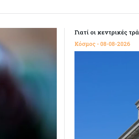
Γιατί οι κεντρικές τρ
Κόσμος - 08-08-2026