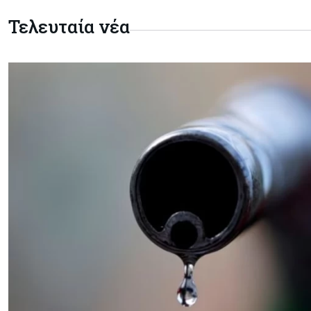
Τελευταία νέα