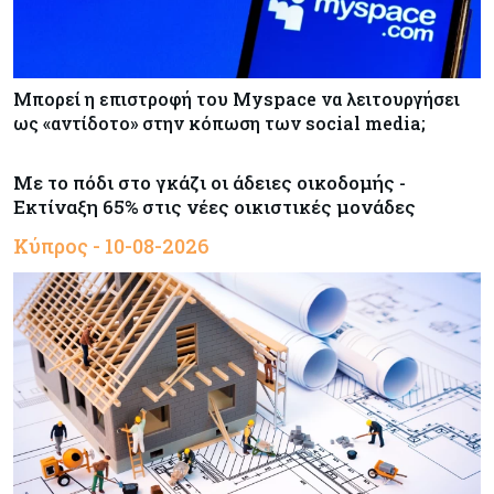
Μπορεί η επιστροφή του Myspace να λειτουργήσει
ως «αντίδοτο» στην κόπωση των social media;
Με το πόδι στο γκάζι οι άδειες οικοδομής -
Εκτίναξη 65% στις νέες οικιστικές μονάδες
Κύπρος - 10-08-2026