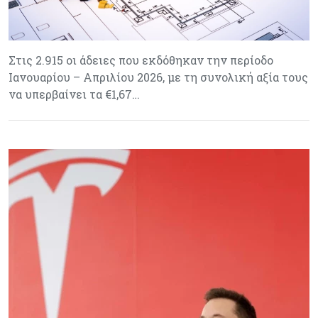
Στις 2.915 οι άδειες που εκδόθηκαν την περίοδο
Ιανουαρίου – Απριλίου 2026, με τη συνολική αξία τους
να υπερβαίνει τα €1,67…