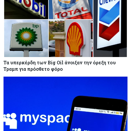
Τα υπερκέρδη των Big Oil άνοιξαν την όρεξη του
Τραμπ για πρόσθετο φόρο