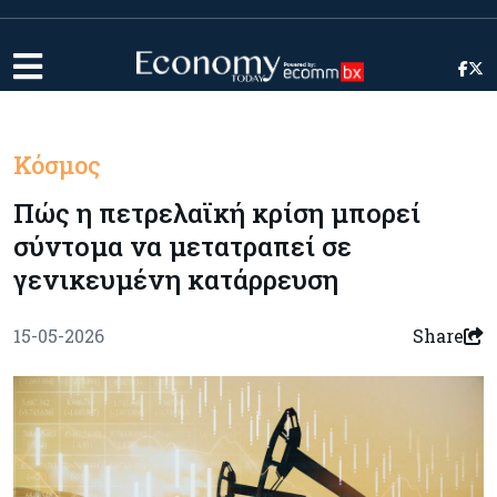
Κόσμος
Πώς η πετρελαϊκή κρίση μπορεί
σύντομα να μετατραπεί σε
γενικευμένη κατάρρευση
15-05-2026
Share