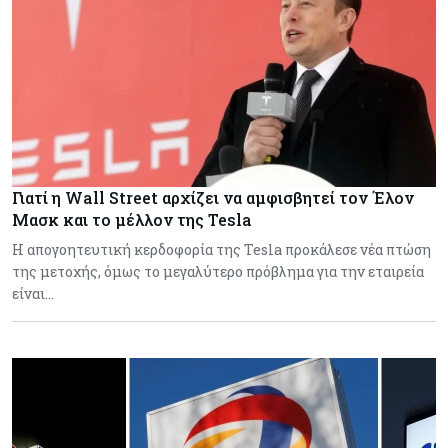
Γιατί η Wall Street αρχίζει να αμφισβητεί τον Έλον
Μασκ και το μέλλον της Tesla
Η απογοητευτική κερδοφορία της Tesla προκάλεσε νέα πτώση
της μετοχής, όμως το μεγαλύτερο πρόβλημα για την εταιρεία
είναι…