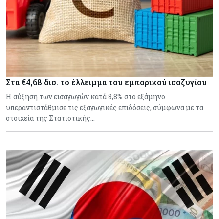
Στα €4,68 δισ. το έλλειμμα του εμπορικού ισοζυγίου
Η αύξηση των εισαγωγών κατά 8,8% στο εξάμηνο
υπεραντιστάθμισε τις εξαγωγικές επιδόσεις, σύμφωνα με τα
στοιχεία της Στατιστικής…