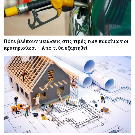
Πότε βλέπουν μειώσεις στις τιμές των καυσίμων οι
πρατηριούχοι – Από τι θα εξαρτηθεί