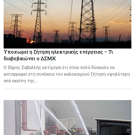
Υποχωρεί η ζήτηση ηλεκτρικής ενέργειας – Τι
διαβεβαιώνει ο ΔΣΜΚ
Ο Χάρης Ζαβαλλής εκτίμησε ότι είναι πολύ δύσκολο να
καταγραφεί στη συνέχεια του καλοκαιριού ζήτηση υψηλότερη
από εκείνη της…