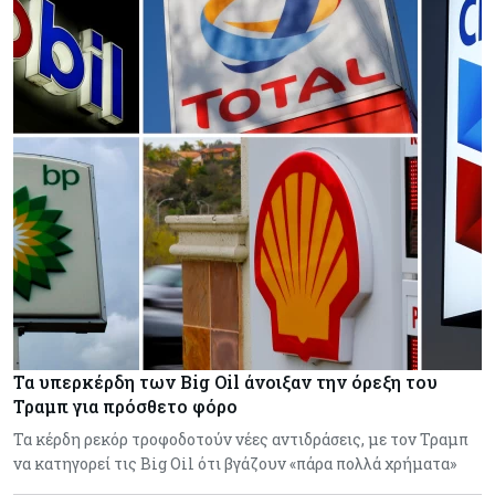
Τα υπερκέρδη των Big Oil άνοιξαν την όρεξη του
Τραμπ για πρόσθετο φόρο
Τα κέρδη ρεκόρ τροφοδοτούν νέες αντιδράσεις, με τον Τραμπ
να κατηγορεί τις Big Oil ότι βγάζουν «πάρα πολλά χρήματα»