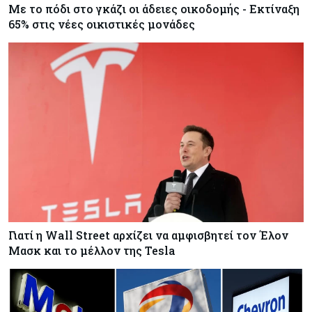
Με το πόδι στο γκάζι οι άδειες οικοδομής - Εκτίναξη
65% στις νέες οικιστικές μονάδες
Γιατί η Wall Street αρχίζει να αμφισβητεί τον Έλον
Μασκ και το μέλλον της Tesla