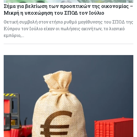
Σήμα για βελτίωση των προοπτικών της οικονομίας –
Μικρή η υποχώρηση του ΣΠΟΔ τον Ιούλιο
Θετική συμβολή στον ετήσιο ρυθμό μεγέθυνσης του ΣΠΟΔ της
Κύπρου τον Ιούλιο είχαν οι πωλήσεις ακινήτων, το λιανικό
εμπόριο,…