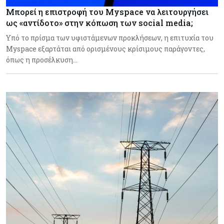
Μπορεί η επιστροφή του Myspace να λειτουργήσει
ως «αντίδοτο» στην κόπωση των social media;
Υπό το πρίσμα των υφιστάμενων προκλήσεων, η επιτυχία του
Myspace εξαρτάται από ορισμένους κρίσιμους παράγοντες,
όπως η προσέλκυση…