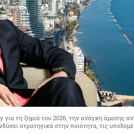
 για τη ζημιά του 2026, την ανάγκη άμεσης α
ενδύσει στρατηγικά στην ποιότητα, τις υποδομέ