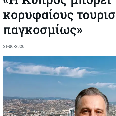
κορυφαίους τουρισ
παγκοσμίως»
21-06-2026