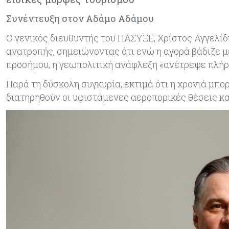
Συνέντευξη στον Αδάμο Αδάμου
Ο γενικός διευθυντής του ΠΑΣΥΞΕ, Χρίστος Αγγελίδ
ανατροπής, σημειώνοντας ότι ενώ η αγορά βάδιζε μ
προσήμου, η γεωπολιτική ανάφλεξη «ανέτρεψε πλήρ
Παρά τη δύσκολη συγκυρία, εκτιμά ότι η χρονιά μπο
διατηρηθούν οι υφιστάμενες αεροπορικές θέσεις κ