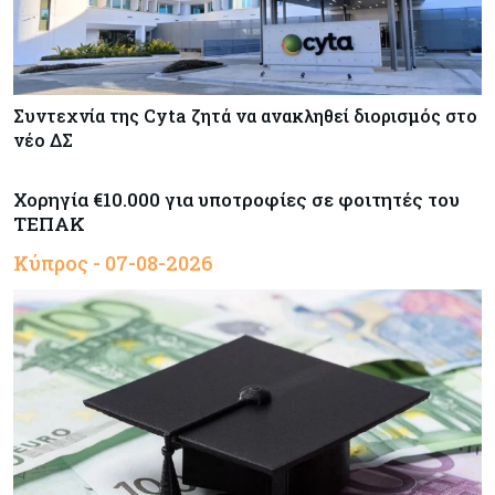
Συντεχνία της Cyta ζητά να ανακληθεί διορισμός στο
νέο ΔΣ
Χορηγία €10.000 για υποτροφίες σε φοιτητές του
ΤΕΠΑΚ
Κύπρος - 07-08-2026