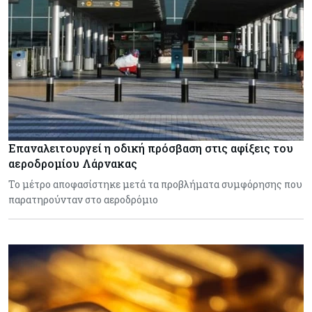
Επαναλειτουργεί η οδική πρόσβαση στις αφίξεις του
αεροδρομίου Λάρνακας
Το μέτρο αποφασίστηκε μετά τα προβλήματα συμφόρησης που
παρατηρούνταν στο αεροδρόμιο