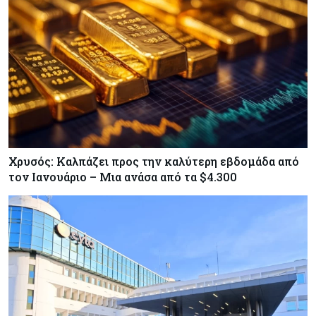
Χρυσός: Καλπάζει προς την καλύτερη εβδομάδα από
τον Ιανουάριο – Μια ανάσα από τα $4.300