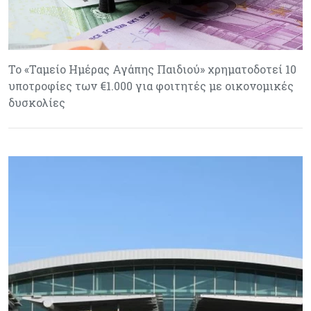
Το «Ταμείο Ημέρας Αγάπης Παιδιού» χρηματοδοτεί 10
υποτροφίες των €1.000 για φοιτητές με οικονομικές
δυσκολίες