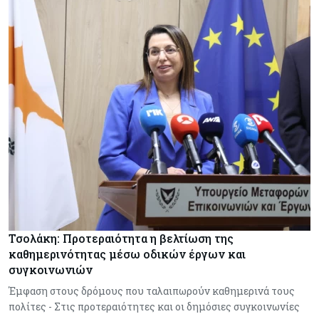
Τσολάκη: Προτεραιότητα η βελτίωση της
καθημερινότητας μέσω οδικών έργων και
συγκοινωνιών
Έμφαση στους δρόμους που ταλαιπωρούν καθημερινά τους
πολίτες - Στις προτεραιότητες και οι δημόσιες συγκοινωνίες