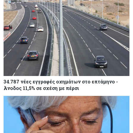
34.787 νέες εγγραφές οχημάτων στο επτάμηνο -
Άνοδος 11,5% σε σχέση με πέρσι