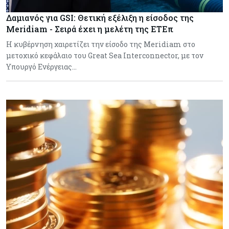
Δαμιανός για GSI: Θετική εξέλιξη η είσοδος της
Meridiam - Σειρά έχει η μελέτη της ΕΤΕπ
Η κυβέρνηση χαιρετίζει την είσοδο της Meridiam στο
μετοχικό κεφάλαιο του Great Sea Interconnector, με τον
Υπουργό Ενέργειας…