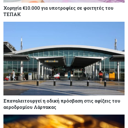
Χορηγία €10.000 για υποτροφίες σε φοιτητές του
ΤΕΠΑΚ
Επαναλειτουργεί η οδική πρόσβαση στις αφίξεις του
αεροδρομίου Λάρνακας