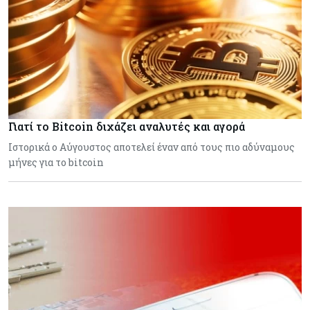
Γιατί το Bitcoin διχάζει αναλυτές και αγορά
Ιστορικά ο Αύγουστος αποτελεί έναν από τους πιο αδύναμους
μήνες για το bitcoin