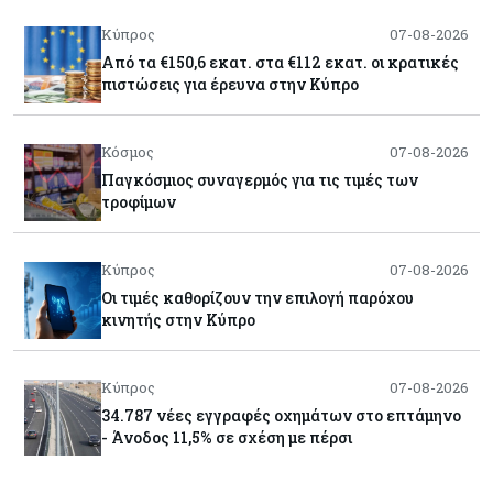
Κύπρος
07-08-2026
Από τα €150,6 εκατ. στα €112 εκατ. οι κρατικές
πιστώσεις για έρευνα στην Κύπρο
Κόσμος
07-08-2026
Παγκόσμιος συναγερμός για τις τιμές των
τροφίμων
Κύπρος
07-08-2026
Οι τιμές καθορίζουν την επιλογή παρόχου
κινητής στην Κύπρο
Κύπρος
07-08-2026
34.787 νέες εγγραφές οχημάτων στο επτάμηνο
- Άνοδος 11,5% σε σχέση με πέρσι