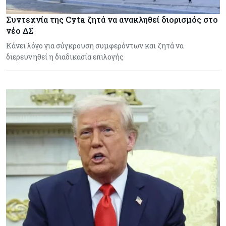
Συντεχνία της Cyta ζητά να ανακληθεί διορισμός στο
νέο ΔΣ
Κάνει λόγο για σύγκρουση συμφερόντων και ζητά να
διερευνηθεί η διαδικασία επιλογής