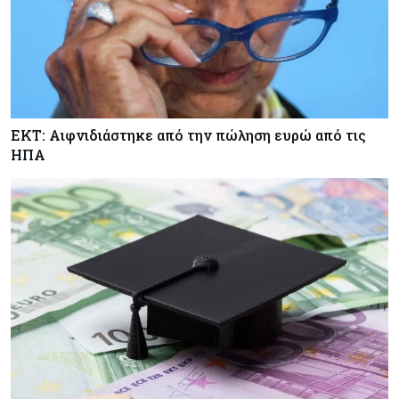
ΕΚΤ: Αιφνιδιάστηκε από την πώληση ευρώ από τις
ΗΠΑ