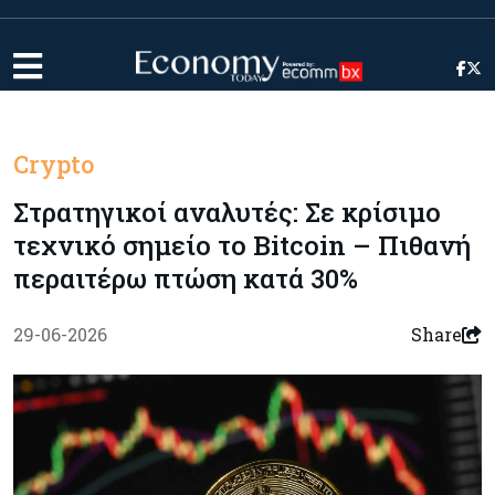
Crypto
Στρατηγικοί αναλυτές: Σε κρίσιμο
τεχνικό σημείο το Bitcoin – Πιθανή
περαιτέρω πτώση κατά 30%
29-06-2026
Share