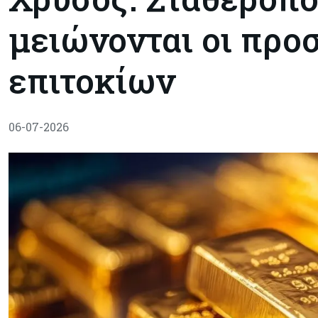
μειώνονται οι προ
επιτοκίων
06-07-2026