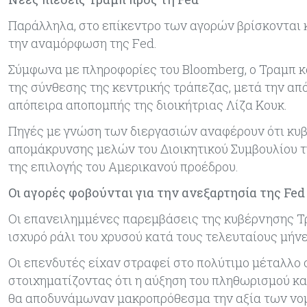
Παράλληλα, στο επίκεντρο των αγορών βρίσκονται κ
την αναμόρφωση της Fed.
Σύμφωνα με πληροφορίες του Bloomberg, ο Τραμπ κ
της σύνθεσης της κεντρικής τράπεζας, μετά την α
απόπειρα αποπομπής της διοικήτριας Λίζα Κουκ.
Πηγές με γνώση των διεργασιών αναφέρουν ότι κυβ
απομάκρυνσης μελών του Διοικητικού Συμβουλίου τ
της επιλογής του Αμερικανού προέδρου.
Οι αγορές φοβούνται για την ανεξαρτησία της Fed
Οι επανειλημμένες παρεμβάσεις της κυβέρνησης Τρ
ισχυρό ράλι του χρυσού κατά τους τελευταίους μήνε
Οι επενδυτές είχαν στραφεί στο πολύτιμο μέταλλο 
στοιχηματίζοντας ότι η αύξηση του πληθωρισμού κα
θα αποδυνάμωναν μακροπρόθεσμα την αξία των νο