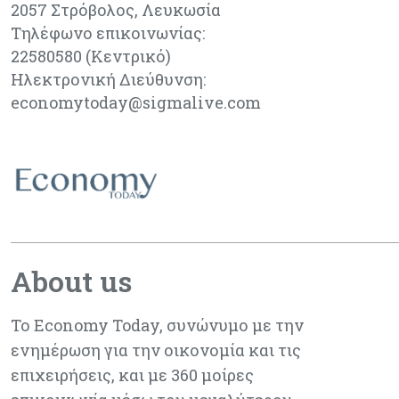
2057 Στρόβολος, Λευκωσία
Τηλέφωνο επικοινωνίας:
22580580 (Κεντρικό)
Ηλεκτρονική Διεύθυνση:
economytoday@sigmalive.com
About us
Το Economy Today, συνώνυμο με την
ενημέρωση για την οικονομία και τις
επιχειρήσεις, και με 360 μοίρες