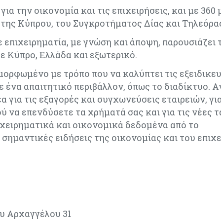
 την οικονομία και τις επιχειρήσεις, και με 360 
της Κύπρου, του Συγκροτήματος Δίας και Τηλεόρασ
επιχειρηματία, με γνώση και άποψη, παρουσιάζει τ
ε Κύπρο, Ελλάδα και εξωτερικό.
μορφωμένο με τρόπο που να καλύπτει τις εξειδικε
 ένα απαιτητικό περιβάλλον, όπως το διαδίκτυο. 
 για τις εξαγορές και συγχωνεύσεις εταιρειών, για
ύ να επενδύσετε τα χρήματά σας και για τις νέες τ
χειρηματικά και οικονομικά δεδομένα από το
σημαντικές ειδήσεις της οικονομίας και του επιχε
υ Αρχαγγέλου 31