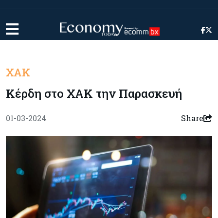
ΧΑΚ
Κέρδη στο ΧΑΚ την Παρασκευή
01-03-2024
Share