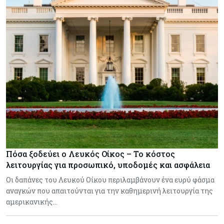
Πόσα ξοδεύει ο Λευκός Οίκος – Το κόστος
λειτουργίας για προσωπικό, υποδομές και ασφάλεια
Οι δαπάνες του Λευκού Οίκου περιλαμβάνουν ένα ευρύ φάσμα
αναγκών που απαιτούνται για την καθημερινή λειτουργία της
αμερικανικής…