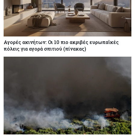
Αγορές ακινήτων: Οι 10 πιο ακριβές ευρωπαϊκές
πόλεις για αγορά σπιτιού (πίνακας)