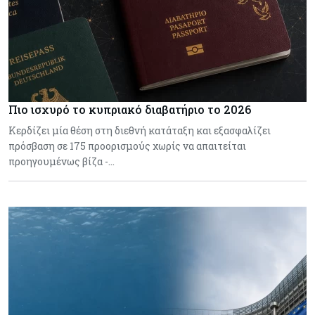
Πιο ισχυρό το κυπριακό διαβατήριο το 2026
Κερδίζει μία θέση στη διεθνή κατάταξη και εξασφαλίζει
πρόσβαση σε 175 προορισμούς χωρίς να απαιτείται
προηγουμένως βίζα -…