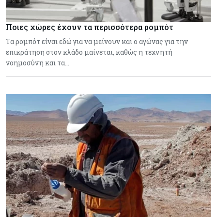
Ποιες χώρες έχουν τα περισσότερα ρομπότ
Τα ρομπότ είναι εδώ για να μείνουν και ο αγώνας για την
επικράτηση στον κλάδο μαίνεται, καθώς η τεχνητή
νοημοσύνη και τα…