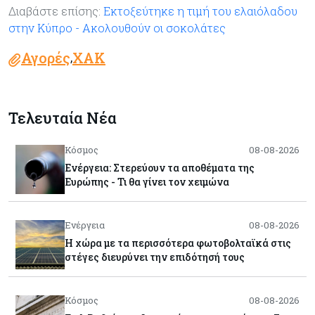
Διαβάστε επίσης:
Εκτοξεύτηκε η τιμή του ελαιόλαδου
στην Κύπρο - Ακολουθούν οι σοκολάτες
Αγορές
ΧΑΚ
,
Τελευταία Νέα
Κόσμος
08-08-2026
Ενέργεια: Στερεύουν τα αποθέματα της
Ευρώπης - Τι θα γίνει τον χειμώνα
Ενέργεια
08-08-2026
Η χώρα με τα περισσότερα φωτοβολταϊκά στις
στέγες διευρύνει την επιδότησή τους
Κόσμος
08-08-2026