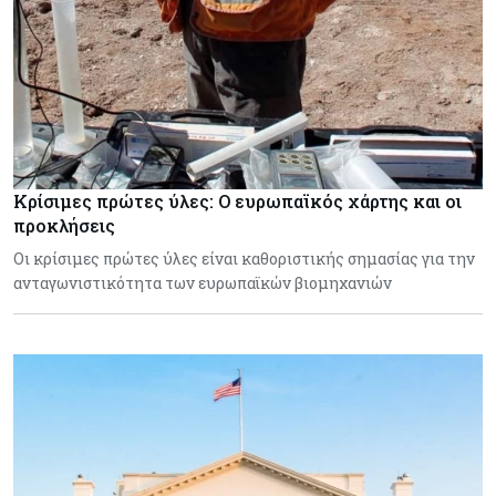
Κρίσιμες πρώτες ύλες: Ο ευρωπαϊκός χάρτης και οι
προκλήσεις
Οι κρίσιμες πρώτες ύλες είναι καθοριστικής σημασίας για την
ανταγωνιστικότητα των ευρωπαϊκών βιομηχανιών