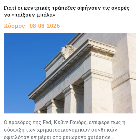
Γιατί οι κεντρικές τράπεζες αφήνουν τις αγορές
να «παίξουν μπάλα»
Κόσμος - 08-08-2026
Ο πρόεδρος της Fed, Κέβιν Γουόρς, ανέφερε πως η
σύσφιξη των χρηματοοικονομικών συνθηκών
οφειλόταν εν μέρει στο μειωμένο guidance…