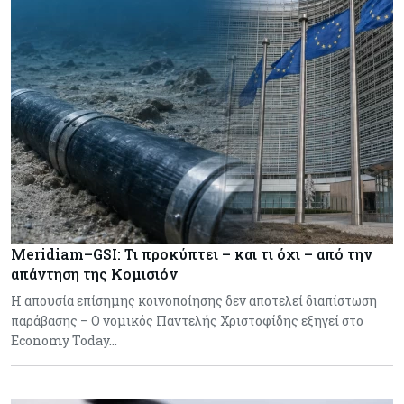
Meridiam–GSI: Τι προκύπτει – και τι όχι – από την
απάντηση της Κομισιόν
Η απουσία επίσημης κοινοποίησης δεν αποτελεί διαπίστωση
παράβασης – Ο νομικός Παντελής Χριστοφίδης εξηγεί στο
Economy Today…