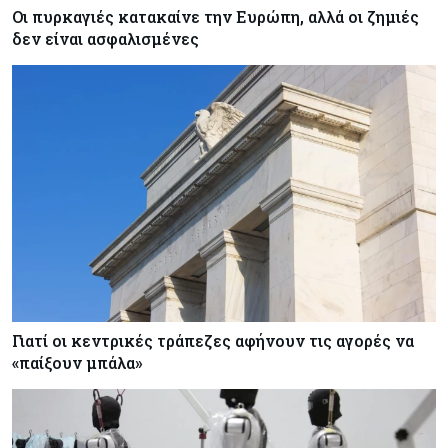
Οι πυρκαγιές κατακαίνε την Ευρώπη, αλλά οι ζημιές
δεν είναι ασφαλισμένες
Γιατί οι κεντρικές τράπεζες αφήνουν τις αγορές να
«παίξουν μπάλα»