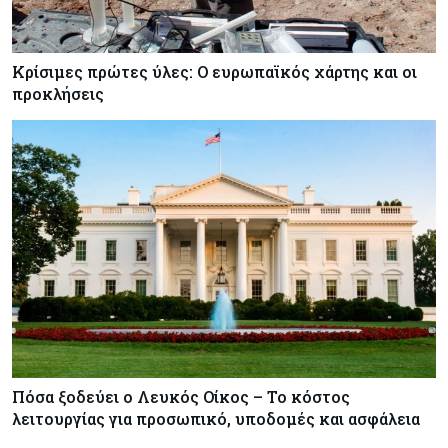
Κρίσιμες πρώτες ύλες: Ο ευρωπαϊκός χάρτης και οι
προκλήσεις
Πόσα ξοδεύει ο Λευκός Οίκος – Το κόστος
λειτουργίας για προσωπικό, υποδομές και ασφάλεια