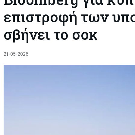
επιστροφή των υπ
σβήνει το σοκ
21-05-2026