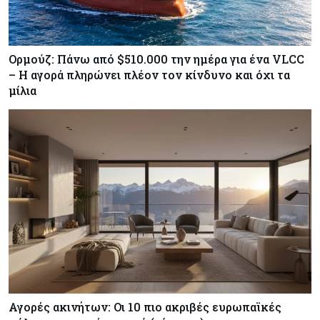
Ορμούζ: Πάνω από $510.000 την ημέρα για ένα VLCC
– Η αγορά πληρώνει πλέον τον κίνδυνο και όχι τα
μίλια
Αγορές ακινήτων: Οι 10 πιο ακριβές ευρωπαϊκές