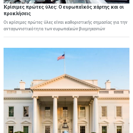
Κρίσιμες πρώτες ύλες: Ο ευρωπαϊκός χάρτης και οι
προκλήσεις
Οι κρίσιμες πρώτες ύλες είναι καθοριστικής σημασίας για την
ανταγωνιστικότητα των ευρωπαϊκών βιομηχανιών