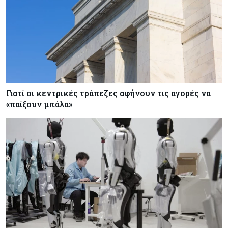
Γιατί οι κεντρικές τράπεζες αφήνουν τις αγορές να
«παίξουν μπάλα»