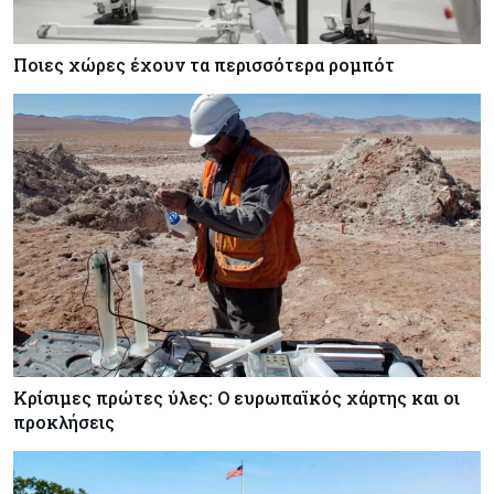
Ποιες χώρες έχουν τα περισσότερα ρομπότ
Κρίσιμες πρώτες ύλες: Ο ευρωπαϊκός χάρτης και οι
προκλήσεις