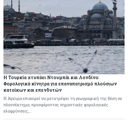
Η Τουρκία χτυπάει Ντουμπάι και Λονδίνο:
Φορολογικά κίνητρα για επαναπατρισμό πλούσιων
κατοίκων και επενδυτών
Η Άγκυρα επιχειρεί να μετατρέψει τη γεωγραφική της θέση σε
πλεονέκτημα, προσφέροντας σημαντικές φορολογικές
ελαφρύνσεις,…