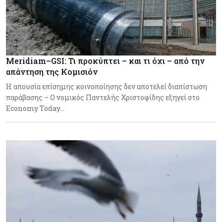
Meridiam–GSI: Τι προκύπτει – και τι όχι – από την
απάντηση της Κομισιόν
Η απουσία επίσημης κοινοποίησης δεν αποτελεί διαπίστωση
παράβασης – Ο νομικός Παντελής Χριστοφίδης εξηγεί στο
Economy Today…