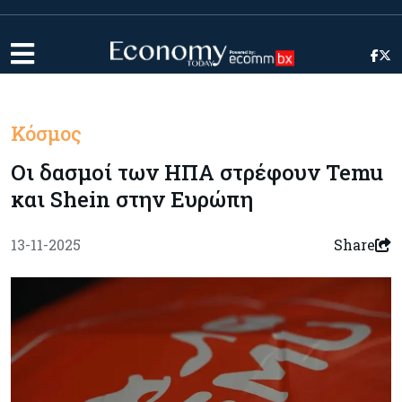
Κόσμος
Οι δασμοί των ΗΠΑ στρέφουν Temu
και Shein στην Ευρώπη
13-11-2025
Share