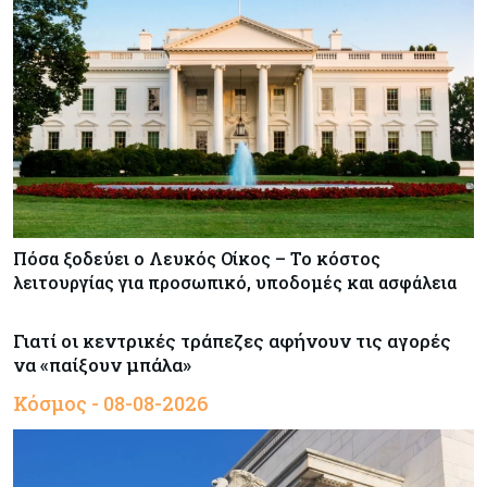
Πόσα ξοδεύει ο Λευκός Οίκος – Το κόστος
λειτουργίας για προσωπικό, υποδομές και ασφάλεια
Γιατί οι κεντρικές τράπεζες αφήνουν τις αγορές
να «παίξουν μπάλα»
Κόσμος - 08-08-2026