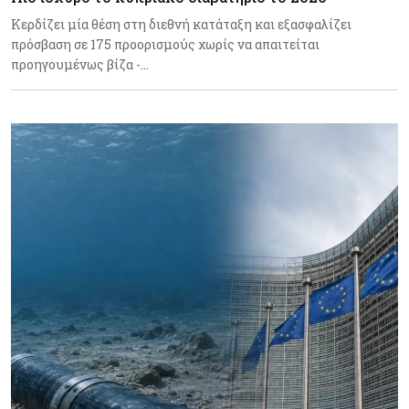
Κερδίζει μία θέση στη διεθνή κατάταξη και εξασφαλίζει
πρόσβαση σε 175 προορισμούς χωρίς να απαιτείται
προηγουμένως βίζα -…