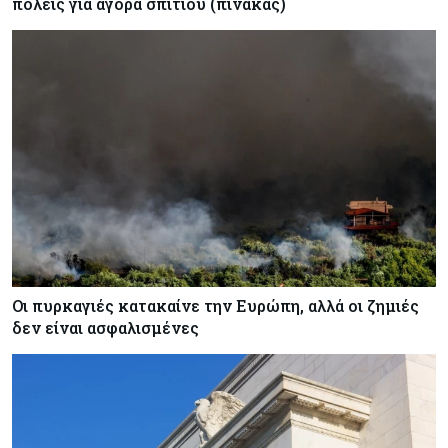
πόλεις για αγορά σπιτιού (πίνακας)
Οι πυρκαγιές κατακαίνε την Ευρώπη, αλλά οι ζημιές
δεν είναι ασφαλισμένες