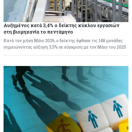
Αυξημένος κατά 3,4% ο δείκτης κύκλου εργασιών
στη βιομηχανία το πεντάμηνο
Κατά τον μήνα Μάιο 2026, ο δείκτης έφθασε τις 148 μονάδες
σημειώνοντας αύξηση 3,5% σε σύγκριση με τον Μάιο του 2025