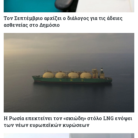
Τον Σεπτέμβριο αρχίζει ο διάλογος για τις άδειες
ασθενείας στο Δημόσιο
Η Ρωσία επεκτείνει τον «σκιώδη» στόλο LNG ενόψει
των νέων ευρωπαϊκών κυρώσεων