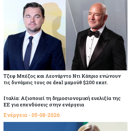
Τζεφ Μπέζος και Λεονάρντο Ντι Κάπριο ενώνουν
τις δυνάμεις τους σε deal μαμούθ $200 εκατ.
Ιταλία: Αξιοποιεί τη δημοσιονομική ευελιξία της
ΕΕ για επενδύσεις στην ενέργεια
Ενέργεια - 05-08-2026