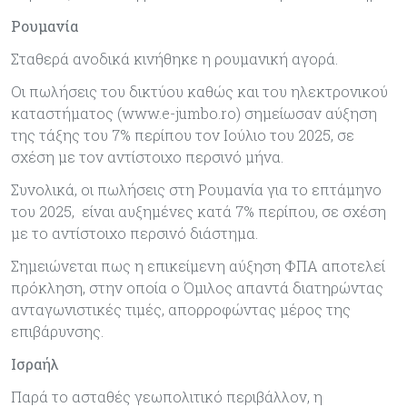
Ρουμανία
Σταθερά ανοδικά κινήθηκε η ρουμανική αγορά.
Οι πωλήσεις του δικτύου καθώς και του ηλεκτρονικού
καταστήματος (www.e-jumbo.ro) σημείωσαν αύξηση
της τάξης του 7% περίπου τον Ιούλιο του 2025, σε
σχέση με τον αντίστοιχο περσινό μήνα.
Συνολικά, οι πωλήσεις στη Ρουμανία για το επτάμηνο
του 2025, είναι αυξημένες κατά 7% περίπου, σε σχέση
με το αντίστοιχο περσινό διάστημα.
Σημειώνεται πως η επικείμενη αύξηση ΦΠΑ αποτελεί
πρόκληση, στην οποία ο Όμιλος απαντά διατηρώντας
ανταγωνιστικές τιμές, απορροφώντας μέρος της
επιβάρυνσης.
Ισραήλ
Παρά το ασταθές γεωπολιτικό περιβάλλον, η