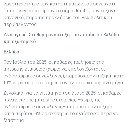
δραστηριότητες των καταστημάτων του συνεργάτη
franchisee που φέρουν το σήμα Jumbo, συνεχίζονται
κανονικά, παρά τις προκλήσεις του γεωπολιτικού
περιβάλλοντος.
Ανά αγορά: Σταθερή ανάπτυξη του Jumbo σε Ελλάδα
και εξωτερικό
Ελλάδα
Τον Ιούλιο του 2025, οι καθαρές πωλήσεις της
μητρικής εταιρείας (χωρίς να υπολογίζονται οι
ενδοεταιρικές συναλλαγές), παρουσίασαν αύξηση κατά
10% περίπου σε σχέση με τον αντίστοιχο περσινό μήνα.
Συνολικά, για το επτάμηνο του έτους 2025, οι καθαρές
πωλήσεις της μητρικής εταιρείας –χωρίς τις
ενδοεταιρικές συναλλαγές– παρουσίασαν αύξηση
κατά περίπου 9% σε σχέση με το αντίστοιχο περσινό
διάστημα.