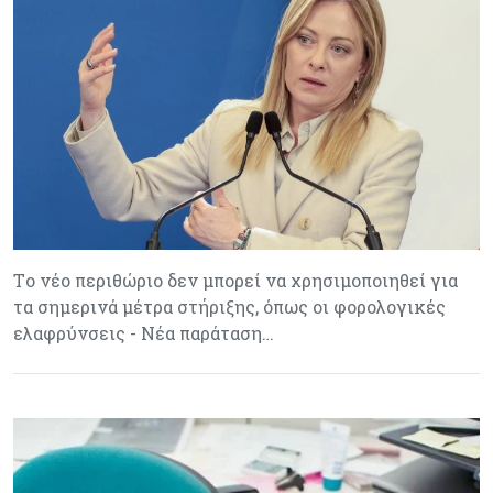
Tο νέο περιθώριο δεν μπορεί να χρησιμοποιηθεί για
τα σημερινά μέτρα στήριξης, όπως οι φορολογικές
ελαφρύνσεις - Νέα παράταση…