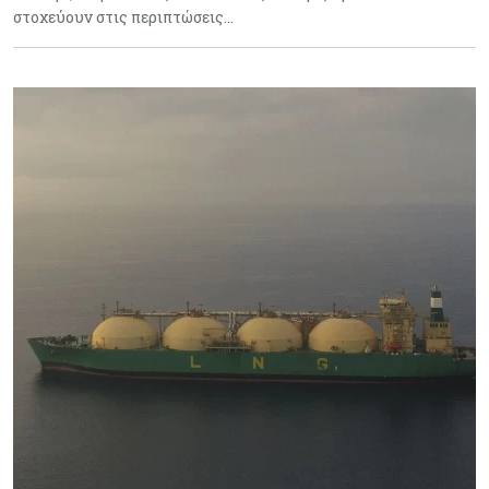
στοχεύουν στις περιπτώσεις…