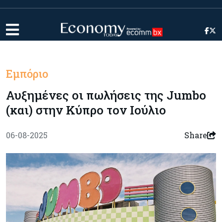
Εμπόριο
Αυξημένες οι πωλήσεις της Jumbo
(και) στην Κύπρο τον Ιούλιο
06-08-2025
Share