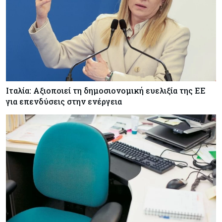
Ιταλία: Αξιοποιεί τη δημοσιονομική ευελιξία της ΕΕ
για επενδύσεις στην ενέργεια