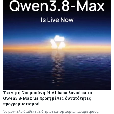
Τεχνητή Νοημοσύνη: Η Alibaba λανσάρει το
Qwen3.8-Max με προηγμένες δυνατότητες
προγραμματισμού
Το μοντέλο διαθέτει 2,4 τρισεκατομμύρια παραμέτρους,