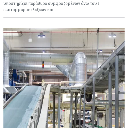
υποστηρίζει παράθυρο συμφραζομένων άνω του 1
εκατομμυρίου λέξεων και…