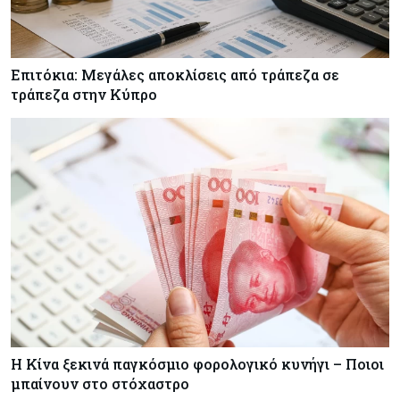
Επιτόκια: Μεγάλες αποκλίσεις από τράπεζα σε
τράπεζα στην Κύπρο
Η Κίνα ξεκινά παγκόσμιο φορολογικό κυνήγι – Ποιοι
μπαίνουν στο στόχαστρο