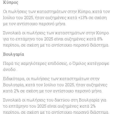
Κύπρος
Οι πωλήσεις των καταστημάτων στην Κύπρο, κατά τον
Ιούλιο του 2025, ήταν αυξημένες κατά +13% σε σχέση
με τον αντίστοιχο περσινό μήνα.
Συνολικά οι πωλήσεις των καταστημάτων στην Κύπρο
για το επτάμηνο του 2025 είναι αυξημένες κατά 8%
περίπου, σε σχέση με το αντίστοιχο περσινό διάστημα.
Βουλγαρία
Παρά τις χαμηλότερες επιδόσεις, ο Όμιλος κατέγραψε
άνοδο .
Ειδικότερα, οι πωλήσεις των καταστημάτων στην
Βουλγαρία, κατά τον Ιούλιο του 2025, ήταν αυξημένες
κατά 2% σε σχέση με τον αντίστοιχο περσινό μήνα.
Συνολικά οι πωλήσεις του δικτύου στη Βουλγαρία για
το επτάμηνο του 2025 είναι αυξημένες κατά 2%
περίπου, σε σχέση με το αντίστοιχο περσινό διάστημα.