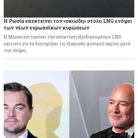
Η Ρωσία επεκτείνει τον «σκιώδη» στόλο LNG ενόψει
των νέων ευρωπαϊκών κυρώσεων
Η Μόσχα επιταχύνει την απόκτηση εξειδικευμένων LNG
carriers για να διατηρήσει τις εξαγωγές φυσικού αερίου μετά
την πλήρη…