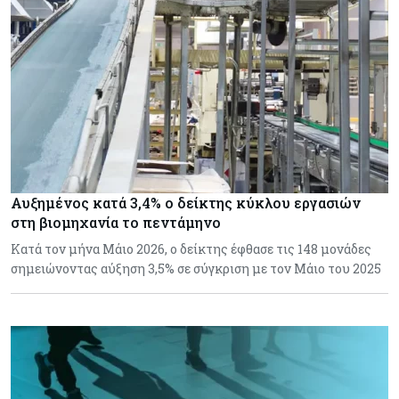
Αυξημένος κατά 3,4% ο δείκτης κύκλου εργασιών
στη βιομηχανία το πεντάμηνο
Κατά τον μήνα Μάιο 2026, ο δείκτης έφθασε τις 148 μονάδες
σημειώνοντας αύξηση 3,5% σε σύγκριση με τον Μάιο του 2025