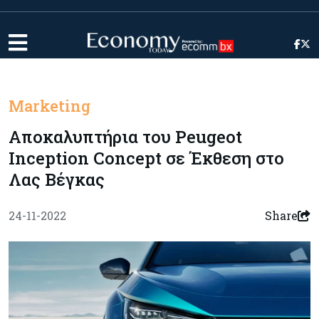
Marketing
Αποκαλυπτήρια του Peugeot
Inception Concept σε Έκθεση στο
Λας Βέγκας
24-11-2022
Share