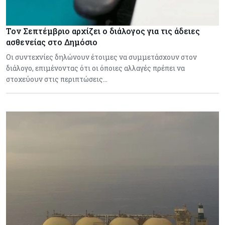
Τον Σεπτέμβριο αρχίζει ο διάλογος για τις άδειες
ασθενείας στο Δημόσιο
Οι συντεχνίες δηλώνουν έτοιμες να συμμετάσχουν στον
διάλογο, επιμένοντας ότι οι όποιες αλλαγές πρέπει να
στοχεύουν στις περιπτώσεις…