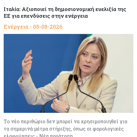
Ιταλία: Αξιοποιεί τη δημοσιονομική ευελιξία της
ΕΕ για επενδύσεις στην ενέργεια
Ενέργεια - 05-08-2026
Tο νέο περιθώριο δεν μπορεί να χρησιμοποιηθεί για
τα σημερινά μέτρα στήριξης, όπως οι φορολογικές
ελαφρύνσεις - Νέα παράταση…