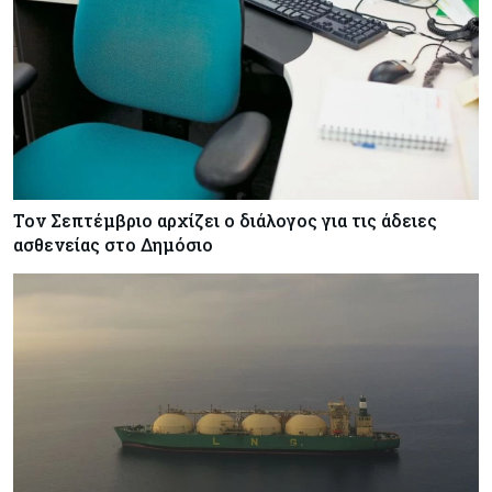
Τον Σεπτέμβριο αρχίζει ο διάλογος για τις άδειες
ασθενείας στο Δημόσιο