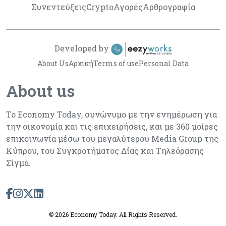
Συνεντεύξεις
Crypto
Αγορές
Αρθρογραφία
Developed by
About Us
Αρχική
Terms of use
Personal Data
About us
Το Economy Today, συνώνυμο με την ενημέρωση για
την οικονομία και τις επιχειρήσεις, και με 360 μοίρες
επικοινωνία μέσω του μεγαλύτερου Media Group της
Κύπρου, του Συγκροτήματος Δίας και Τηλεόρασης
Σίγμα.
©
2026 Economy Today. All Rights Reserved.