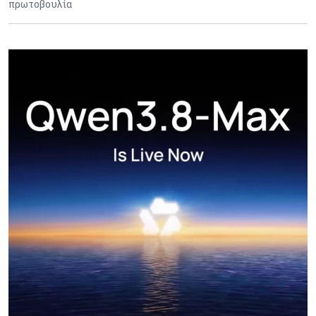
πρωτοβουλία