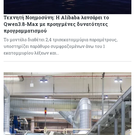
Τεχνητή Νοημοσύνη: Η Alibaba λανσάρει το
Qwen3.8-Max με προηγμένες δυνατότητες
προγραμματισμού
Το μοντέλο διαθέτει 2,4 τρισεκατομμύρια παραμέτρους,
υποστηρίζει παράθυρο συμφραζομένων άνω του 1
εκατομμυρίου λέξεων και…