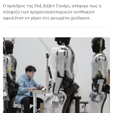
Ο πρόεδρος της Fed, Κέβιν Γουόρς, ανέφερε πως η
σύσφιξη των χρηματοοικονομικών συνθηκών
οφειλόταν εν μέρει στο μειωμένο guidance…