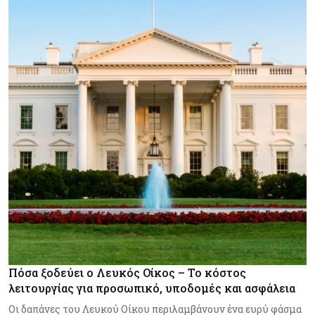
Πόσα ξοδεύει ο Λευκός Οίκος – Το κόστος
λειτουργίας για προσωπικό, υποδομές και ασφάλεια
Οι δαπάνες του Λευκού Οίκου περιλαμβάνουν ένα ευρύ φάσμα