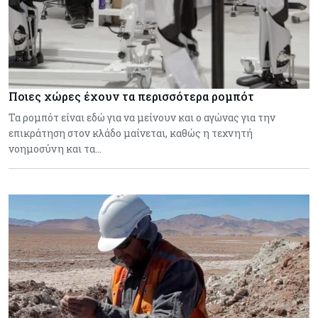
Ποιες χώρες έχουν τα περισσότερα ρομπότ
Τα ρομπότ είναι εδώ για να μείνουν και ο αγώνας για την
επικράτηση στον κλάδο μαίνεται, καθώς η τεχνητή
νοημοσύνη και τα…