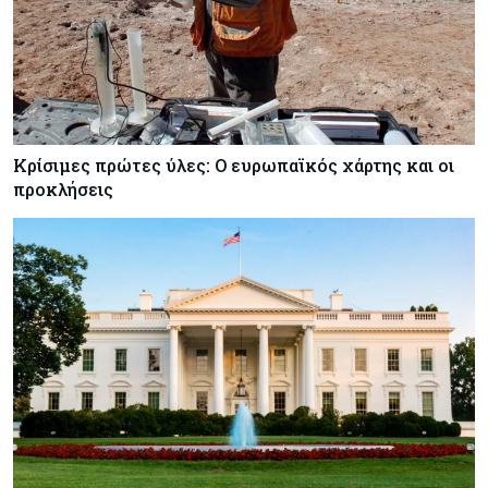
Κρίσιμες πρώτες ύλες: Ο ευρωπαϊκός χάρτης και οι
προκλήσεις