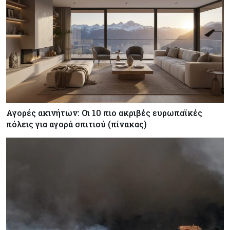
Αγορές ακινήτων: Οι 10 πιο ακριβές ευρωπαϊκές
πόλεις για αγορά σπιτιού (πίνακας)