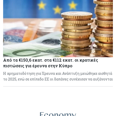
Από τα €150,6 εκατ. στα €112 εκατ. οι κρατικές
πιστώσεις για έρευνα στην Κύπρο
Η χρηματοδότηση για Έρευνα και Ανάπτυξη μειώθηκε αισθητά
το 2025, ενώ σε επίπεδο ΕΕ οι δαπάνες συνέχισαν να αυξάνονται