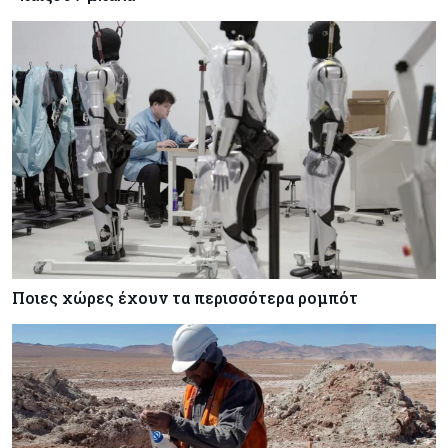
Ποιες χώρες έχουν τα περισσότερα ρομπότ