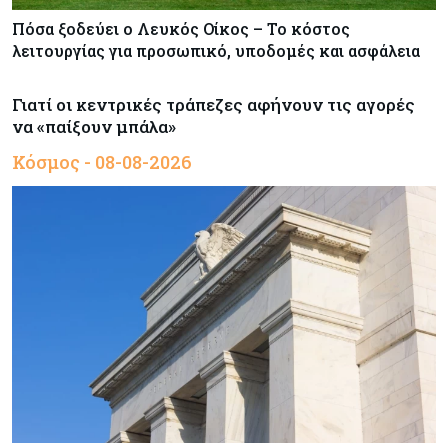
Πόσα ξοδεύει ο Λευκός Οίκος – Το κόστος
λειτουργίας για προσωπικό, υποδομές και ασφάλεια
Γιατί οι κεντρικές τράπεζες αφήνουν τις αγορές
να «παίξουν μπάλα»
Κόσμος - 08-08-2026