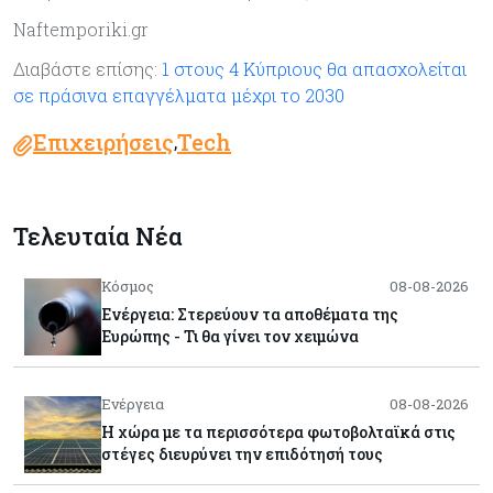
Naftemporiki.gr
Διαβάστε επίσης:
1 στους 4 Κύπριους θα απασχολείται
σε πράσινα επαγγέλματα μέχρι το 2030
Επιχειρήσεις
Tech
,
Τελευταία Νέα
Κόσμος
08-08-2026
Ενέργεια: Στερεύουν τα αποθέματα της
Ευρώπης - Τι θα γίνει τον χειμώνα
Ενέργεια
08-08-2026
Η χώρα με τα περισσότερα φωτοβολταϊκά στις
στέγες διευρύνει την επιδότησή τους