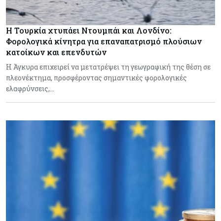
Η Τουρκία χτυπάει Ντουμπάι και Λονδίνο:
Φορολογικά κίνητρα για επαναπατρισμό πλούσιων
κατοίκων και επενδυτών
Η Άγκυρα επιχειρεί να μετατρέψει τη γεωγραφική της θέση σε
πλεονέκτημα, προσφέροντας σημαντικές φορολογικές
ελαφρύνσεις,…