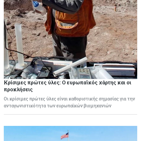
Κρίσιμες πρώτες ύλες: Ο ευρωπαϊκός χάρτης και οι
προκλήσεις
Οι κρίσιμες πρώτες ύλες είναι καθοριστικής σημασίας για την
ανταγωνιστικότητα των ευρωπαϊκών βιομηχανιών