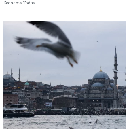
Economy Today…