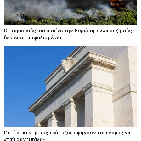
Οι πυρκαγιές κατακαίνε την Ευρώπη, αλλά οι ζημιές
δεν είναι ασφαλισμένες
Γιατί οι κεντρικές τράπεζες αφήνουν τις αγορές να
«παίξουν μπάλα»