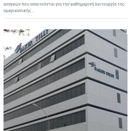
αναγκών που απαιτούνται για την καθημερινή λειτουργία της
αμερικανικής…