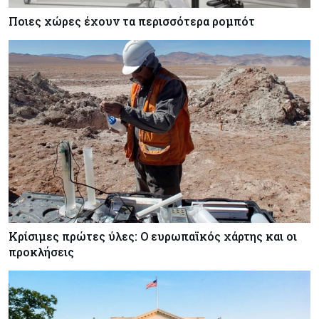
Ποιες χώρες έχουν τα περισσότερα ρομπότ
Κρίσιμες πρώτες ύλες: Ο ευρωπαϊκός χάρτης και οι
προκλήσεις