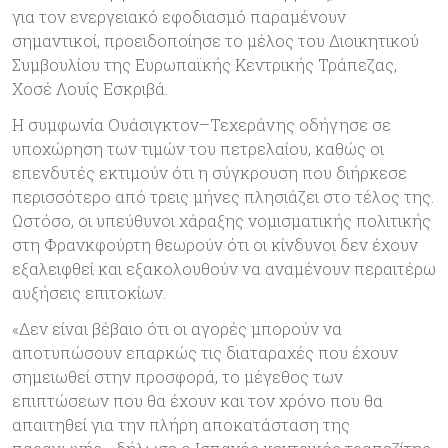
για τον ενεργειακό εφοδιασμό παραμένουν
σημαντικοί, προειδοποίησε το μέλος του Διοικητικού
Συμβουλίου της Ευρωπαϊκής Κεντρικής Τράπεζας,
Χοσέ Λουίς Εσκριβά.
Η συμφωνία Ουάσιγκτον–Τεχεράνης οδήγησε σε
υποχώρηση των τιμών του πετρελαίου, καθώς οι
επενδυτές εκτιμούν ότι η σύγκρουση που διήρκεσε
περισσότερο από τρεις μήνες πλησιάζει στο τέλος της.
Ωστόσο, οι υπεύθυνοι χάραξης νομισματικής πολιτικής
στη Φρανκφούρτη θεωρούν ότι οι κίνδυνοι δεν έχουν
εξαλειφθεί και εξακολουθούν να αναμένουν περαιτέρω
αυξήσεις επιτοκίων.
«Δεν είναι βέβαιο ότι οι αγορές μπορούν να
αποτυπώσουν επαρκώς τις διαταραχές που έχουν
σημειωθεί στην προσφορά, το μέγεθος των
επιπτώσεων που θα έχουν και τον χρόνο που θα
απαιτηθεί για την πλήρη αποκατάσταση της