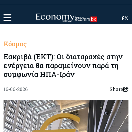
Κόσμος
Εσκριβά (ΕΚΤ): Οι διαταραχές στην
ενέργεια θα παραμείνουν παρά τη
συμφωνία ΗΠΑ-Ιράν
16-06-2026
Share