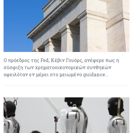
Ο πρόεδρος της Fed, Κέβιν Γουόρς, ανέφερε πως η
σύσφιξη των χρηματοοικονομικών συνθηκών
οφειλόταν εν μέρει στο μειωμένο guidance…