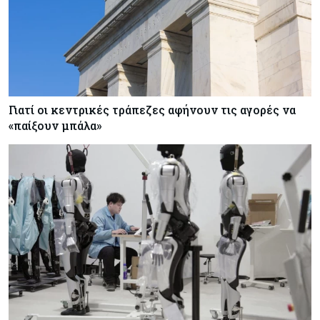
Γιατί οι κεντρικές τράπεζες αφήνουν τις αγορές να
«παίξουν μπάλα»