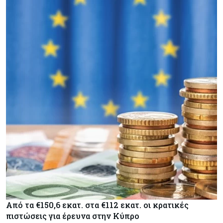
Από τα €150,6 εκατ. στα €112 εκατ. οι κρατικές
πιστώσεις για έρευνα στην Κύπρο