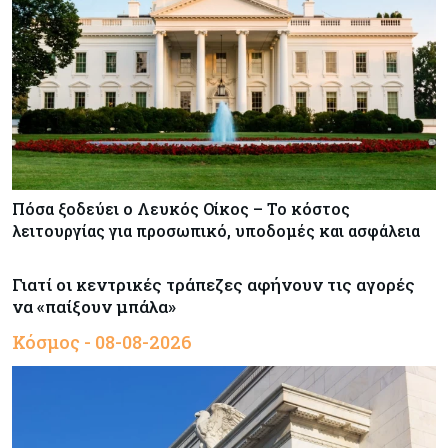
Πόσα ξοδεύει ο Λευκός Οίκος – Το κόστος
λειτουργίας για προσωπικό, υποδομές και ασφάλεια
Γιατί οι κεντρικές τράπεζες αφήνουν τις αγορές
να «παίξουν μπάλα»
Κόσμος - 08-08-2026