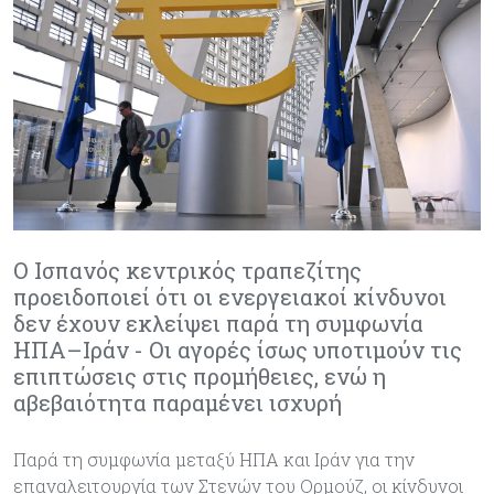
Ο Ισπανός κεντρικός τραπεζίτης
προειδοποιεί ότι οι ενεργειακοί κίνδυνοι
δεν έχουν εκλείψει παρά τη συμφωνία
ΗΠΑ–Ιράν - Οι αγορές ίσως υποτιμούν τις
επιπτώσεις στις προμήθειες, ενώ η
αβεβαιότητα παραμένει ισχυρή
Παρά τη συμφωνία μεταξύ ΗΠΑ και Ιράν για την
επαναλειτουργία των Στενών του Ορμούζ, οι κίνδυνοι