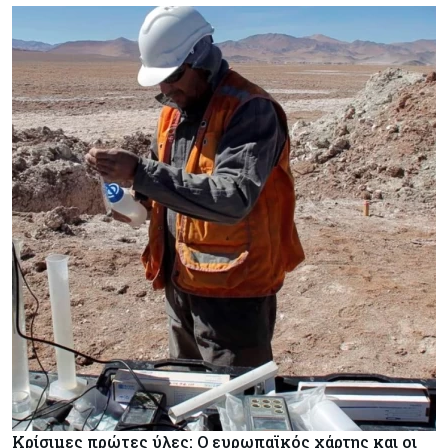
Κρίσιμες πρώτες ύλες: Ο ευρωπαϊκός χάρτης και οι