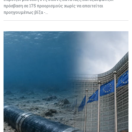
πρόσβαση σε 175 προορισμούς χωρίς να απαιτείται
προηγουμένως βίζα -…