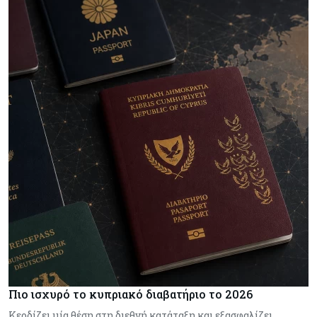
Πιο ισχυρό το κυπριακό διαβατήριο το 2026
Κερδίζει μία θέση στη διεθνή κατάταξη και εξασφαλίζει