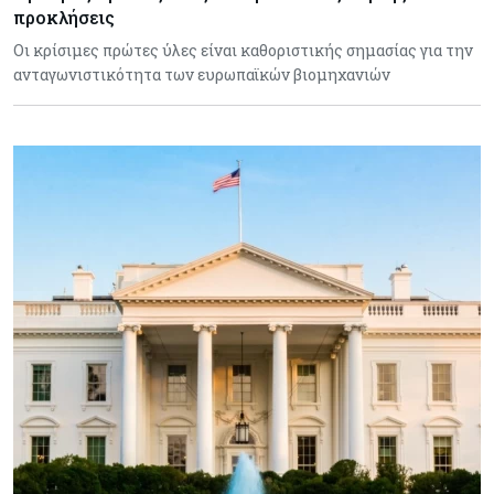
προκλήσεις
Οι κρίσιμες πρώτες ύλες είναι καθοριστικής σημασίας για την
ανταγωνιστικότητα των ευρωπαϊκών βιομηχανιών