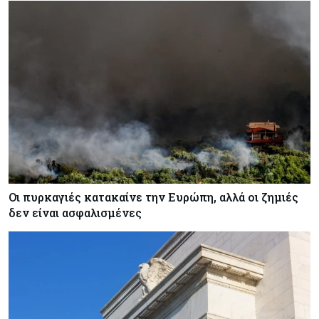
Οι πυρκαγιές κατακαίνε την Ευρώπη, αλλά οι ζημιές
δεν είναι ασφαλισμένες