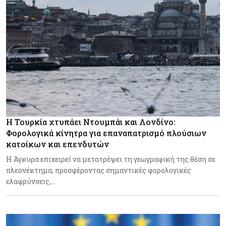
Η Τουρκία χτυπάει Ντουμπάι και Λονδίνο:
Φορολογικά κίνητρα για επαναπατρισμό πλούσιων
κατοίκων και επενδυτών
Η Άγκυρα επιχειρεί να μετατρέψει τη γεωγραφική της θέση σε
πλεονέκτημα, προσφέροντας σημαντικές φορολογικές
ελαφρύνσεις,…