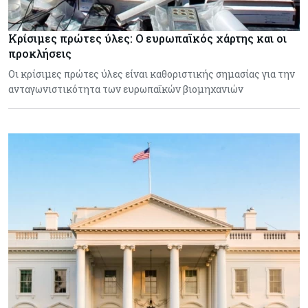
Κρίσιμες πρώτες ύλες: Ο ευρωπαϊκός χάρτης και οι
προκλήσεις
Οι κρίσιμες πρώτες ύλες είναι καθοριστικής σημασίας για την
ανταγωνιστικότητα των ευρωπαϊκών βιομηχανιών