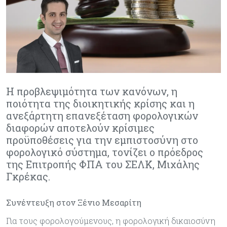
Η προβλεψιμότητα των κανόνων, η
ποιότητα της διοικητικής κρίσης και η
ανεξάρτητη επανεξέταση φορολογικών
διαφορών αποτελούν κρίσιμες
προϋποθέσεις για την εμπιστοσύνη στο
φορολογικό σύστημα, τονίζει ο πρόεδρος
της Επιτροπής ΦΠΑ του ΣΕΛΚ, Μιχάλης
Γκρέκας.
Συνέντευξη στον Ξένιο Μεσαρίτη
Για τους φορολογούμενους, η φορολογική δικαιοσύνη