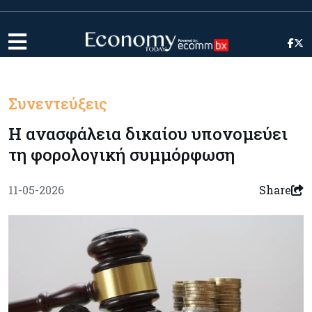
Συνεντεύξεις
Η ανασφάλεια δικαίου υπονομεύει
τη φορολογική συμμόρφωση
11-05-2026
Share