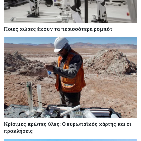
Ποιες χώρες έχουν τα περισσότερα ρομπότ
Κρίσιμες πρώτες ύλες: Ο ευρωπαϊκός χάρτης και οι
προκλήσεις