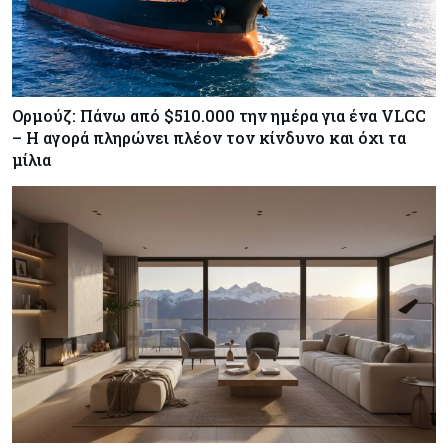
Ορμούζ: Πάνω από $510.000 την ημέρα για ένα VLCC
– Η αγορά πληρώνει πλέον τον κίνδυνο και όχι τα
μίλια