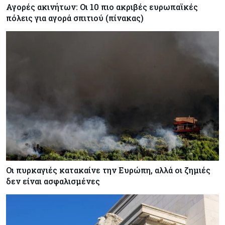
Αγορές ακινήτων: Οι 10 πιο ακριβές ευρωπαϊκές
πόλεις για αγορά σπιτιού (πίνακας)
Οι πυρκαγιές κατακαίνε την Ευρώπη, αλλά οι ζημιές
δεν είναι ασφαλισμένες