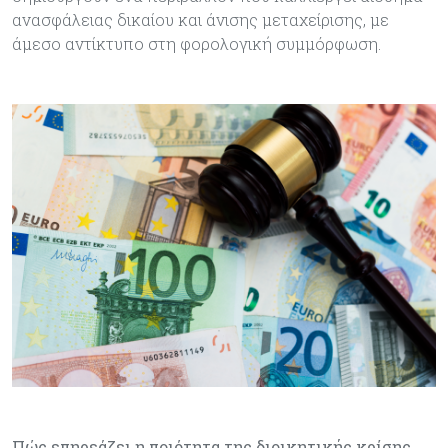
ανασφάλειας δικαίου και άνισης μεταχείρισης, με
άμεσο αντίκτυπο στη φορολογική συμμόρφωση.
Πώς επηρεάζει η ποιότητα της διοικητικής κρίσης