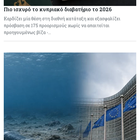
Πιο ισχυρό το κυπριακό διαβατήριο το 2026
Κερδίζει μία θέση στη διεθνή κατάταξη και εξασφαλίζει
πρόσβαση σε 175 προορισμούς χωρίς να απαιτείται
προηγουμένως βίζα -…