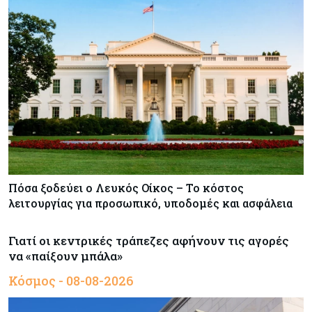
Πόσα ξοδεύει ο Λευκός Οίκος – Το κόστος
λειτουργίας για προσωπικό, υποδομές και ασφάλεια
Γιατί οι κεντρικές τράπεζες αφήνουν τις αγορές
να «παίξουν μπάλα»
Κόσμος - 08-08-2026