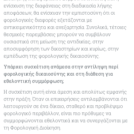
ενίσχυση της διαφάνειας στη διαδικασία λήψης
αποφάσεων, θα ενίσχυαν την εμπιστοσύνη ότι οι
φορολογικές διαφορές εξετάζονται με
αντικειμενικότητα και ανεξαρτησία. Συνολικά, τέτοιες
θεσμικές παρεμβάσεις μπορούν να συμβάλουν
ουσιαστικά στη μείωση της αντιδικίας, στην
αποσυμφόρηση των δικαστηρίων και κυρίως, στην
εμπέδωση της φορολογικής δικαιοσύνης.
Υπάρχει συσχέτιση ανάμεσα στην αντίληψη περί
φορολογικής δικαιοσύνης και στη διάθεση για
εθελοντική συμμόρφωση;
Η συσχέτιση αυτή είναι άμεση και απολύτως εμφανής
στην πράξη. Όταν οι επιχειρήσεις αντιλαμβάνονται ότι
λειτουργούν σε ένα δίκαιο, σταθερό και προβλέψιμο
φορολογικό περιβάλλον, είναι πιο πρόθυμες να
συμμορφώνονται εθελοντικά και να συνεργάζονται με
τη Φορολογική Διοίκηση.