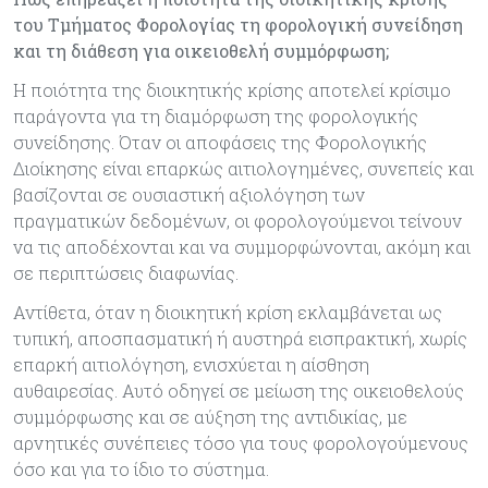
του Τμήματος Φορολογίας τη φορολογική συνείδηση
και τη διάθεση για οικειοθελή συμμόρφωση;
Η ποιότητα της διοικητικής κρίσης αποτελεί κρίσιμο
παράγοντα για τη διαμόρφωση της φορολογικής
συνείδησης. Όταν οι αποφάσεις της Φορολογικής
Διοίκησης είναι επαρκώς αιτιολογημένες, συνεπείς και
βασίζονται σε ουσιαστική αξιολόγηση των
πραγματικών δεδομένων, οι φορολογούμενοι τείνουν
να τις αποδέχονται και να συμμορφώνονται, ακόμη και
σε περιπτώσεις διαφωνίας.
Αντίθετα, όταν η διοικητική κρίση εκλαμβάνεται ως
τυπική, αποσπασματική ή αυστηρά εισπρακτική, χωρίς
επαρκή αιτιολόγηση, ενισχύεται η αίσθηση
αυθαιρεσίας. Αυτό οδηγεί σε μείωση της οικειοθελούς
συμμόρφωσης και σε αύξηση της αντιδικίας, με
αρνητικές συνέπειες τόσο για τους φορολογούμενους
όσο και για το ίδιο το σύστημα.