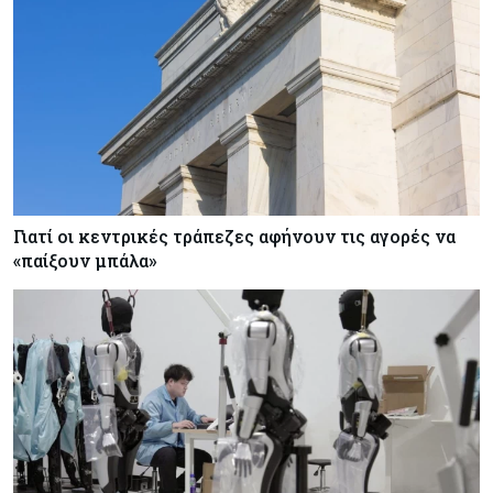
Γιατί οι κεντρικές τράπεζες αφήνουν τις αγορές να
«παίξουν μπάλα»