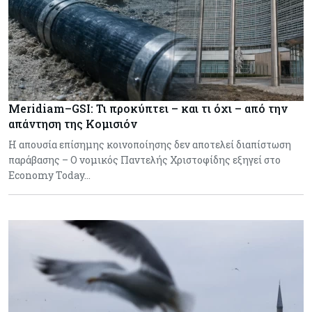
Meridiam–GSI: Τι προκύπτει – και τι όχι – από την
απάντηση της Κομισιόν
Η απουσία επίσημης κοινοποίησης δεν αποτελεί διαπίστωση
παράβασης – Ο νομικός Παντελής Χριστοφίδης εξηγεί στο
Economy Today…