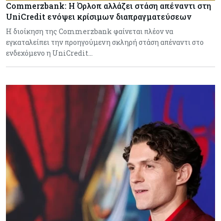
Commerzbank: Η Όρλοπ αλλάζει στάση απέναντι στη
UniCredit ενόψει κρίσιμων διαπραγματεύσεων
H διοίκηση της Commerzbank φαίνεται πλέον να
εγκαταλείπει την προηγούμενη σκληρή στάση απέναντι στο
ενδεχόμενο η UniCredit…