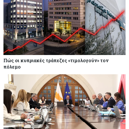
Πώς οι κυπριακές τράπεζες «τιμολογούν» τον
πόλεμο