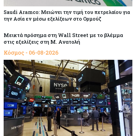
Saudi Aramco: Μειώνει την τιμή του πετρελαίου για
την Ασία εν μέσω εξελίξεων στο Ορμούζ
Μεικτά πρόσημα στη Wall Street με το βλέμμα
στις εξελίξεις στη Μ. Ανατολή
Κόσμος - 06-08-2026