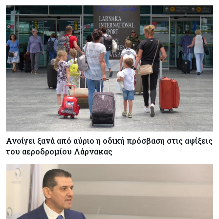
Ανοίγει ξανά από αύριο η οδική πρόσβαση στις αφίξεις
του αεροδρομίου Λάρνακας