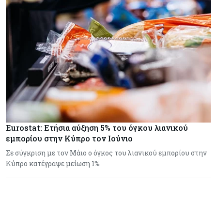
Eurostat: Ετήσια αύξηση 5% του όγκου λιανικού
εμπορίου στην Κύπρο τον Ιούνιο
Σε σύγκριση με τον Μάιο ο όγκος του λιανικού εμπορίου στην
Κύπρο κατέγραψε μείωση 1%