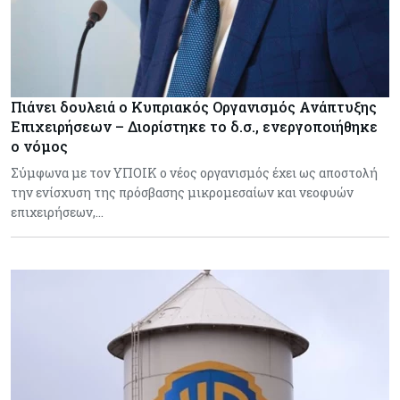
Πιάνει δουλειά ο Κυπριακός Οργανισμός Ανάπτυξης
Επιχειρήσεων – Διορίστηκε το δ.σ., ενεργοποιήθηκε
ο νόμος
Σύμφωνα με τον ΥΠΟΙΚ ο νέος οργανισμός έχει ως αποστολή
την ενίσχυση της πρόσβασης μικρομεσαίων και νεοφυών
επιχειρήσεων,…