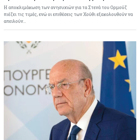
Η αποκλιμάκωση των ανησυχιών για τα Στενά του Ορμούζ
πιέζει τις τιμές, ενώ οι επιθέσεις των Χούθι εξακολουθούν να
απειλούν…