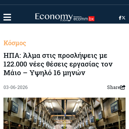
Κόσμος
ΗΠΑ: Άλμα στις προσλήψεις με
122.000 νέες θέσεις εργασίας τον
Μάιο – Υψηλό 16 μηνών
03-06-2026
Share