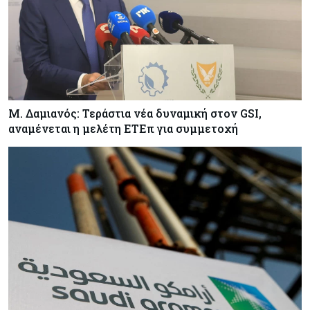
Μ. Δαμιανός: Τεράστια νέα δυναμική στον GSI,
αναμένεται η μελέτη ΕΤΕπ για συμμετοχή