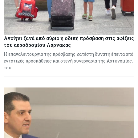
Ανοίγει ξανά από αύριο η οδική πρόσβαση στις αφίξεις
του αεροδρομίου Λάρνακας
Η επαναλειτουργία της πρόσβασης κατέστη δυνατή έπειτα από
εντατικές προσπάθειες και στενή συνεργασία της Αστυνομίας,
του…