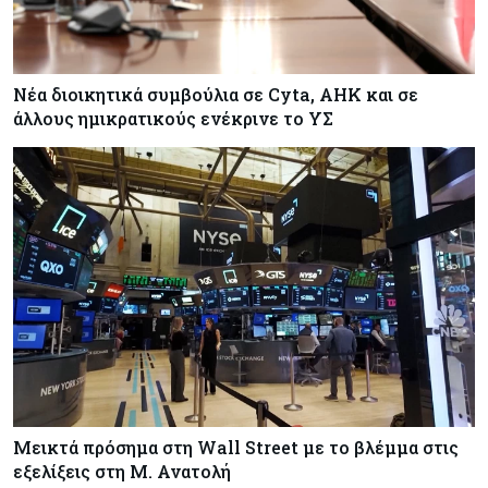
Νέα διοικητικά συμβούλια σε Cyta, AHK και σε
άλλους ημικρατικούς ενέκρινε το ΥΣ
Μεικτά πρόσημα στη Wall Street με το βλέμμα στις
εξελίξεις στη Μ. Ανατολή