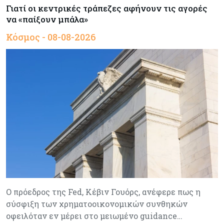
Γιατί οι κεντρικές τράπεζες αφήνουν τις αγορές
να «παίξουν μπάλα»
Κόσμος - 08-08-2026
Ο πρόεδρος της Fed, Κέβιν Γουόρς, ανέφερε πως η
σύσφιξη των χρηματοοικονομικών συνθηκών
οφειλόταν εν μέρει στο μειωμένο guidance…