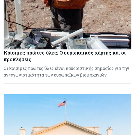
Κρίσιμες πρώτες ύλες: Ο ευρωπαϊκός χάρτης και οι
προκλήσεις
Οι κρίσιμες πρώτες ύλες είναι καθοριστικής σημασίας για την
ανταγωνιστικότητα των ευρωπαϊκών βιομηχανιών