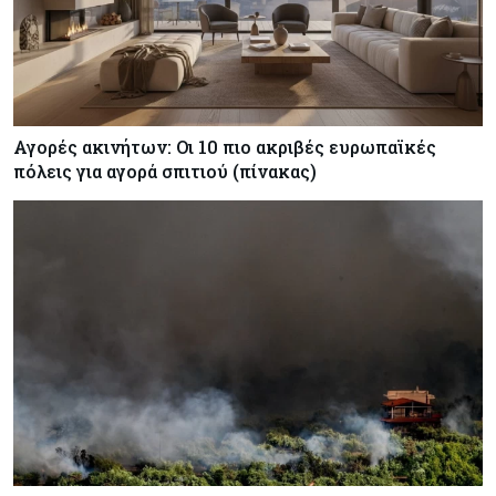
Αγορές ακινήτων: Οι 10 πιο ακριβές ευρωπαϊκές
πόλεις για αγορά σπιτιού (πίνακας)