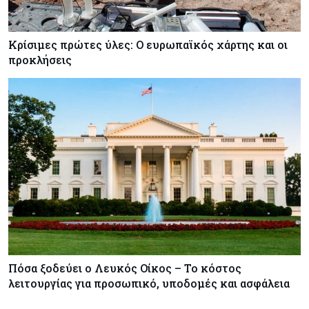
Κρίσιμες πρώτες ύλες: Ο ευρωπαϊκός χάρτης και οι
προκλήσεις
Πόσα ξοδεύει ο Λευκός Οίκος – Το κόστος
λειτουργίας για προσωπικό, υποδομές και ασφάλεια