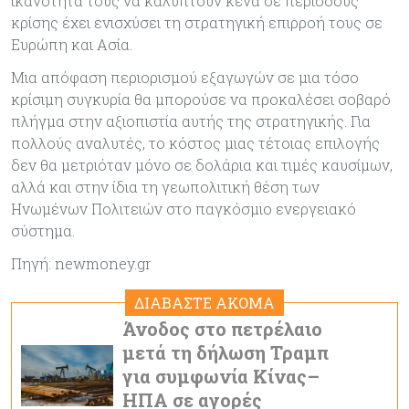
ικανότητά τους να καλύπτουν κενά σε περιόδους
κρίσης έχει ενισχύσει τη στρατηγική επιρροή τους σε
Ευρώπη και Ασία.
Μια απόφαση περιορισμού εξαγωγών σε μια τόσο
κρίσιμη συγκυρία θα μπορούσε να προκαλέσει σοβαρό
πλήγμα στην αξιοπιστία αυτής της στρατηγικής. Για
πολλούς αναλυτές, το κόστος μιας τέτοιας επιλογής
δεν θα μετριόταν μόνο σε δολάρια και τιμές καυσίμων,
αλλά και στην ίδια τη γεωπολιτική θέση των
Ηνωμένων Πολιτειών στο παγκόσμιο ενεργειακό
σύστημα.
Πηγή: newmoney.gr
ΔΙΑΒΑΣΤΕ ΑΚΟΜΑ
Άνοδος στο πετρέλαιο
μετά τη δήλωση Τραμπ
για συμφωνία Κίνας–
ΗΠΑ σε αγορές