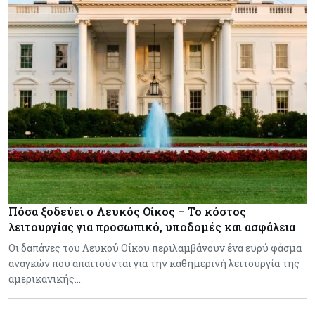
Πόσα ξοδεύει ο Λευκός Οίκος – Το κόστος
λειτουργίας για προσωπικό, υποδομές και ασφάλεια
Οι δαπάνες του Λευκού Οίκου περιλαμβάνουν ένα ευρύ φάσμα
αναγκών που απαιτούνται για την καθημερινή λειτουργία της
αμερικανικής…