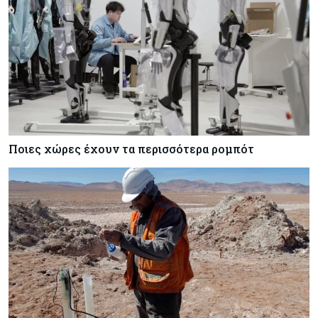
Ποιες χώρες έχουν τα περισσότερα ρομπότ