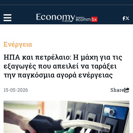
Ενέργεια
ΗΠΑ και πετρέλαιο: Η μάχη για τις
εξαγωγές που απειλεί να ταράξει
την παγκόσμια αγορά ενέργειας
15-05-2026
Share