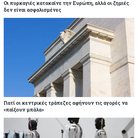
Οι πυρκαγιές κατακαίνε την Ευρώπη, αλλά οι ζημιές
δεν είναι ασφαλισμένες
Γιατί οι κεντρικές τράπεζες αφήνουν τις αγορές να
«παίξουν μπάλα»