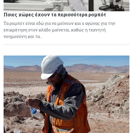
Ποιες χώρες έχουν τα περισσότερα ρομπότ
Τα ρομπότ είναι εδώ για να μείνουν και ο αγώνας για την
επικράτηση στον κλάδο μαίνεται, καθώς η τεχνητή
νοημοσύνη και τα…