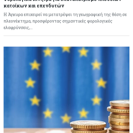
κατοίκων και επενδυτών
Η Άγκυρα επιχειρεί να μετατρέψει τη γεωγραφική της θέση σε
πλεονέκτημα, προσφέροντας σημαντικές φορολογικές
ελαφρύνσεις,…