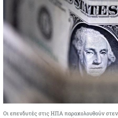
Οι επενδυτές στις ΗΠΑ παρακολουθούν στενά