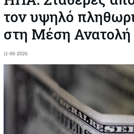
τον υψηλό πληθωρι
στη Μέση Ανατολή
11-06-2026