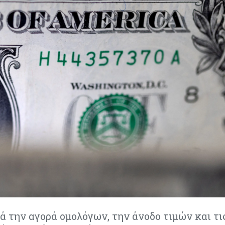
 την αγορά ομολόγων, την άνοδο τιμών και τι