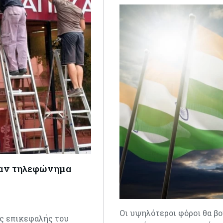
ραν τηλεφώνημα
Οι υψηλότεροι φόροι θα β
ς επικεφαλής του