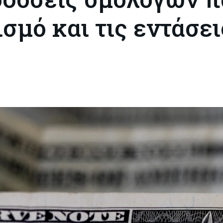
σμό και τις εντάσει