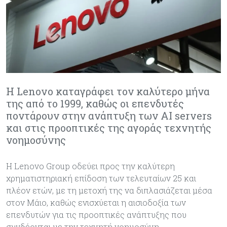
Η Lenovo καταγράφει τον καλύτερο μήνα
της από το 1999, καθώς οι επενδυτές
ποντάρουν στην ανάπτυξη των AI servers
και στις προοπτικές της αγοράς τεχνητής
νοημοσύνης
Η Lenovo Group οδεύει προς την καλύτερη
χρηματιστηριακή επίδοση των τελευταίων 25 και
πλέον ετών, με τη μετοχή της να διπλασιάζεται μέσα
στον Μάιο, καθώς ενισχύεται η αισιοδοξία των
επενδυτών για τις προοπτικές ανάπτυξης που
συνδέονται με την τεχνητή νοημοσύνη.