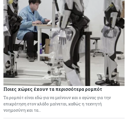
Ποιες χώρες έχουν τα περισσότερα ρομπότ
Τα ρομπότ είναι εδώ για να μείνουν και ο αγώνας για την
επικράτηση στον κλάδο μαίνεται, καθώς η τεχνητή
νοημοσύνη και τα…