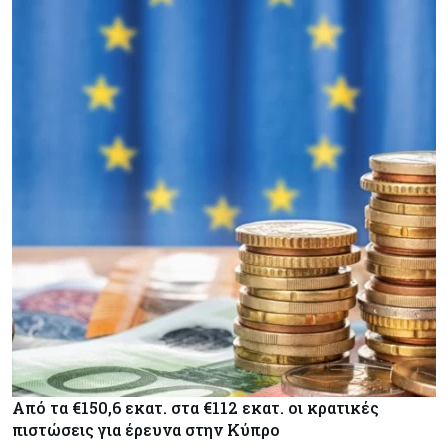
Από τα €150,6 εκατ. στα €112 εκατ. οι κρατικές
πιστώσεις για έρευνα στην Κύπρο