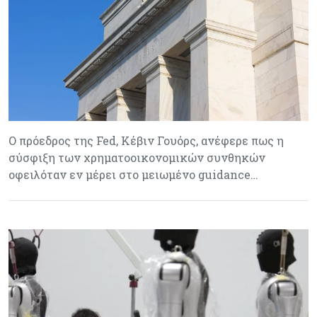
Ο πρόεδρος της Fed, Κέβιν Γουόρς, ανέφερε πως η
σύσφιξη των χρηματοοικονομικών συνθηκών
οφειλόταν εν μέρει στο μειωμένο guidance…