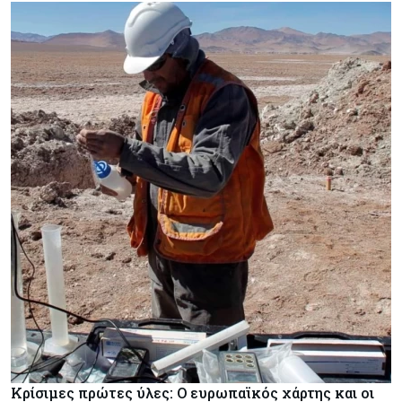
Κρίσιμες πρώτες ύλες: Ο ευρωπαϊκός χάρτης και οι