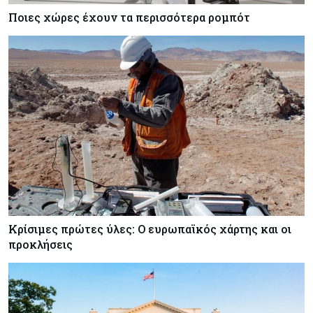
Ποιες χώρες έχουν τα περισσότερα ρομπότ
Κρίσιμες πρώτες ύλες: Ο ευρωπαϊκός χάρτης και οι
προκλήσεις