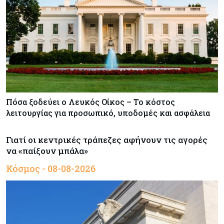
Πόσα ξοδεύει ο Λευκός Οίκος – Το κόστος
λειτουργίας για προσωπικό, υποδομές και ασφάλεια
Γιατί οι κεντρικές τράπεζες αφήνουν τις αγορές
να «παίξουν μπάλα»
Κόσμος - 08-08-2026