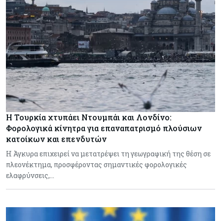
Η Τουρκία χτυπάει Ντουμπάι και Λονδίνο:
Φορολογικά κίνητρα για επαναπατρισμό πλούσιων
κατοίκων και επενδυτών
Η Άγκυρα επιχειρεί να μετατρέψει τη γεωγραφική της θέση σε
πλεονέκτημα, προσφέροντας σημαντικές φορολογικές
ελαφρύνσεις,…