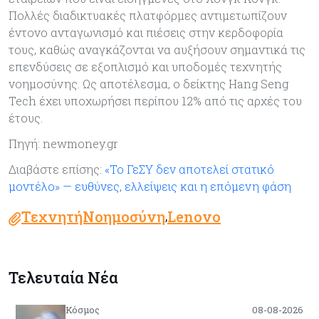
Πολλές διαδικτυακές πλατφόρμες αντιμετωπίζουν
έντονο ανταγωνισμό και πιέσεις στην κερδοφορία
τους, καθώς αναγκάζονται να αυξήσουν σημαντικά τις
επενδύσεις σε εξοπλισμό και υποδομές τεχνητής
νοημοσύνης. Ως αποτέλεσμα, ο δείκτης Hang Seng
Tech έχει υποχωρήσει περίπου 12% από τις αρχές του
έτους.
Πηγή: newmoney.gr
Διαβάστε επίσης:
«Το ΓεΣΥ δεν αποτελεί στατικό
μοντέλο» — ευθύνες, ελλείψεις και η επόμενη φάση
ΤεχνητήΝοημοσύνη
Lenovo
,
Τελευταία Νέα
Κόσμος
08-08-2026