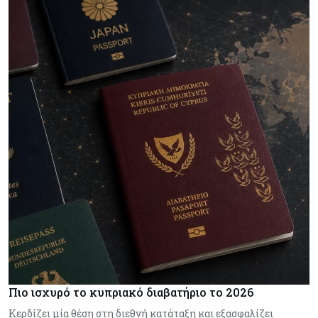
Πιο ισχυρό το κυπριακό διαβατήριο το 2026
Κερδίζει μία θέση στη διεθνή κατάταξη και εξασφαλίζει