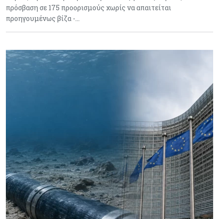
πρόσβαση σε 175 προορισμούς χωρίς να απαιτείται
προηγουμένως βίζα -…