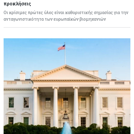
προκλήσεις
Οι κρίσιμες πρώτες ύλες είναι καθοριστικής σημασίας για την
ανταγωνιστικότητα των ευρωπαϊκών βιομηχανιών