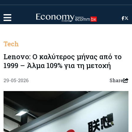
Tech
Lenovo: Ο καλύτερος μήνας από το
1999 – Άλμα 109% για τη μετοχή
29-05-2026
Share