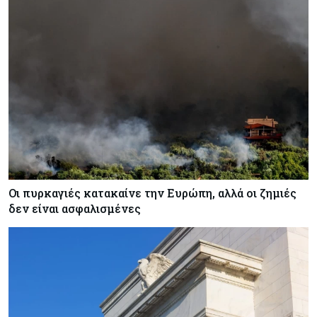
Οι πυρκαγιές κατακαίνε την Ευρώπη, αλλά οι ζημιές
δεν είναι ασφαλισμένες