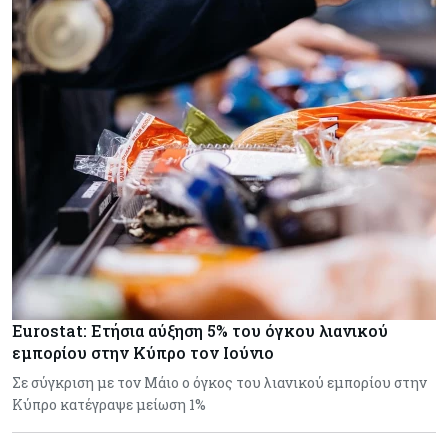
Eurostat: Ετήσια αύξηση 5% του όγκου λιανικού
εμπορίου στην Κύπρο τον Ιούνιο
Σε σύγκριση με τον Μάιο ο όγκος του λιανικού εμπορίου στην
Κύπρο κατέγραψε μείωση 1%