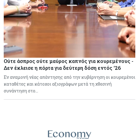
Ούτε άσπρος ούτε μαύρος καπνός για κουρεμένους -
Δεν έκλεισε η πόρτα για δεύτερη δόση εντός ‘26
Εν αναμονή νέας απάντησης από την κυβέρνηση οι κουρεμένοι
καταθέτες και κάτοχοι αξιογράφων μετά τη χθεσινή
συνάντηση στο…