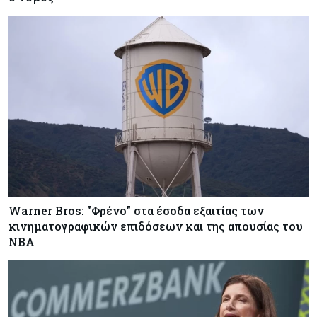
Warner Bros: "Φρένο" στα έσοδα εξαιτίας των
κινηματογραφικών επιδόσεων και της απουσίας του
NBA