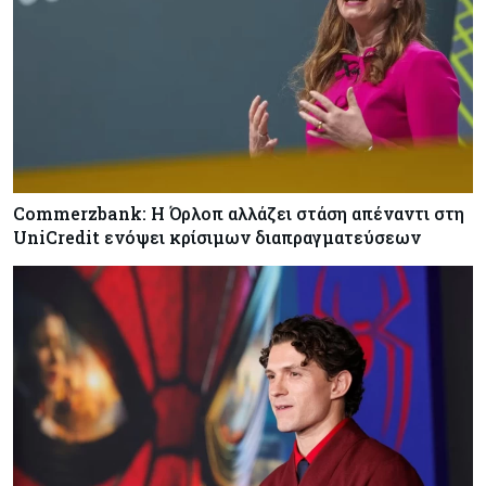
Commerzbank: Η Όρλοπ αλλάζει στάση απέναντι στη
UniCredit ενόψει κρίσιμων διαπραγματεύσεων