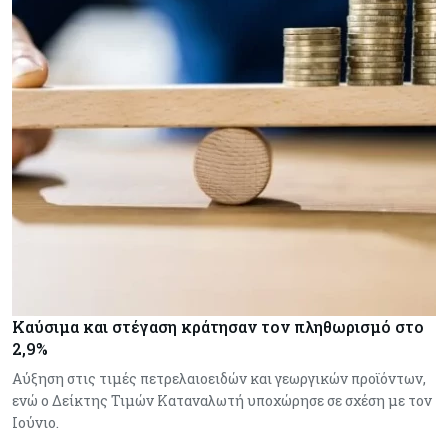
Καύσιμα και στέγαση κράτησαν τον πληθωρισμό στο
2,9%
Αύξηση στις τιμές πετρελαιοειδών και γεωργικών προϊόντων,
ενώ ο Δείκτης Τιμών Καταναλωτή υποχώρησε σε σχέση με τον
Ιούνιο.