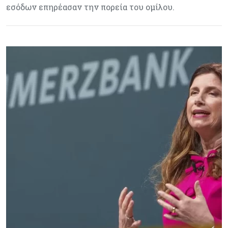
εσόδων επηρέασαν την πορεία του ομίλου.