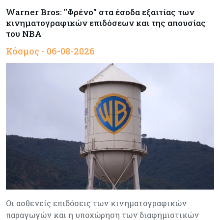
Warner Bros: "Φρένο" στα έσοδα εξαιτίας των
κινηματογραφικών επιδόσεων και της απουσίας
του NBA
Κόσμος - 06-08-2026
Οι ασθενείς επιδόσεις των κινηματογραφικών
παραγωγών και η υποχώρηση των διαφημιστικών