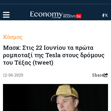
Κόσμος
Mασκ: Στις 22 Ιουνίου τα πρώτα
ρομποταξί της Tesla στους δρόμους
του Τέξας (tweet)
12-06-2025
Share