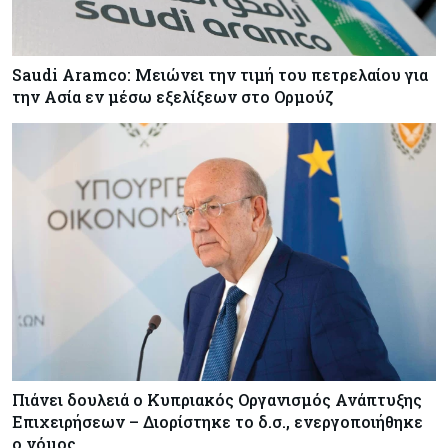
Saudi Aramco: Μειώνει την τιμή του πετρελαίου για
την Ασία εν μέσω εξελίξεων στο Ορμούζ
Πιάνει δουλειά ο Κυπριακός Οργανισμός Ανάπτυξης
Επιχειρήσεων – Διορίστηκε το δ.σ., ενεργοποιήθηκε
ο νόμος