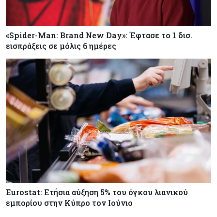
«Spider-Man: Brand New Day»: Έφτασε το 1 δισ.
εισπράξεις σε μόλις 6 ημέρες
Eurostat: Ετήσια αύξηση 5% του όγκου λιανικού
εμπορίου στην Κύπρο τον Ιούνιο