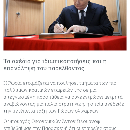
Τα σχέδια για ιδιωτικοποιήσεις και η
επανάληψη του παρελθόντος
Η Ρωσία ετοιμάζεται να πουλήσει τμήματα των πιο
πολύτιμων κρατικών εταιρειών της σε μια
απεγνωσμένη προσπάθεια να συγκεντρώσει μετρητά,
αναβιώνοντας μια παλιά στρατηγική, η οποία ανέδειξε
την μετέπειτα τάξη των Ρώσων ολιγαρχών.
Ο υπουργός Οικονομικών Άντον Σιλουάνοφ
επιβεβαίωσε την Παρασκευή ότι οι εταιρείες στους