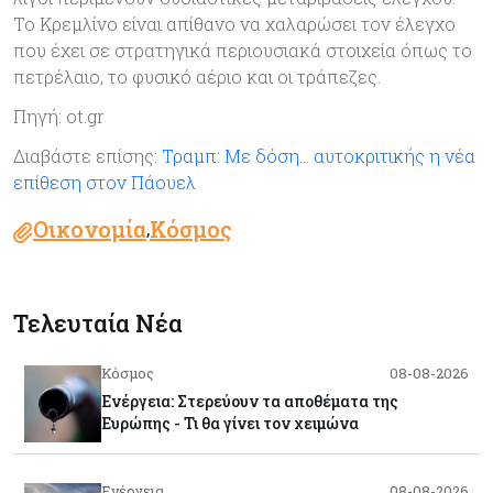
Το Κρεμλίνο είναι απίθανο να χαλαρώσει τον έλεγχο
που έχει σε στρατηγικά περιουσιακά στοιχεία όπως το
πετρέλαιο, το φυσικό αέριο και οι τράπεζες.
Πηγή: ot.gr
Διαβάστε επίσης:
Τραμπ: Με δόση… αυτοκριτικής η νέα
επίθεση στον Πάουελ
Οικονομία
Κόσμος
,
Τελευταία Νέα
Κόσμος
08-08-2026
Ενέργεια: Στερεύουν τα αποθέματα της
Ευρώπης - Τι θα γίνει τον χειμώνα
Ενέργεια
08-08-2026