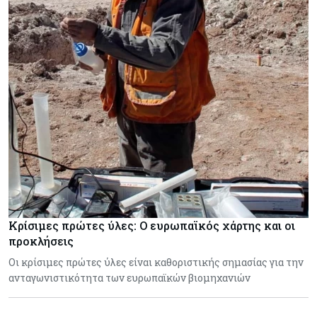
Κρίσιμες πρώτες ύλες: Ο ευρωπαϊκός χάρτης και οι
προκλήσεις
Οι κρίσιμες πρώτες ύλες είναι καθοριστικής σημασίας για την
ανταγωνιστικότητα των ευρωπαϊκών βιομηχανιών