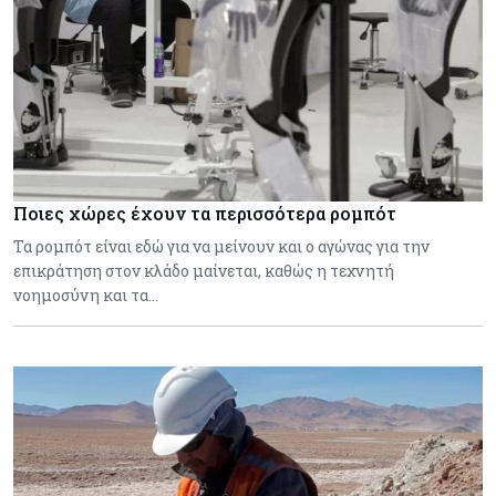
Ποιες χώρες έχουν τα περισσότερα ρομπότ
Τα ρομπότ είναι εδώ για να μείνουν και ο αγώνας για την
επικράτηση στον κλάδο μαίνεται, καθώς η τεχνητή
νοημοσύνη και τα…