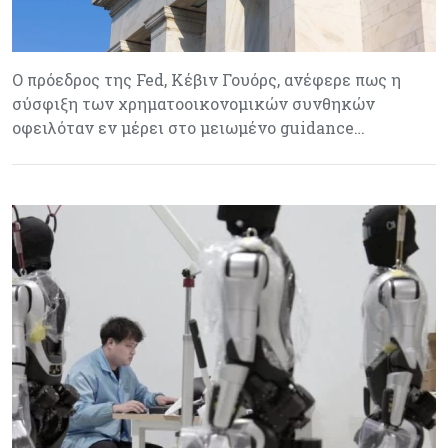
Ο πρόεδρος της Fed, Κέβιν Γουόρς, ανέφερε πως η
σύσφιξη των χρηματοοικονομικών συνθηκών
οφειλόταν εν μέρει στο μειωμένο guidance…