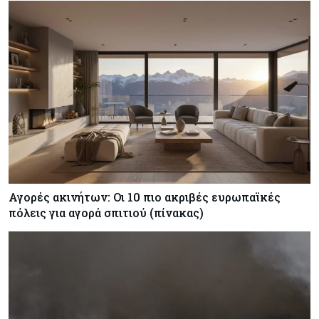
Αγορές ακινήτων: Οι 10 πιο ακριβές ευρωπαϊκές
πόλεις για αγορά σπιτιού (πίνακας)