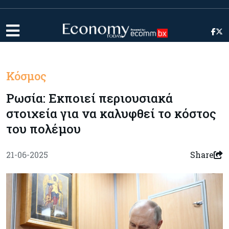
Κόσμος
Ρωσία: Εκποιεί περιουσιακά
στοιχεία για να καλυφθεί το κόστος
του πολέμου
21-06-2025
Share