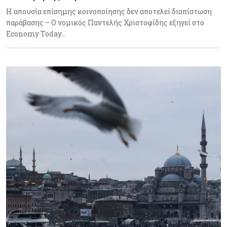
Η απουσία επίσημης κοινοποίησης δεν αποτελεί διαπίστωση
παράβασης – Ο νομικός Παντελής Χριστοφίδης εξηγεί στο
Economy Today…