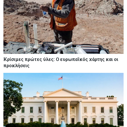
Κρίσιμες πρώτες ύλες: Ο ευρωπαϊκός χάρτης και οι
προκλήσεις