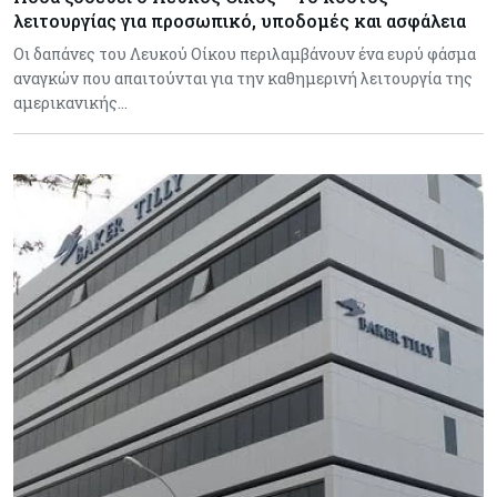
λειτουργίας για προσωπικό, υποδομές και ασφάλεια
Οι δαπάνες του Λευκού Οίκου περιλαμβάνουν ένα ευρύ φάσμα
αναγκών που απαιτούνται για την καθημερινή λειτουργία της
αμερικανικής…