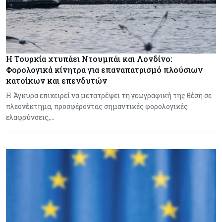
Η Τουρκία χτυπάει Ντουμπάι και Λονδίνο:
Φορολογικά κίνητρα για επαναπατρισμό πλούσιων
κατοίκων και επενδυτών
Η Άγκυρα επιχειρεί να μετατρέψει τη γεωγραφική της θέση σε
πλεονέκτημα, προσφέροντας σημαντικές φορολογικές
ελαφρύνσεις,…