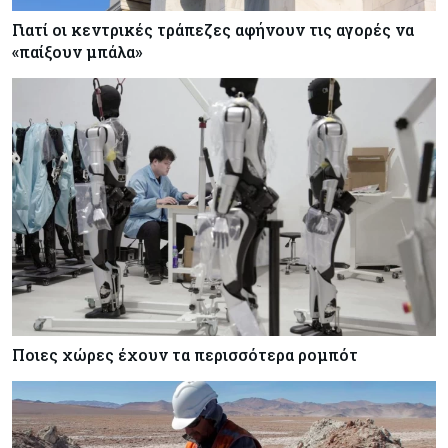
Γιατί οι κεντρικές τράπεζες αφήνουν τις αγορές να
«παίξουν μπάλα»
Ποιες χώρες έχουν τα περισσότερα ρομπότ