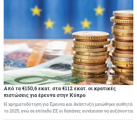
Από τα €150,6 εκατ. στα €112 εκατ. οι κρατικές
πιστώσεις για έρευνα στην Κύπρο
Η χρηματοδότηση για Έρευνα και Ανάπτυξη μειώθηκε αισθητά
το 2025, ενώ σε επίπεδο ΕΕ οι δαπάνες συνέχισαν να αυξάνονται