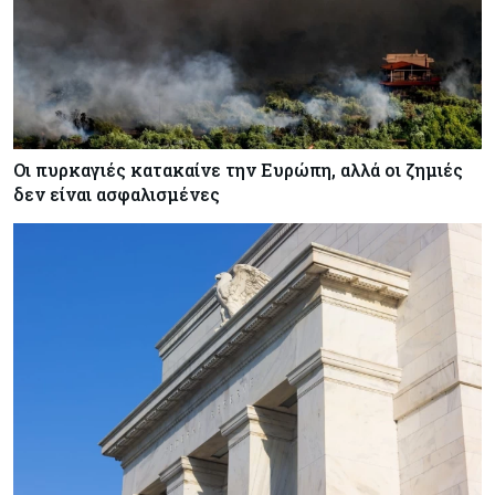
Οι πυρκαγιές κατακαίνε την Ευρώπη, αλλά οι ζημιές
δεν είναι ασφαλισμένες