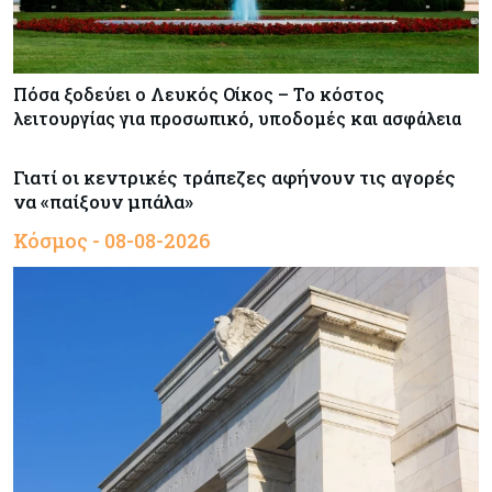
Πόσα ξοδεύει ο Λευκός Οίκος – Το κόστος
λειτουργίας για προσωπικό, υποδομές και ασφάλεια
Γιατί οι κεντρικές τράπεζες αφήνουν τις αγορές
να «παίξουν μπάλα»
Κόσμος - 08-08-2026