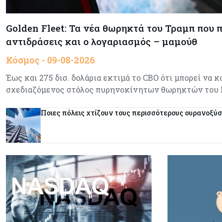
Golden Fleet: Τα νέα θωρηκτά του Τραμπ που
αντιδράσεις και ο λογαριασμός – μαμούθ
Κόσμος - 09-08-2026
Έως και 275 δισ. δολάρια εκτιμά το CBO ότι μπορεί να κ
σχεδιαζόμενος στόλος πυρηνοκίνητων θωρηκτών του
Ποιες πόλεις χτίζουν τους περισσότερους ουρανοξύ