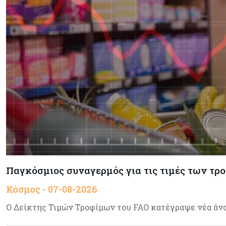
Παγκόσμιος συναγερμός για τις τιμές των τρ
Κόσμος - 07-08-2026
Ο Δείκτης Τιμών Τροφίμων του FAO κατέγραψε νέα άνοδ