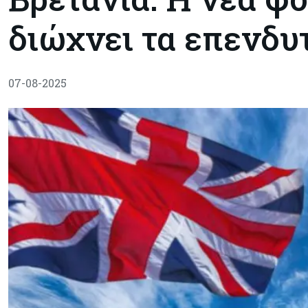
διώχνει τα επενδυ
07-08-2025