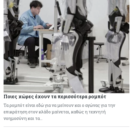
Ποιες χώρες έχουν τα περισσότερα ρομπότ
Τα ρομπότ είναι εδώ για να μείνουν και ο αγώνας για την
επικράτηση στον κλάδο μαίνεται, καθώς η τεχνητή
νοημοσύνη και τα…