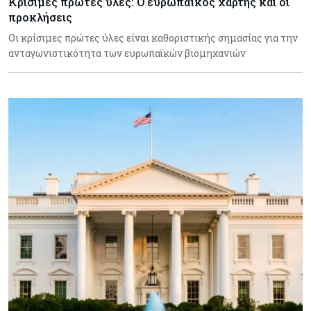
Κρίσιμες πρώτες ύλες: Ο ευρωπαϊκός χάρτης και οι
προκλήσεις
Οι κρίσιμες πρώτες ύλες είναι καθοριστικής σημασίας για την
ανταγωνιστικότητα των ευρωπαϊκών βιομηχανιών