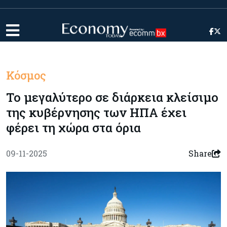
Κόσμος
To μεγαλύτερο σε διάρκεια κλείσιμο
της κυβέρνησης των ΗΠΑ έχει
φέρει τη χώρα στα όρια
09-11-2025
Share