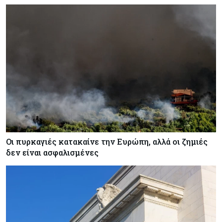
Οι πυρκαγιές κατακαίνε την Ευρώπη, αλλά οι ζημιές
δεν είναι ασφαλισμένες