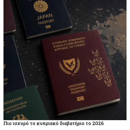
Πιο ισχυρό το κυπριακό διαβατήριο το 2026