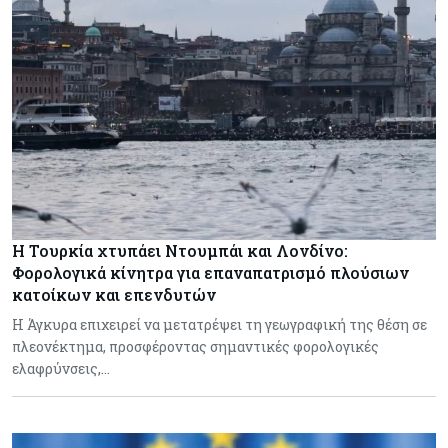
Η Τουρκία χτυπάει Ντουμπάι και Λονδίνο:
Φορολογικά κίνητρα για επαναπατρισμό πλούσιων
κατοίκων και επενδυτών
Η Άγκυρα επιχειρεί να μετατρέψει τη γεωγραφική της θέση σε
πλεονέκτημα, προσφέροντας σημαντικές φορολογικές
ελαφρύνσεις,…