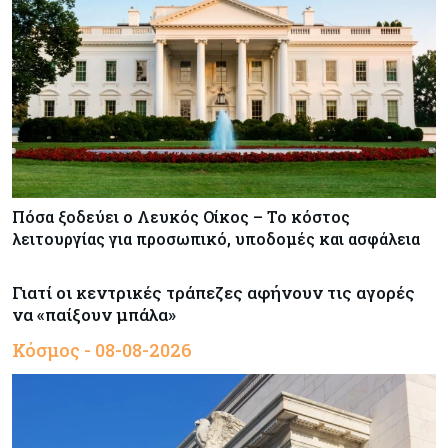
Πόσα ξοδεύει ο Λευκός Οίκος – Το κόστος
λειτουργίας για προσωπικό, υποδομές και ασφάλεια
Γιατί οι κεντρικές τράπεζες αφήνουν τις αγορές
να «παίξουν μπάλα»
Κόσμος - 08-08-2026