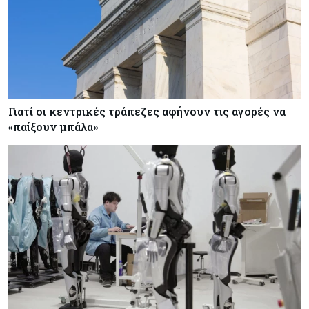
Γιατί οι κεντρικές τράπεζες αφήνουν τις αγορές να
«παίξουν μπάλα»