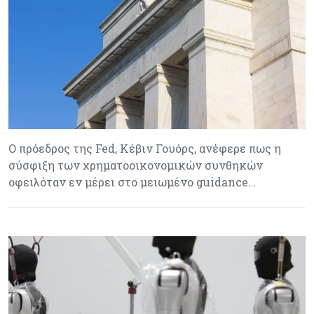
Ο πρόεδρος της Fed, Κέβιν Γουόρς, ανέφερε πως η
σύσφιξη των χρηματοοικονομικών συνθηκών
οφειλόταν εν μέρει στο μειωμένο guidance…