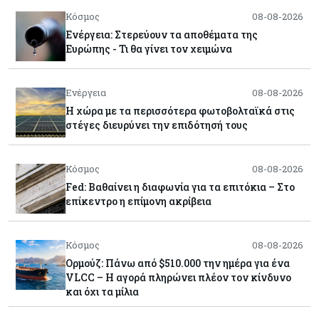
Κόσμος
08-08-2026
Ενέργεια: Στερεύουν τα αποθέματα της
Ευρώπης - Τι θα γίνει τον χειμώνα
Ενέργεια
08-08-2026
Η χώρα με τα περισσότερα φωτοβολταϊκά στις
στέγες διευρύνει την επιδότησή τους
Κόσμος
08-08-2026
Fed: Βαθαίνει η διαφωνία για τα επιτόκια – Στο
επίκεντρο η επίμονη ακρίβεια
Κόσμος
08-08-2026
Ορμούζ: Πάνω από $510.000 την ημέρα για ένα
VLCC – Η αγορά πληρώνει πλέον τον κίνδυνο
και όχι τα μίλια