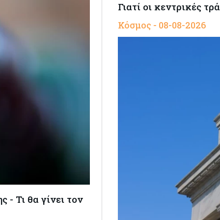
Γιατί οι κεντρικές τρ
Κόσμος - 08-08-2026
 - Τι θα γίνει τον