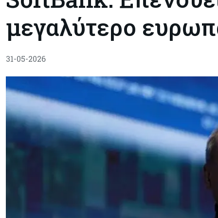
μεγαλύτερο ευρωπα
31-05-2026