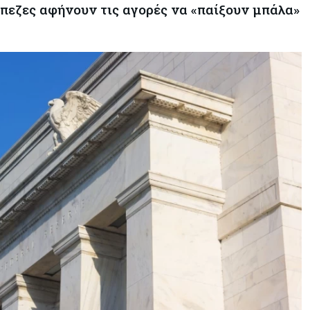
άπεζες αφήνουν τις αγορές να «παίξουν μπάλα»