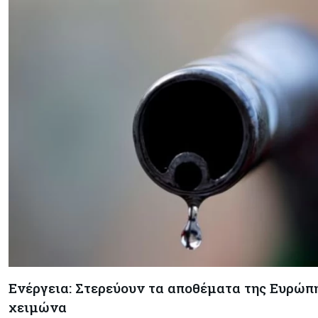
Ενέργεια: Στερεύουν τα αποθέματα της Ευρώπης
χειμώνα