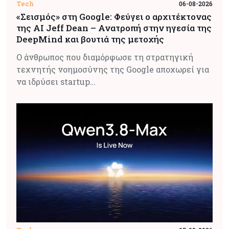
Tech
06-08-2026
«Σεισμός» στη Google: Φεύγει ο αρχιτέκτονας
της AI Jeff Dean – Ανατροπή στην ηγεσία της
DeepMind και βουτιά της μετοχής
Ο άνθρωπος που διαμόρφωσε τη στρατηγική
τεχνητής νοημοσύνης της Google αποχωρεί για
να ιδρύσει startup…