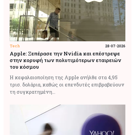
Tech
28-07-2026
Apple: Ξεπέρασε την Nvidia και επέστρεψε
στην κορυφή των πολυτιμότερων εταιρειών
του κόσμου
Η κεφαλαιοποίηση της Apple ανήλθε στα 4,95
τρισ. δολάρια, καθώς οι επενδυτές επιβραβεύουν
τη συγκρατημένη…