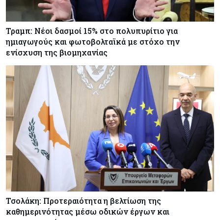
Τραμπ: Νέοι δασμοί 15% στο πολυπυρίτιο για
ημιαγωγούς και φωτοβολταϊκά με στόχο την
ενίσχυση της βιομηχανίας
Τσολάκη: Προτεραιότητα η βελτίωση της
καθημερινότητας μέσω οδικών έργων και