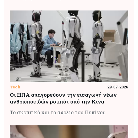
Tech
29-07-2026
Οι ΗΠΑ απαγορεύουν την εισαγωγή νέων
ανθρωποειδών ρομπότ από την Κίνα
Το σκεπτικό και το σχόλιο του Πεκίνου