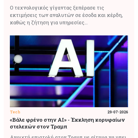
Ο τεχνολογικός γίγαντας ξεπέρασε τις
εκτιμήσεις των αναλυτών σε έσοδα και κέρδη,
καθώς η ζήτηση για υπηρεσίες…
Tech
29-07-2026
«Βάλε φρένο στην AI» - Έκκληση κορυφαίων
στελεχών στον Τραμπ
Ανοιχτή επιστολή στον Τραμπ με αίτημα να μπει