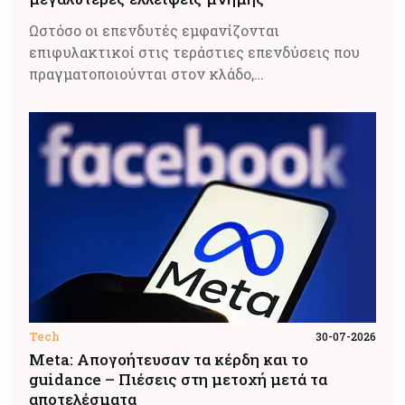
Ωστόσο οι επενδυτές εμφανίζονται
επιφυλακτικοί στις τεράστιες επενδύσεις που
πραγματοποιούνται στον κλάδο,…
Tech
30-07-2026
Meta: Απογοήτευσαν τα κέρδη και το
guidance – Πιέσεις στη μετοχή μετά τα
αποτελέσματα