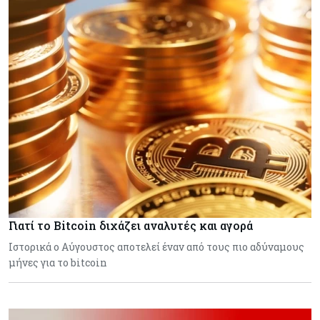
Γιατί το Bitcoin διχάζει αναλυτές και αγορά
Ιστορικά ο Αύγουστος αποτελεί έναν από τους πιο αδύναμους
μήνες για το bitcoin