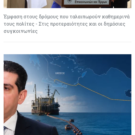
Έμφαση στους δρόμους που ταλαιπωρούν καθημερινά
τους πολίτες - Στις προτεραιότητες και οι δημόσιες
συγκοινωνίες