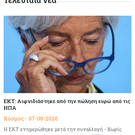
ΕΚΤ: Αιφνιδιάστηκε από την πώληση ευρώ από τις
ΗΠΑ
Κόσμος - 07-08-2026
Η ΕΚΤ ενημερώθηκε μετά την συναλλαγή - Χωρίς