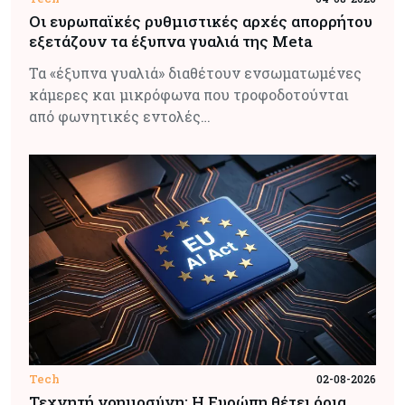
Οι ευρωπαϊκές ρυθμιστικές αρχές απορρήτου
εξετάζουν τα έξυπνα γυαλιά της Meta
Τα «έξυπνα γυαλιά» διαθέτουν ενσωματωμένες
κάμερες και μικρόφωνα που τροφοδοτούνται
από φωνητικές εντολές…
Tech
02-08-2026
Τεχνητή νοημοσύνη: Η Ευρώπη θέτει όρια