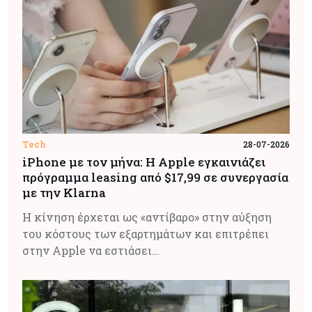
Tech
28-07-2026
iPhone με τον μήνα: Η Apple εγκαινιάζει
πρόγραμμα leasing από $17,99 σε συνεργασία
με την Klarna
Η κίνηση έρχεται ως «αντίβαρο» στην αύξηση
του κόστους των εξαρτημάτων και επιτρέπει
στην Apple να εστιάσει…