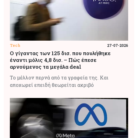
Tech
27-07-2026
Ο γίγαντας των 125 δισ. που πουλήθηκε
έναντι μόλις 4,8 δισ. – Πώς έπεσε
αρνούμενος τα μεγάλα deal
Το μέλλον περνά από τα γραφεία της. Και
αποχωρεί επειδή θεωρείται ακριβό