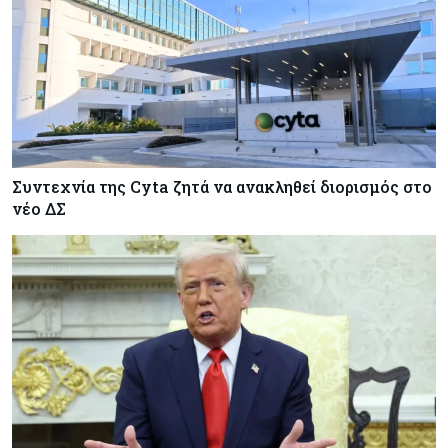
Συντεχνία της Cyta ζητά να ανακληθεί διορισμός στο
νέο ΔΣ