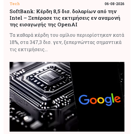
Tech
06-08-2026
SoftBank: Κέρδη 8,5 δισ. δολαρίων από την
Intel – Ξεπέρασε τις εκτιμήσεις εν αναμονή
της εισαγωγής της OpenAI
Τα καθαρά κέρδη του ομίλου περιορίστηκαν κατά
18%, στα 347,3 δισ. γεν, ξεπερνώντας σημαντικά
τις εκτιμήσεις…