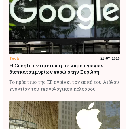
Tech
28-07-2026
Η Google αντιμέτωπη με κύμα αγωγών
δισεκατομμυρίων ευρώ στην Ευρώπη
Το πρόστιμο της ΕΕ ανοίγει τον ασκό του Αιόλου
εναντίον του τεχνολογικού κολοσσού.