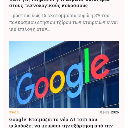
στους τεχνολογικούς κολοσσούς
Πρόστιμα έως 15 εκατομμύρια ευρώ ή 3% του
παγκόσμιου ετήσιου τζίρου των εταιρειών είναι
μια επιλογή όταν…
Tech
01-08-2026
Google: Ετοιμάζει το νέο AI τσιπ που
φιλοδοξεί να μειώσει την εξάρτηση από την