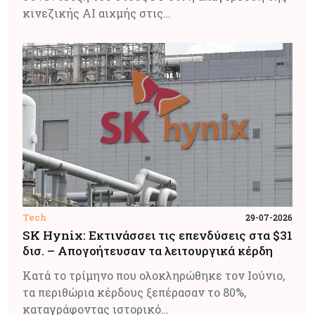
κινεζικής AI αιχμής στις…
Tech
29-07-2026
SK Hynix: Εκτινάσσει τις επενδύσεις στα $31
δισ. – Απογοήτευσαν τα λειτουργικά κέρδη
Κατά το τρίμηνο που ολοκληρώθηκε τον Ιούνιο,
τα περιθώρια κέρδους ξεπέρασαν το 80%,
καταγράφοντας ιστορικό…