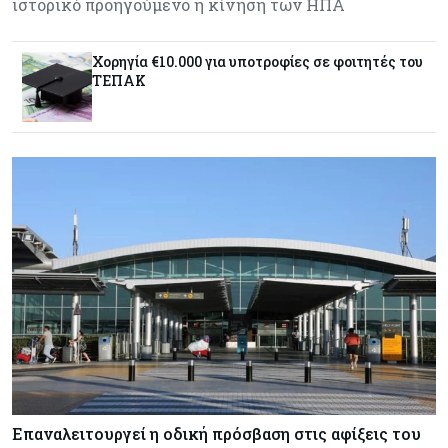
ιστορικό προηγούμενο η κίνηση των ΗΠΑ
Χορηγία €10.000 για υποτροφίες σε φοιτητές του
ΤΕΠΑΚ
Επαναλειτουργεί η οδική πρόσβαση στις αφίξεις του