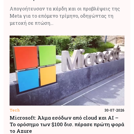
Απογοήτευσαν τα κέρδη και οι προβλέψεις της
Meta για το επόμενο τρίμηνο, οδηγώντας τη
μετοχή σε πτώση…
Tech
30-07-2026
Microsoft: Άλμα εσόδων από cloud και AI –
Το ορόσημο των $100 δισ. πέρασε πρώτη φορά
το Azure