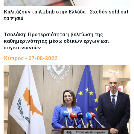
Καλπάζουν τα Airbnb στην Ελλάδα - Σχεδόν sold out
τα νησιά
Τσολάκη: Προτεραιότητα η βελτίωση της
καθημερινότητας μέσω οδικών έργων και
συγκοινωνιών
Κύπρος - 07-08-2026