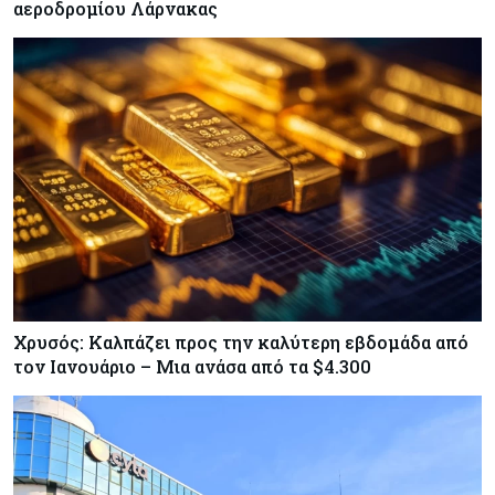
αεροδρομίου Λάρνακας
Χρυσός: Καλπάζει προς την καλύτερη εβδομάδα από
τον Ιανουάριο – Μια ανάσα από τα $4.300