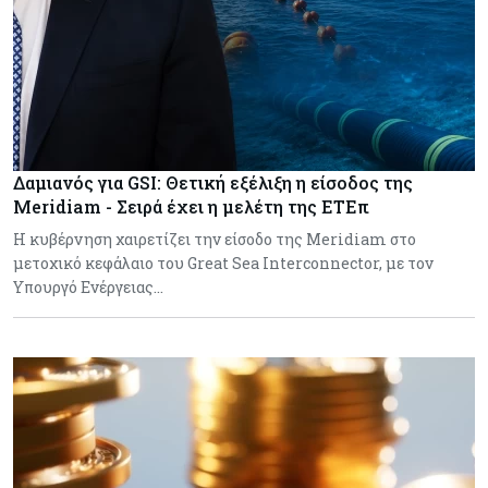
Δαμιανός για GSI: Θετική εξέλιξη η είσοδος της
Meridiam - Σειρά έχει η μελέτη της ΕΤΕπ
Η κυβέρνηση χαιρετίζει την είσοδο της Meridiam στο
μετοχικό κεφάλαιο του Great Sea Interconnector, με τον
Υπουργό Ενέργειας…