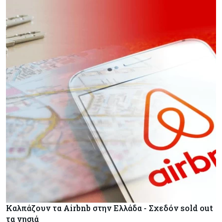
Καλπάζουν τα Airbnb στην Ελλάδα - Σχεδόν sold out
τα νησιά